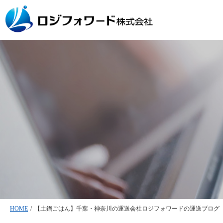
HOME
/
【土鍋ごはん】千葉・神奈川の運送会社ロジフォワードの運送ブログ