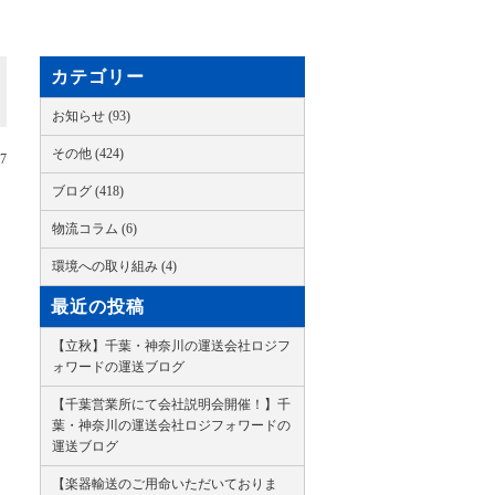
カテゴリー
お知らせ (93)
その他 (424)
07
ブログ (418)
物流コラム (6)
環境への取り組み (4)
最近の投稿
【立秋】千葉・神奈川の運送会社ロジフ
ォワードの運送ブログ
【千葉営業所にて会社説明会開催！】千
葉・神奈川の運送会社ロジフォワードの
運送ブログ
【楽器輸送のご用命いただいておりま