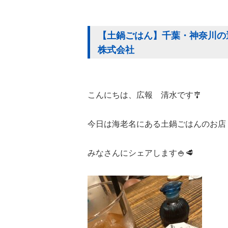
【土鍋ごはん】千葉・神奈川の運
株式会社
こんにちは、広報 清水です🎐
今日は海老名にある土鍋ごはんのお店 穂
みなさんにシェアします🍚🥩