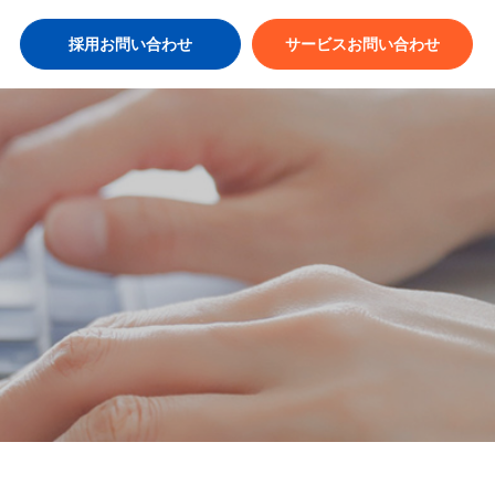
採用お問い合わせ
サービスお問い合わせ