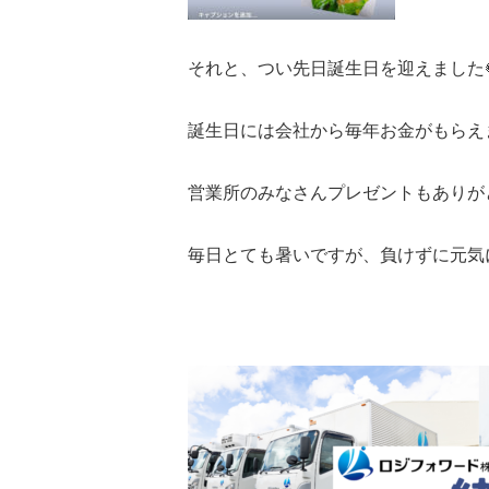
それと、つい先日誕生日を迎えました
誕生日には会社から毎年お金がもらえま
営業所のみなさんプレゼントもありが
毎日とても暑いですが、負けずに元気に