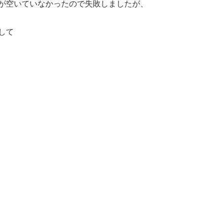
が空いていなかったので失敗しましたが、
して