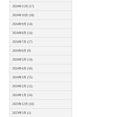
2024年11月 (17)
2024年10月 (18)
2024年9月 (14)
2024年8月 (14)
2024年7月 (17)
2024年6月 (9)
2024年5月 (14)
2024年4月 (16)
2024年3月 (15)
2024年2月 (12)
2024年1月 (14)
2023年12月 (10)
2023年5月 (1)