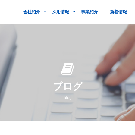
会社紹介
採用情報
事業紹介
新着情報
ブログ
blog