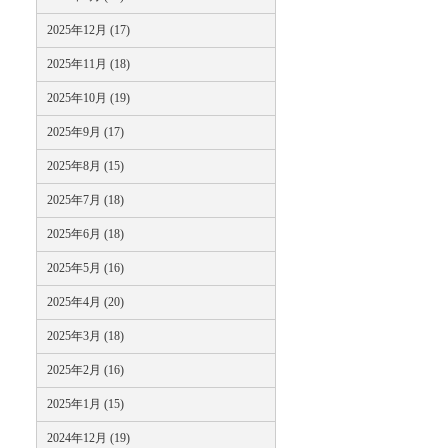
2025年12月 (17)
2025年11月 (18)
2025年10月 (19)
2025年9月 (17)
2025年8月 (15)
2025年7月 (18)
2025年6月 (18)
2025年5月 (16)
2025年4月 (20)
2025年3月 (18)
2025年2月 (16)
2025年1月 (15)
2024年12月 (19)