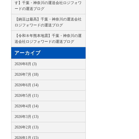
す】千葉・神奈川の運送会社ロジフォワ
ードの運送ブログ
【納豆は最高】千葉・神奈川の運送会社
ロジフォワードの運送ブログ
【令和８年熊本地震】千葉・神奈川の運
送会社ロジフォワードの運送ブログ
アーカイブ
2026年8月 (3)
2026年7月 (18)
2026年6月 (14)
2026年5月 (11)
2026年4月 (14)
2026年3月 (13)
2026年2月 (13)
2026年1月 (15)