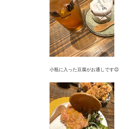
小瓶に入った豆腐がお通しです😌