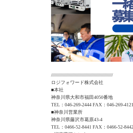
////////////////////////////////////////////////////
ロジフォワード株式会社
■本社
神奈川県大和市福田4050番地
TEL：046-269-2444 FAX：046-269-412
■神奈川営業所
神奈川県藤沢市葛原43-4
TEL：0466-52-8441 FAX：0466-52-844