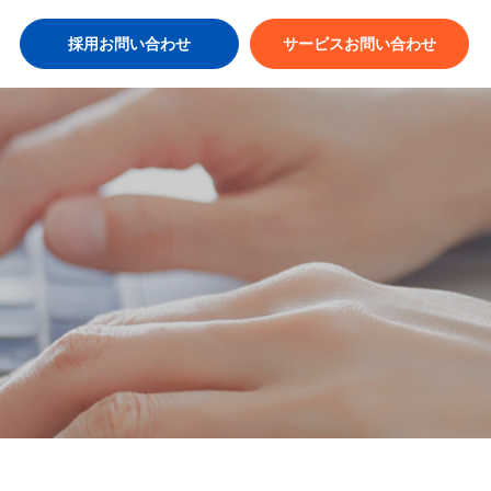
採用お問い合わせ
サービスお問い合わせ