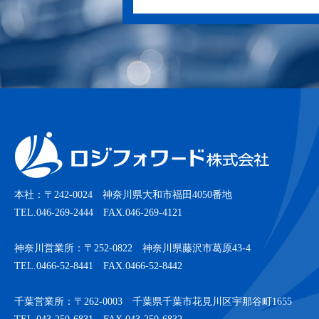
本社：〒242-0024 神奈川県大和市福田4050番地
TEL.046-269-2444 FAX.046-269-4121
神奈川営業所：〒252-0822 神奈川県藤沢市葛原43-4
TEL.0466-52-8441 FAX.0466-52-8442
千葉営業所：〒262-0003 千葉県千葉市花見川区宇那谷町1655