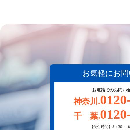
お気軽にお問
お電話でのお問い
0120
神奈川.
0120
千 葉.
【受付時間】8：30～18