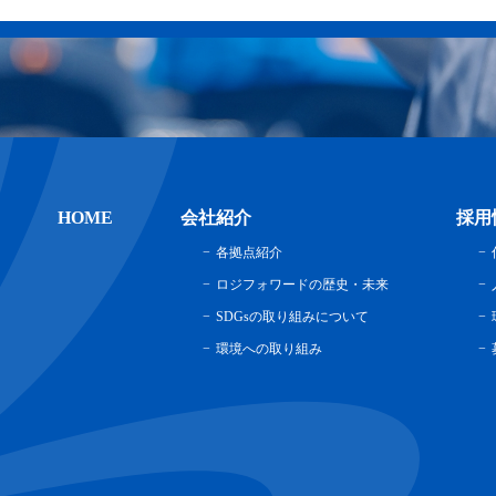
HOME
会社紹介
採用
各拠点紹介
ロジフォワードの歴史・未来
SDGsの取り組みについて
環境への取り組み