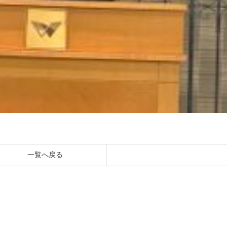
一覧へ戻る