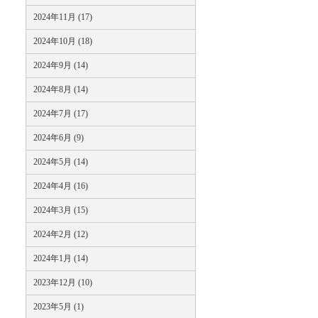
2024年11月 (17)
2024年10月 (18)
2024年9月 (14)
2024年8月 (14)
2024年7月 (17)
2024年6月 (9)
2024年5月 (14)
2024年4月 (16)
2024年3月 (15)
2024年2月 (12)
2024年1月 (14)
2023年12月 (10)
2023年5月 (1)