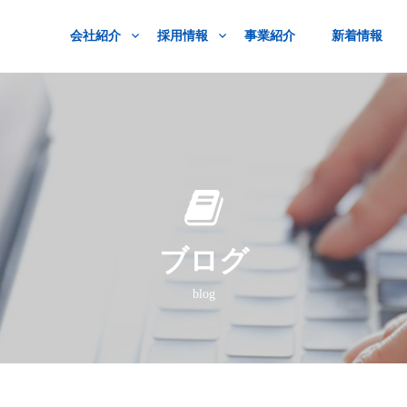
会社紹介
採用情報
事業紹介
新着情報
ブログ
blog