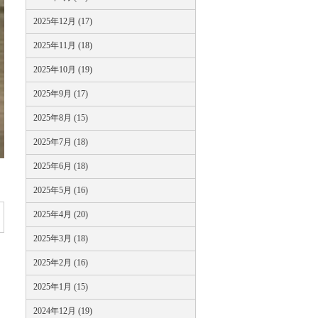
2025年12月 (17)
2025年11月 (18)
2025年10月 (19)
2025年9月 (17)
2025年8月 (15)
2025年7月 (18)
2025年6月 (18)
2025年5月 (16)
2025年4月 (20)
2025年3月 (18)
2025年2月 (16)
2025年1月 (15)
2024年12月 (19)