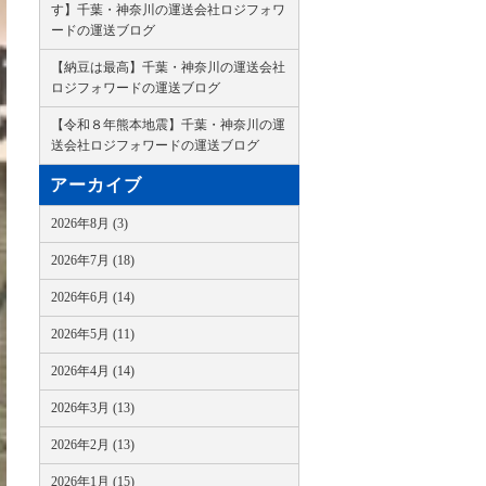
す】千葉・神奈川の運送会社ロジフォワ
ードの運送ブログ
【納豆は最高】千葉・神奈川の運送会社
ロジフォワードの運送ブログ
【令和８年熊本地震】千葉・神奈川の運
送会社ロジフォワードの運送ブログ
アーカイブ
2026年8月 (3)
2026年7月 (18)
2026年6月 (14)
2026年5月 (11)
2026年4月 (14)
2026年3月 (13)
2026年2月 (13)
2026年1月 (15)