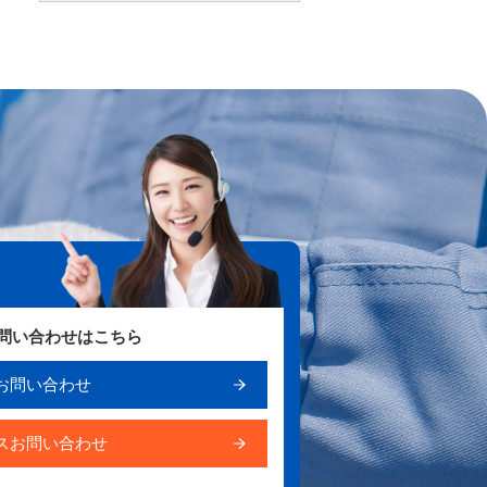
お問い合わせはこちら
お問い合わせ
スお問い合わせ