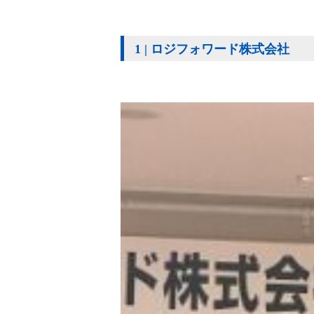
1 | ロジフォワード株式会社