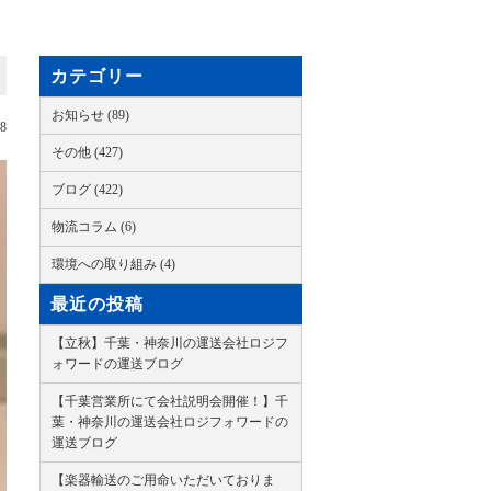
カテゴリー
お知らせ (89)
08
その他 (427)
ブログ (422)
物流コラム (6)
環境への取り組み (4)
最近の投稿
【立秋】千葉・神奈川の運送会社ロジフ
ォワードの運送ブログ
【千葉営業所にて会社説明会開催！】千
葉・神奈川の運送会社ロジフォワードの
運送ブログ
【楽器輸送のご用命いただいておりま