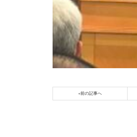
«前の記事へ