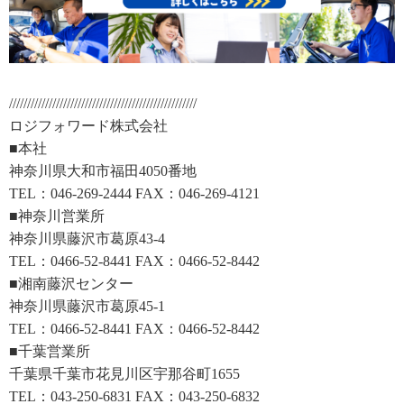
////////////////////////////////////////////////////
ロジフォワード株式会社
■本社
神奈川県大和市福田4050番地
TEL：046-269-2444 FAX：046-269-4121
■神奈川営業所
神奈川県藤沢市葛原43-4
TEL：0466-52-8441 FAX：0466-52-8442
■湘南藤沢センター
神奈川県藤沢市葛原45-1
TEL：0466-52-8441 FAX：0466-52-8442
■千葉営業所
千葉県千葉市花見川区宇那谷町1655
TEL：043-250-6831 FAX：043-250-6832