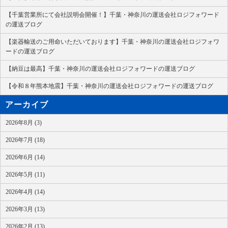
【千葉営業所にて会社説明会開催！】千葉・神奈川の運送会社ロジフォワード
の運送ブログ
【楽器輸送のご用命いただいております】千葉・神奈川の運送会社ロジフォワ
ードの運送ブログ
【納豆は最高】千葉・神奈川の運送会社ロジフォワードの運送ブログ
【令和８年熊本地震】千葉・神奈川の運送会社ロジフォワードの運送ブログ
アーカイブ
2026年8月 (3)
2026年7月 (18)
2026年6月 (14)
2026年5月 (11)
2026年4月 (14)
2026年3月 (13)
2026年2月 (13)