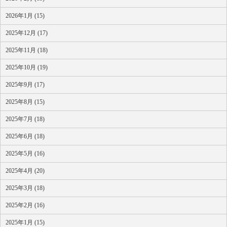
2026年1月 (15)
2025年12月 (17)
2025年11月 (18)
2025年10月 (19)
2025年9月 (17)
2025年8月 (15)
2025年7月 (18)
2025年6月 (18)
2025年5月 (16)
2025年4月 (20)
2025年3月 (18)
2025年2月 (16)
2025年1月 (15)