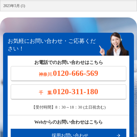
2023年5月 (1)
お気軽にお問い合わせ・ご応募くだ
さい！
お電話でのお問い合わせはこちら
0120-666-569
神奈川.
0120-311-180
千 葉.
【受付時間】8：30～18：30 (土日祝含む)
Webからのお問い合わせはこちら
採用お問い合わせ