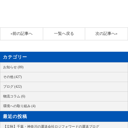
«前の記事へ
一覧へ戻る
次の記事へ»
カテゴリー
お知らせ (89)
その他 (427)
ブログ (422)
物流コラム (6)
環境への取り組み (4)
最近の投稿
【立秋】千葉・神奈川の運送会社ロジフォワードの運送ブログ