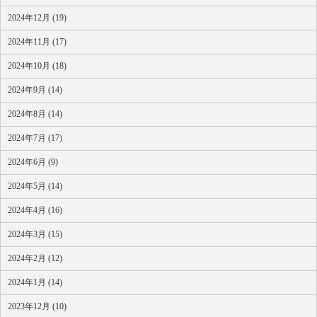
2024年12月 (19)
2024年11月 (17)
2024年10月 (18)
2024年9月 (14)
2024年8月 (14)
2024年7月 (17)
2024年6月 (9)
2024年5月 (14)
2024年4月 (16)
2024年3月 (15)
2024年2月 (12)
2024年1月 (14)
2023年12月 (10)