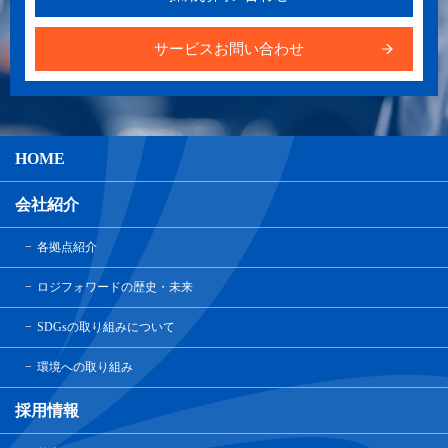
サービスお問い合わせ
HOME
会社紹介
各拠点紹介
ロジフォワードの歴史・未来
SDGsの取り組みについて
環境への取り組み
採用情報