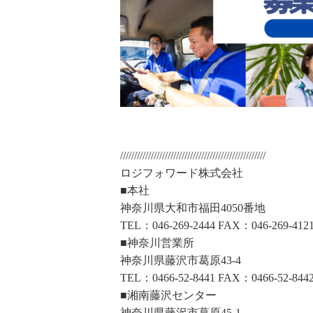
////////////////////////////////////////////////////
ロジフォワード株式会社
■本社
神奈川県大和市福田4050番地
TEL：046-269-2444 FAX：046-269-412
■神奈川営業所
神奈川県藤沢市葛原43-4
TEL：0466-52-8441 FAX：0466-52-844
■湘南藤沢センター
神奈川県藤沢市葛原45-1