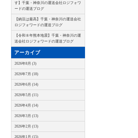
す】千葉・神奈川の運送会社ロジフォワ
ードの運送ブログ
【納豆は最高】千葉・神奈川の運送会社
ロジフォワードの運送ブログ
【令和８年熊本地震】千葉・神奈川の運
送会社ロジフォワードの運送ブログ
アーカイブ
2026年8月 (3)
2026年7月 (18)
2026年6月 (14)
2026年5月 (11)
2026年4月 (14)
2026年3月 (13)
2026年2月 (13)
2026年1月 (15)