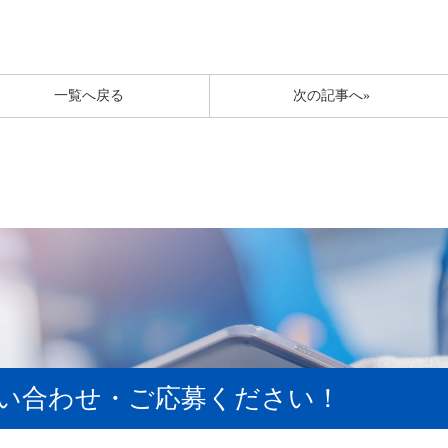
一覧へ戻る
次の記事へ»
い合わせ・ご応募ください！