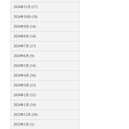
2024年11月 (17)
2024年10月 (18)
2024年9月 (14)
2024年8月 (14)
2024年7月 (17)
2024年6月 (9)
2024年5月 (14)
2024年4月 (16)
2024年3月 (15)
2024年2月 (12)
2024年1月 (14)
2023年12月 (10)
2023年5月 (1)