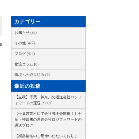
カテゴリー
お知らせ (89)
その他 (427)
26
ブログ (422)
物流コラム (6)
環境への取り組み (4)
最近の投稿
【立秋】千葉・神奈川の運送会社ロジフ
ォワードの運送ブログ
【千葉営業所にて会社説明会開催！】千
葉・神奈川の運送会社ロジフォワードの
運送ブログ
【楽器輸送のご用命いただいておりま