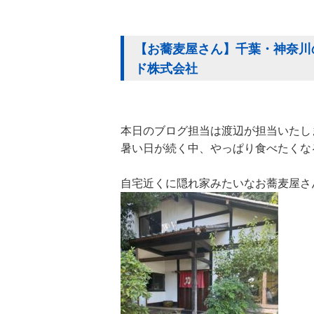
【お蕎麦屋さん】千葉・神奈川の
ド株式会社
本日のブログ担当は渡辺が担当いたし
暑い日が続く中、やっぱり食べたくな
自宅近くに隠れ家みたいなお蕎麦屋さん