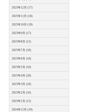
2025年12月 (17)
2025年11月 (18)
2025年10月 (19)
2025年9月 (17)
2025年8月 (15)
2025年7月 (18)
2025年6月 (18)
2025年5月 (16)
2025年4月 (20)
2025年3月 (18)
2025年2月 (16)
2025年1月 (15)
2024年12月 (19)