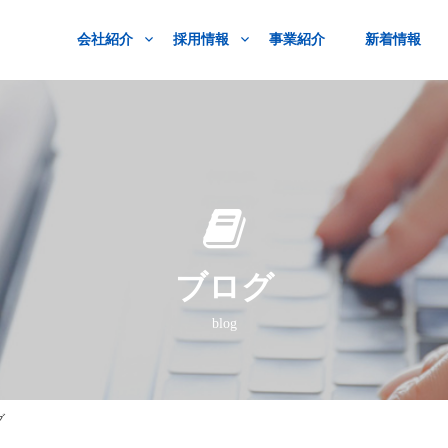
会社紹介
採用情報
事業紹介
新着情報
ブログ
blog
グ