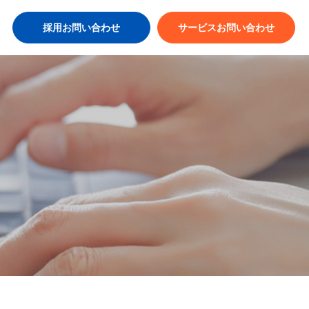
採用お問い合わせ
サービスお問い合わせ