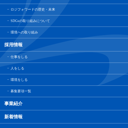
ロジフォワードの歴史・未来
SDGsの取り組みについて
環境への取り組み
採用情報
仕事をしる
人をしる
環境をしる
募集要項一覧
事業紹介
新着情報