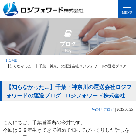
ブログ
blog
HOME
/
【知らなかった…】千葉・神奈川の運送会社ロジフォワードの運送ブログ
【知らなかった…】千葉・神奈川の運送会社ロジフ
ォワードの運送ブログ | ロジフォワード株式会社
その他
ブログ
|
2025.09.25
こんにちは、千葉営業所の今井です。
今回は３８年生きてきて初めて知ってびっくりした話しを