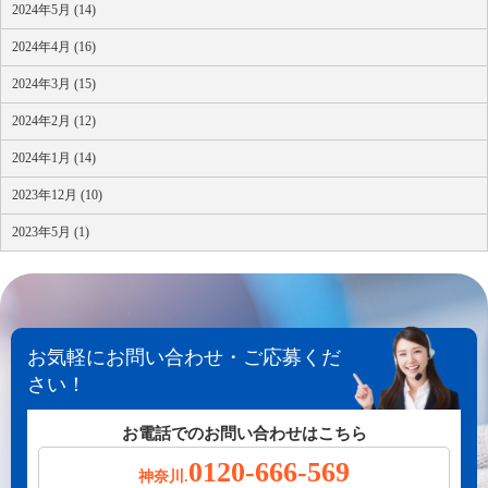
2024年5月 (14)
2024年4月 (16)
2024年3月 (15)
2024年2月 (12)
2024年1月 (14)
2023年12月 (10)
2023年5月 (1)
お気軽にお問い合わせ・ご応募くだ
さい！
お電話でのお問い合わせはこちら
0120-666-569
神奈川.