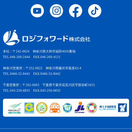
本社：〒242-0024 神奈川県大和市福田4050番地
TEL.046-269-2444 FAX.046-269-4121
神奈川営業所：〒252-0822 神奈川県藤沢市葛原43-4
TEL.0466-52-8441 FAX.0466-52-8442
千葉営業所：〒262-0003 千葉県千葉市花見川区宇那谷町1655
TEL.043-250-6831 FAX.043-250-6832