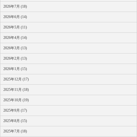
2026年7月 (18)
2026年6月 (14)
2026年5月 (11)
2026年4月 (14)
2026年3月 (13)
2026年2月 (13)
2026年1月 (15)
2025年12月 (17)
2025年11月 (18)
2025年10月 (19)
2025年9月 (17)
2025年8月 (15)
2025年7月 (18)