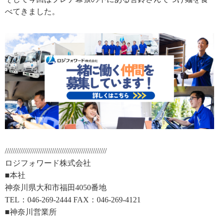
べてきました。
////////////////////////////////////////////////////
ロジフォワード株式会社
■本社
神奈川県大和市福田4050番地
TEL：046-269-2444 FAX：046-269-4121
■神奈川営業所