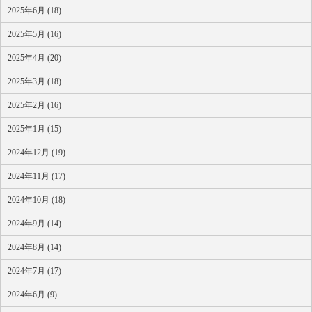
2025年6月 (18)
2025年5月 (16)
2025年4月 (20)
2025年3月 (18)
2025年2月 (16)
2025年1月 (15)
2024年12月 (19)
2024年11月 (17)
2024年10月 (18)
2024年9月 (14)
2024年8月 (14)
2024年7月 (17)
2024年6月 (9)