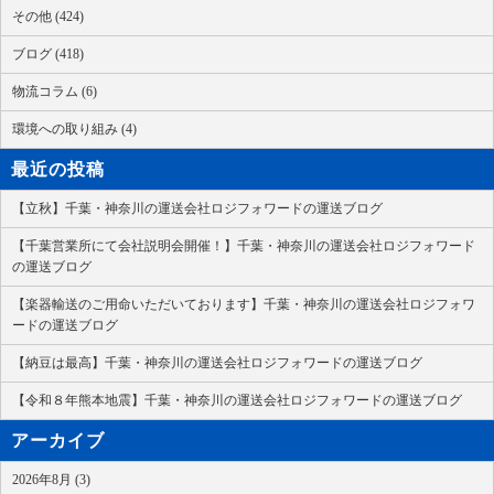
その他 (424)
ブログ (418)
物流コラム (6)
環境への取り組み (4)
最近の投稿
【立秋】千葉・神奈川の運送会社ロジフォワードの運送ブログ
【千葉営業所にて会社説明会開催！】千葉・神奈川の運送会社ロジフォワード
の運送ブログ
【楽器輸送のご用命いただいております】千葉・神奈川の運送会社ロジフォワ
ードの運送ブログ
【納豆は最高】千葉・神奈川の運送会社ロジフォワードの運送ブログ
【令和８年熊本地震】千葉・神奈川の運送会社ロジフォワードの運送ブログ
アーカイブ
2026年8月 (3)