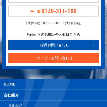
0120-311-180
千 葉.
【受付時間】8：30～18：30 (土日祝含む)
Webからのお問い合わせはこちら
採用お問い合わせ
サービスお問い合わせ
HOME
会社紹介
各拠点紹介