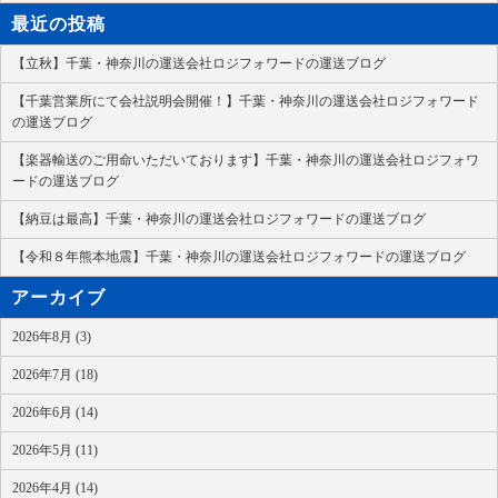
最近の投稿
【立秋】千葉・神奈川の運送会社ロジフォワードの運送ブログ
【千葉営業所にて会社説明会開催！】千葉・神奈川の運送会社ロジフォワード
の運送ブログ
【楽器輸送のご用命いただいております】千葉・神奈川の運送会社ロジフォワ
ードの運送ブログ
【納豆は最高】千葉・神奈川の運送会社ロジフォワードの運送ブログ
【令和８年熊本地震】千葉・神奈川の運送会社ロジフォワードの運送ブログ
アーカイブ
2026年8月 (3)
2026年7月 (18)
2026年6月 (14)
2026年5月 (11)
2026年4月 (14)