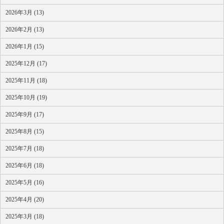
2026年3月 (13)
2026年2月 (13)
2026年1月 (15)
2025年12月 (17)
2025年11月 (18)
2025年10月 (19)
2025年9月 (17)
2025年8月 (15)
2025年7月 (18)
2025年6月 (18)
2025年5月 (16)
2025年4月 (20)
2025年3月 (18)