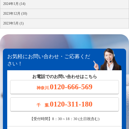
2024年1月 (14)
2023年12月 (10)
2023年5月 (1)
お気軽にお問い合わせ・ご応募くだ
さい！
お電話でのお問い合わせはこちら
0120-666-569
神奈川.
0120-311-180
千 葉.
【受付時間】8：30～18：30 (土日祝含む)