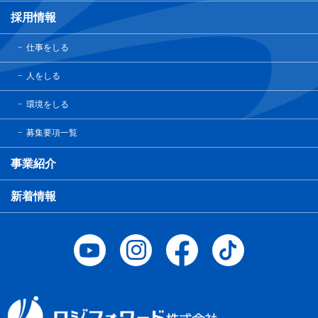
採用情報
仕事をしる
人をしる
環境をしる
募集要項一覧
事業紹介
新着情報