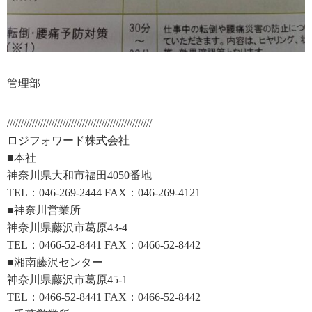
管理部
////////////////////////////////////////////////////
ロジフォワード株式会社
■本社
神奈川県大和市福田4050番地
TEL：046-269-2444 FAX：046-269-4121
■神奈川営業所
神奈川県藤沢市葛原43-4
TEL：0466-52-8441 FAX：0466-52-8442
■湘南藤沢センター
神奈川県藤沢市葛原45-1
TEL：0466-52-8441 FAX：0466-52-8442