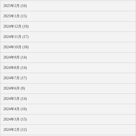
2025年2月 (16)
2025年1月 (15)
2024年12月 (19)
2024年11月 (17)
2024年10月 (18)
2024年9月 (14)
2024年8月 (14)
2024年7月 (17)
2024年6月 (9)
2024年5月 (14)
2024年4月 (16)
2024年3月 (15)
2024年2月 (12)