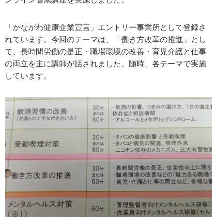
「かながわ健康企業宣言」エントリー事業所として登録さ
れています。今回のテーマは、「働き方改革の推進」とし
て、長時間労働の是正・職場環境の改善・育児介護と仕事
の両立を主に講師が話されました。随時、各テーマで実施
しています。