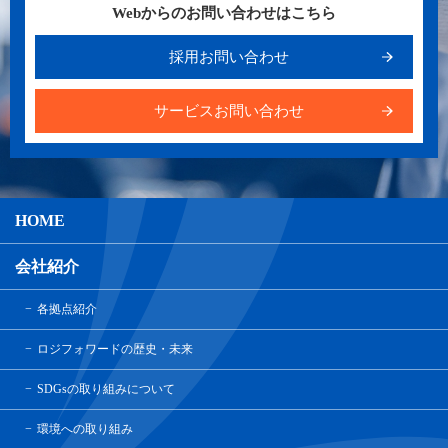
Webからのお問い合わせはこちら
採用お問い合わせ
サービスお問い合わせ
HOME
会社紹介
各拠点紹介
ロジフォワードの歴史・未来
SDGsの取り組みについて
環境への取り組み