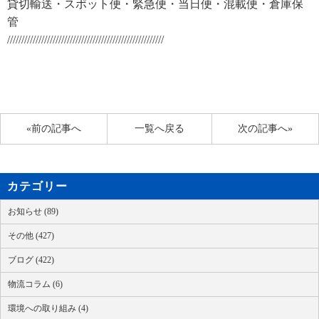
貸切輸送・スポット便・緊急便・当日便・混載便・倉庫保
管
///////////////////////////////////////////////////////
«前の記事へ
一覧へ戻る
次の記事へ»
カテゴリー
お知らせ (89)
その他 (427)
ブログ (422)
物流コラム (6)
環境への取り組み (4)