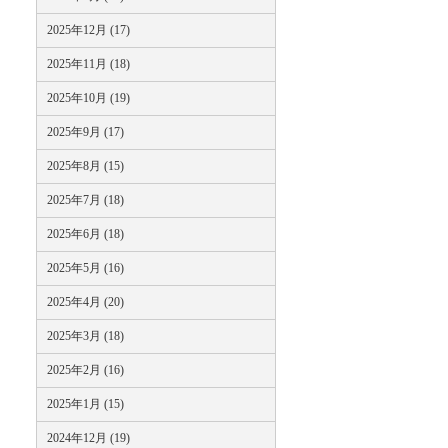
2025年12月 (17)
2025年11月 (18)
2025年10月 (19)
2025年9月 (17)
2025年8月 (15)
2025年7月 (18)
2025年6月 (18)
2025年5月 (16)
2025年4月 (20)
2025年3月 (18)
2025年2月 (16)
2025年1月 (15)
2024年12月 (19)