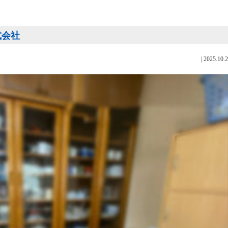
式会社
|
2025.10.