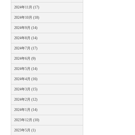
2024年11月 (17)
2024年10月 (18)
2024年9月 (14)
2024年8月 (14)
2024年7月 (17)
2024年6月 (9)
2024年5月 (14)
2024年4月 (16)
2024年3月 (15)
2024年2月 (12)
2024年1月 (14)
2023年12月 (10)
2023年5月 (1)