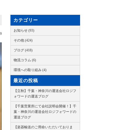
カテゴリー
お知らせ (93)
29
その他 (424)
ブログ (418)
物流コラム (6)
環境への取り組み (4)
最近の投稿
【立秋】千葉・神奈川の運送会社ロジフ
ォワードの運送ブログ
【千葉営業所にて会社説明会開催！】千
葉・神奈川の運送会社ロジフォワードの
運送ブログ
【楽器輸送のご用命いただいておりま