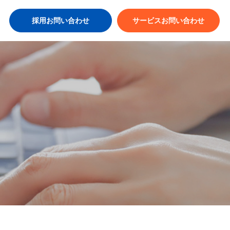
採用お問い合わせ
サービスお問い合わせ