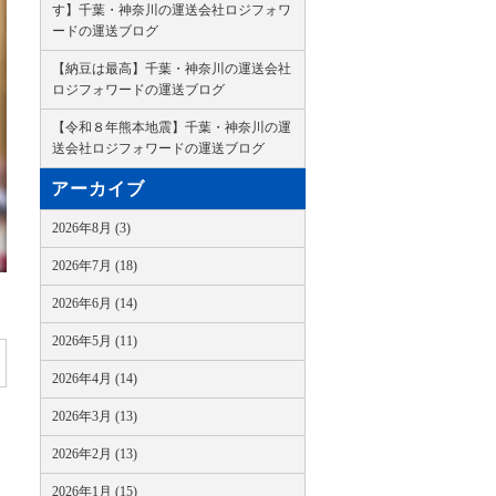
す】千葉・神奈川の運送会社ロジフォワ
ードの運送ブログ
【納豆は最高】千葉・神奈川の運送会社
ロジフォワードの運送ブログ
【令和８年熊本地震】千葉・神奈川の運
送会社ロジフォワードの運送ブログ
アーカイブ
2026年8月 (3)
2026年7月 (18)
2026年6月 (14)
2026年5月 (11)
2026年4月 (14)
2026年3月 (13)
2026年2月 (13)
2026年1月 (15)