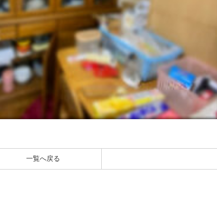
一覧へ戻る