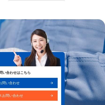
お問い合わせはこちら
お問い合わせ
スお問い合わせ