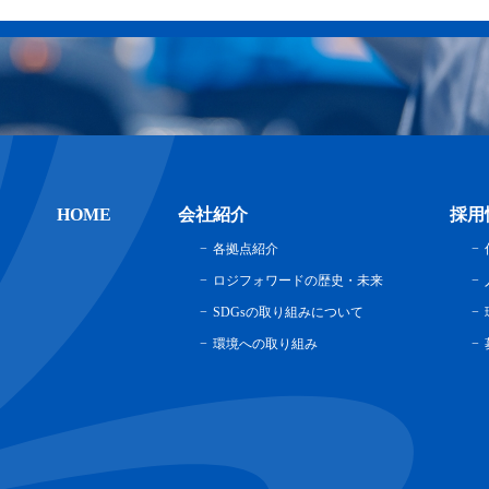
HOME
会社紹介
採用
各拠点紹介
ロジフォワードの歴史・未来
SDGsの取り組みについて
環境への取り組み