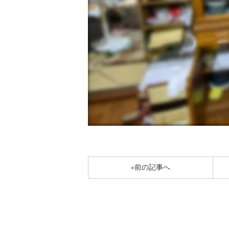
«前の記事へ