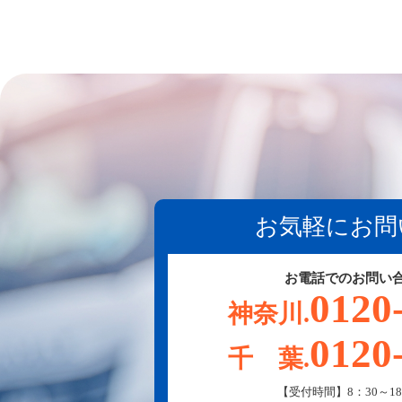
お気軽にお問
お電話でのお問い
0120
神奈川.
0120
千 葉.
【受付時間】8：30～18