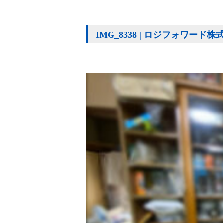
IMG_8338 | ロジフォワード株