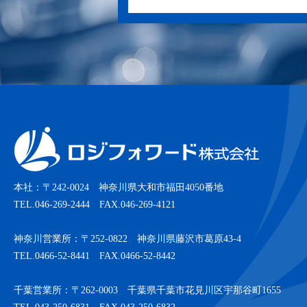
本社：〒242-0024 神奈川県大和市福田4050番地
TEL.046-269-2444 FAX.046-269-4121
神奈川営業所：〒252-0822 神奈川県藤沢市葛原43-4
TEL.0466-52-8441 FAX.0466-52-8442
千葉営業所：〒262-0003 千葉県千葉市花見川区宇那谷町1655