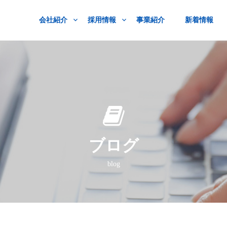
会社紹介
採用情報
事業紹介
新着情報
ブログ
blog