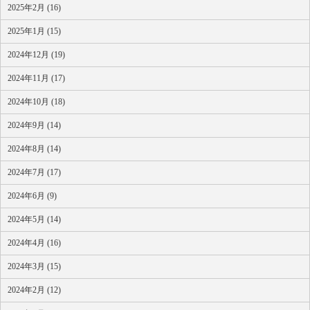
2025年2月 (16)
2025年1月 (15)
2024年12月 (19)
2024年11月 (17)
2024年10月 (18)
2024年9月 (14)
2024年8月 (14)
2024年7月 (17)
2024年6月 (9)
2024年5月 (14)
2024年4月 (16)
2024年3月 (15)
2024年2月 (12)