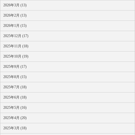
2026年3月 (13)
2026年2月 (13)
2026年1月 (15)
2025年12月 (17)
2025年11月 (18)
2025年10月 (19)
2025年9月 (17)
2025年8月 (15)
2025年7月 (18)
2025年6月 (18)
2025年5月 (16)
2025年4月 (20)
2025年3月 (18)