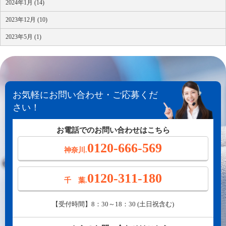
2024年1月 (14)
2023年12月 (10)
2023年5月 (1)
お気軽にお問い合わせ・ご応募くだ
さい！
お電話でのお問い合わせはこちら
0120-666-569
神奈川.
0120-311-180
千 葉.
【受付時間】8：30～18：30 (土日祝含む)