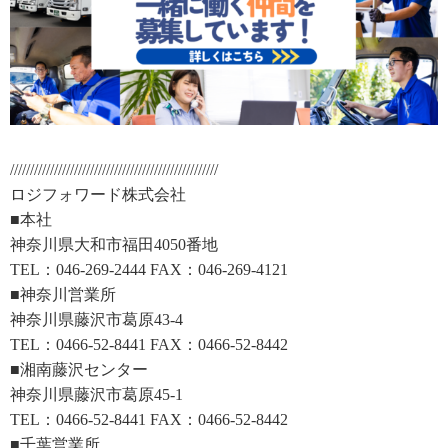
////////////////////////////////////////////////////
ロジフォワード株式会社
■本社
神奈川県大和市福田4050番地
TEL：046-269-2444 FAX：046-269-4121
■神奈川営業所
神奈川県藤沢市葛原43-4
TEL：0466-52-8441 FAX：0466-52-8442
■湘南藤沢センター
神奈川県藤沢市葛原45-1
TEL：0466-52-8441 FAX：0466-52-8442
■千葉営業所