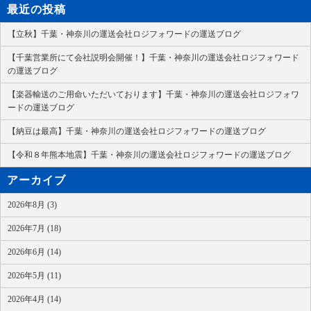
最近の投稿
【立秋】千葉・神奈川の運送会社ロジフォワードの運送ブログ
【千葉営業所にて会社説明会開催！】千葉・神奈川の運送会社ロジフォワード
の運送ブログ
【楽器輸送のご用命いただいております】千葉・神奈川の運送会社ロジフォワ
ードの運送ブログ
【納豆は最高】千葉・神奈川の運送会社ロジフォワードの運送ブログ
【令和８年熊本地震】千葉・神奈川の運送会社ロジフォワードの運送ブログ
アーカイブ
2026年8月 (3)
2026年7月 (18)
2026年6月 (14)
2026年5月 (11)
2026年4月 (14)