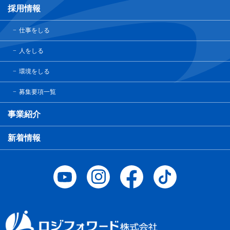
採用情報
仕事をしる
人をしる
環境をしる
募集要項一覧
事業紹介
新着情報