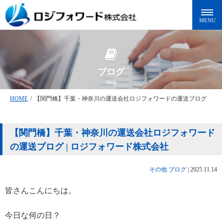
ブログ
blog
HOME
/
【関門橋】千葉・神奈川の運送会社ロジフォワードの運送ブログ
【関門橋】千葉・神奈川の運送会社ロジフォワード
の運送ブログ | ロジフォワード株式会社
その他
ブログ
|
2025.11.14
皆さんこんにちは。
今日な何の日？