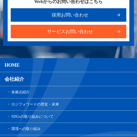
Webからのお問い合わせはこちら
採用お問い合わせ
サービスお問い合わせ
HOME
会社紹介
各拠点紹介
ロジフォワードの歴史・未来
SDGsの取り組みについて
環境への取り組み