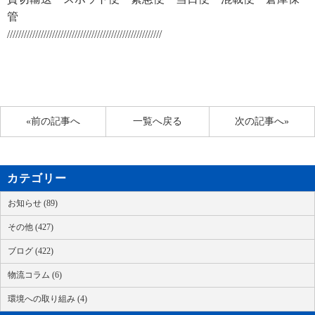
管
///////////////////////////////////////////////////////
«前の記事へ
一覧へ戻る
次の記事へ»
カテゴリー
お知らせ (89)
その他 (427)
ブログ (422)
物流コラム (6)
環境への取り組み (4)