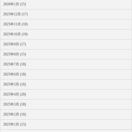
2026年1月 (15)
2025年12月 (17)
2025年11月 (18)
2025年10月 (19)
2025年9月 (17)
2025年8月 (15)
2025年7月 (18)
2025年6月 (18)
2025年5月 (16)
2025年4月 (20)
2025年3月 (18)
2025年2月 (16)
2025年1月 (15)