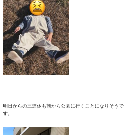
明日からの三連休も朝から公園に行くことになりそうで
す。