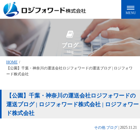
ブログ
blog
HOME
/
【公園】千葉・神奈川の運送会社ロジフォワードの運送ブログ | ロジフォワ
ード株式会社
【公園】千葉・神奈川の運送会社ロジフォワードの
運送ブログ | ロジフォワード株式会社 | ロジフォワー
ド株式会社
その他
ブログ
|
2025.11.21