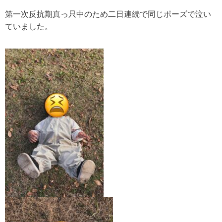
第一次反抗期真っ只中のため二日連続で同じポーズで泣い
ていました。