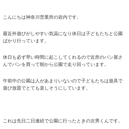
こんにちは神奈川営業所の岩内です。
最近外遊びがしやすい気温になり休日は子どもたちと公園
ばかり行っています。
休日も必ず早い時間に起こしてくれるので近所のパン屋さ
んでパンを買って朝から公園で走り回っています。
午前中の公園は人があまりいないので子どもたちは遊具で
遊び放題でとても楽しそうにしています。
これは先日二日連続で公園に行ったときの次男くんです。