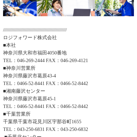
////////////////////////////////////////////////////
ロジフォワード株式会社
■本社
神奈川県大和市福田4050番地
TEL：046-269-2444 FAX：046-269-4121
■神奈川営業所
神奈川県藤沢市葛原43-4
TEL：0466-52-8441 FAX：0466-52-8442
■湘南藤沢センター
神奈川県藤沢市葛原45-1
TEL：0466-52-8441 FAX：0466-52-8442
■千葉営業所
千葉県千葉市花見川区宇那谷町1655
TEL：043-250-6831 FAX：043-250-6832
■千葉北センター