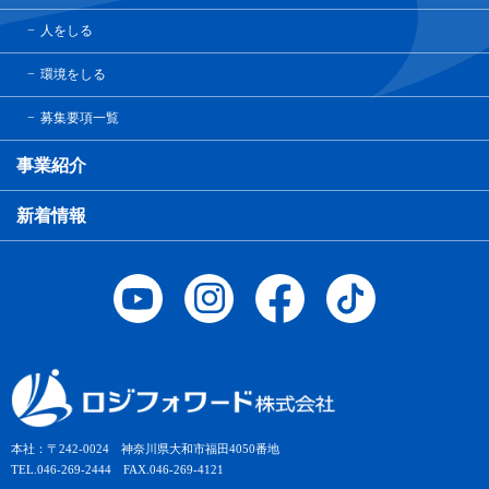
人をしる
環境をしる
募集要項一覧
事業紹介
新着情報
本社：〒242-0024 神奈川県大和市福田4050番地
TEL.046-269-2444 FAX.046-269-4121