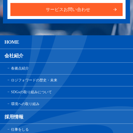
サービスお問い合わせ
HOME
会社紹介
各拠点紹介
ロジフォワードの歴史・未来
SDGsの取り組みについて
環境への取り組み
採用情報
仕事をしる