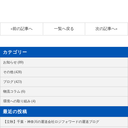
«前の記事へ
一覧へ戻る
次の記事へ»
カテゴリー
お知らせ (89)
その他 (428)
ブログ (423)
物流コラム (6)
環境への取り組み (4)
最近の投稿
【立秋】千葉・神奈川の運送会社ロジフォワードの運送ブログ