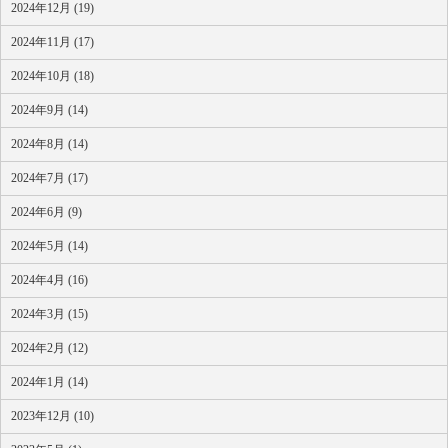
2024年12月 (19)
2024年11月 (17)
2024年10月 (18)
2024年9月 (14)
2024年8月 (14)
2024年7月 (17)
2024年6月 (9)
2024年5月 (14)
2024年4月 (16)
2024年3月 (15)
2024年2月 (12)
2024年1月 (14)
2023年12月 (10)