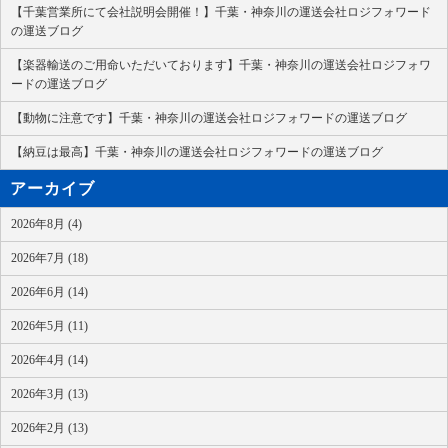
【千葉営業所にて会社説明会開催！】千葉・神奈川の運送会社ロジフォワード
の運送ブログ
【楽器輸送のご用命いただいております】千葉・神奈川の運送会社ロジフォワ
ードの運送ブログ
【動物に注意です】千葉・神奈川の運送会社ロジフォワードの運送ブログ
【納豆は最高】千葉・神奈川の運送会社ロジフォワードの運送ブログ
アーカイブ
2026年8月 (4)
2026年7月 (18)
2026年6月 (14)
2026年5月 (11)
2026年4月 (14)
2026年3月 (13)
2026年2月 (13)