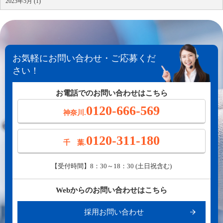
2023年5月 (1)
お気軽にお問い合わせ・ご応募くだ
さい！
お電話でのお問い合わせはこちら
0120-666-569
神奈川.
0120-311-180
千 葉.
【受付時間】8：30～18：30 (土日祝含む)
Webからのお問い合わせはこちら
採用お問い合わせ