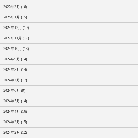
2025年2月 (16)
2025年1月 (15)
2024年12月 (19)
2024年11月 (17)
2024年10月 (18)
2024年9月 (14)
2024年8月 (14)
2024年7月 (17)
2024年6月 (9)
2024年5月 (14)
2024年4月 (16)
2024年3月 (15)
2024年2月 (12)