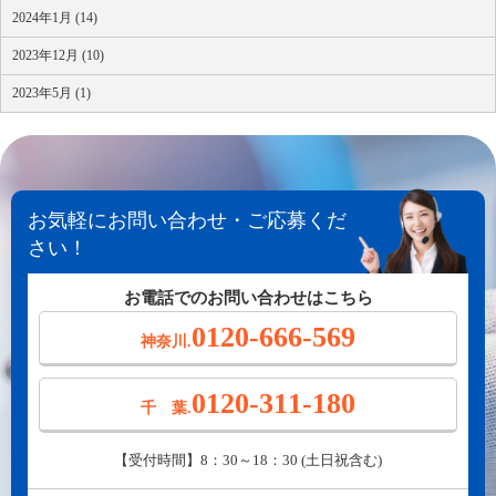
2024年1月 (14)
2023年12月 (10)
2023年5月 (1)
お気軽にお問い合わせ・ご応募くだ
さい！
お電話でのお問い合わせはこちら
0120-666-569
神奈川.
0120-311-180
千 葉.
【受付時間】8：30～18：30 (土日祝含む)