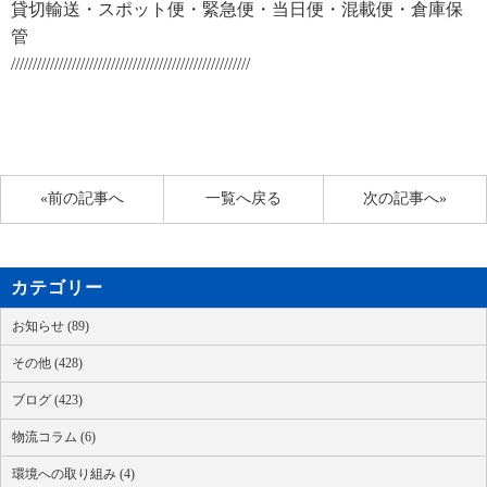
貸切輸送・スポット便・緊急便・当日便・混載便・倉庫保
管
///////////////////////////////////////////////////////
«前の記事へ
一覧へ戻る
次の記事へ»
カテゴリー
お知らせ (89)
その他 (428)
ブログ (423)
物流コラム (6)
環境への取り組み (4)