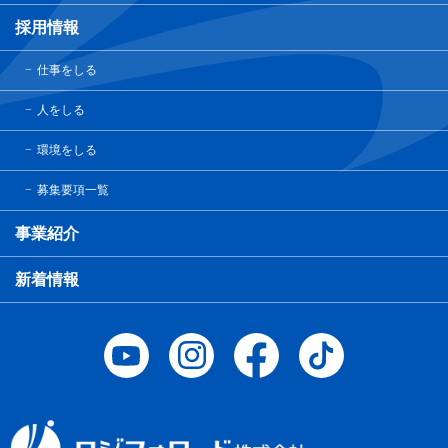
採用情報
仕事をしる
人をしる
環境をしる
募集要項一覧
事業紹介
新着情報