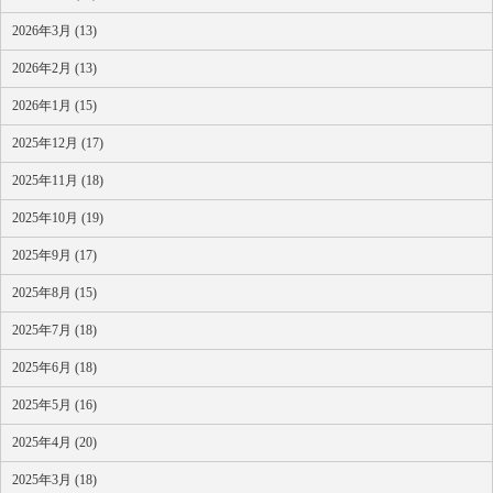
2026年3月 (13)
2026年2月 (13)
2026年1月 (15)
2025年12月 (17)
2025年11月 (18)
2025年10月 (19)
2025年9月 (17)
2025年8月 (15)
2025年7月 (18)
2025年6月 (18)
2025年5月 (16)
2025年4月 (20)
2025年3月 (18)