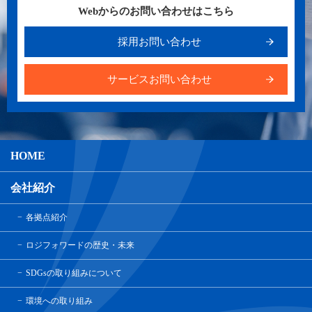
Webからのお問い合わせはこちら
採用お問い合わせ
サービスお問い合わせ
HOME
会社紹介
各拠点紹介
ロジフォワードの歴史・未来
SDGsの取り組みについて
環境への取り組み