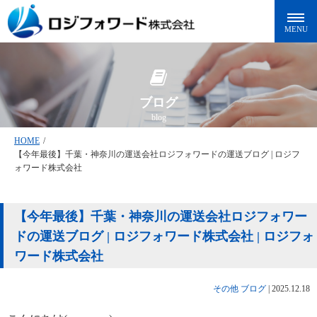
ブログ
blog
HOME
/
【今年最後】千葉・神奈川の運送会社ロジフォワードの運送ブログ | ロジフ
ォワード株式会社
【今年最後】千葉・神奈川の運送会社ロジフォワー
ドの運送ブログ | ロジフォワード株式会社 | ロジフォ
ワード株式会社
その他
ブログ
|
2025.12.18