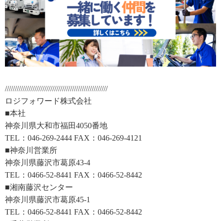
////////////////////////////////////////////////////
ロジフォワード株式会社
■本社
神奈川県大和市福田4050番地
TEL：046-269-2444 FAX：046-269-4121
■神奈川営業所
神奈川県藤沢市葛原43-4
TEL：0466-52-8441 FAX：0466-52-8442
■湘南藤沢センター
神奈川県藤沢市葛原45-1
TEL：0466-52-8441 FAX：0466-52-8442