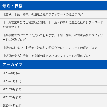
最近の投稿
【立秋】千葉・神奈川の運送会社ロジフォワードの運送ブログ
【千葉営業所にて会社説明会開催！】千葉・神奈川の運送会社ロジフォワード
の運送ブログ
【楽器輸送のご用命いただいております】千葉・神奈川の運送会社ロジフォワ
ードの運送ブログ
【動物に注意です】千葉・神奈川の運送会社ロジフォワードの運送ブログ
【納豆は最高】千葉・神奈川の運送会社ロジフォワードの運送ブログ
アーカイブ
2026年8月 (4)
2026年7月 (18)
2026年6月 (14)
2026年5月 (11)
2026年4月 (14)