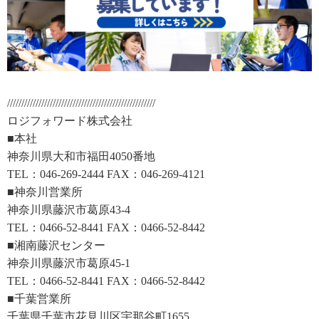
////////////////////////////////////////////////////
ロジフォワード株式会社
■本社
神奈川県大和市福田4050番地
TEL：046-269-2444 FAX：046-269-4121
■神奈川営業所
神奈川県藤沢市葛原43-4
TEL：0466-52-8441 FAX：0466-52-8442
■湘南藤沢センター
神奈川県藤沢市葛原45-1
TEL：0466-52-8441 FAX：0466-52-8442
■千葉営業所
千葉県千葉市花見川区宇那谷町1655