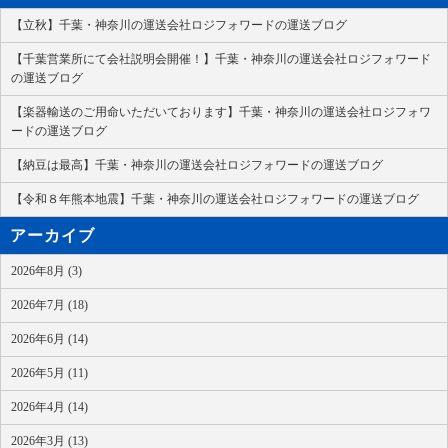
【立秋】千葉・神奈川の運送会社ロジフォワードの運送ブログ
【千葉営業所にて会社説明会開催！】千葉・神奈川の運送会社ロジフォワード
の運送ブログ
【楽器輸送のご用命いただいております】千葉・神奈川の運送会社ロジフォワ
ードの運送ブログ
【納豆は最高】千葉・神奈川の運送会社ロジフォワードの運送ブログ
【令和８年熊本地震】千葉・神奈川の運送会社ロジフォワードの運送ブログ
アーカイブ
2026年8月 (3)
2026年7月 (18)
2026年6月 (14)
2026年5月 (11)
2026年4月 (14)
2026年3月 (13)