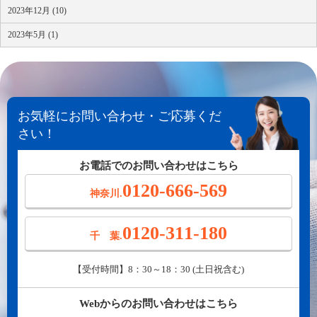
2023年12月 (10)
2023年5月 (1)
お気軽にお問い合わせ・ご応募くだ
さい！
お電話でのお問い合わせはこちら
0120-666-569
神奈川.
0120-311-180
千 葉.
【受付時間】8：30～18：30 (土日祝含む)
Webからのお問い合わせはこちら