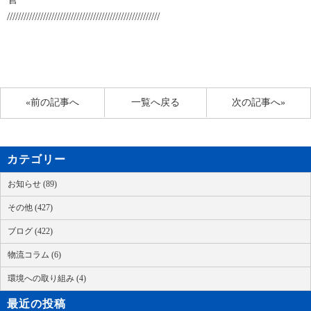
///////////////////////////////////////////////////////
«前の記事へ
一覧へ戻る
次の記事へ»
カテゴリー
お知らせ (89)
その他 (427)
ブログ (422)
物流コラム (6)
環境への取り組み (4)
最近の投稿