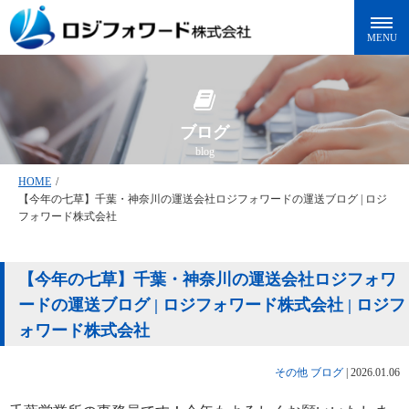
ブログ
blog
HOME
/
【今年の七草】千葉・神奈川の運送会社ロジフォワードの運送ブログ | ロジ
フォワード株式会社
【今年の七草】千葉・神奈川の運送会社ロジフォワ
ードの運送ブログ | ロジフォワード株式会社 | ロジフ
ォワード株式会社
その他
ブログ
|
2026.01.06