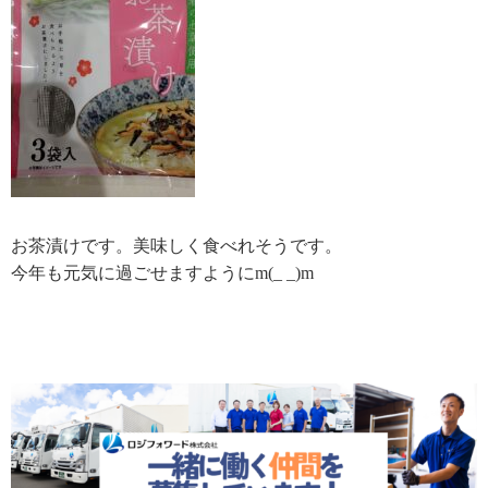
お茶漬けです。美味しく食べれそうです。
今年も元気に過ごせますようにm(_ _)m