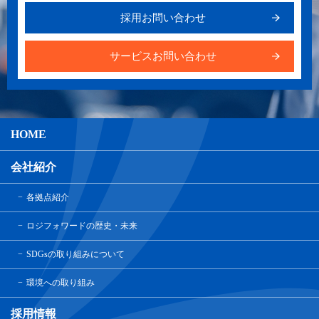
採用お問い合わせ
サービスお問い合わせ
HOME
会社紹介
各拠点紹介
ロジフォワードの歴史・未来
SDGsの取り組みについて
環境への取り組み
採用情報