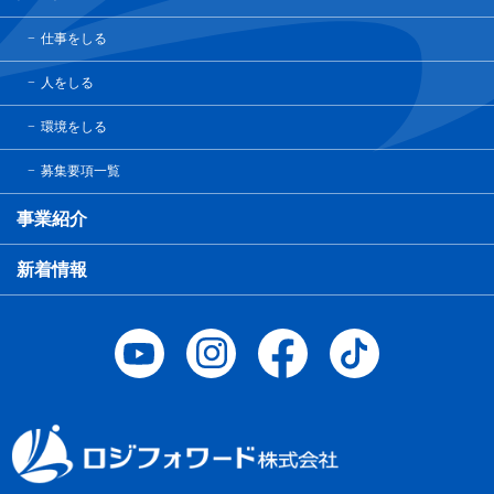
仕事をしる
人をしる
環境をしる
募集要項一覧
事業紹介
新着情報