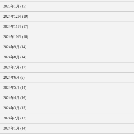
2025年1月 (15)
2024年12月 (19)
2024年11月 (17)
2024年10月 (18)
2024年9月 (14)
2024年8月 (14)
2024年7月 (17)
2024年6月 (9)
2024年5月 (14)
2024年4月 (16)
2024年3月 (15)
2024年2月 (12)
2024年1月 (14)