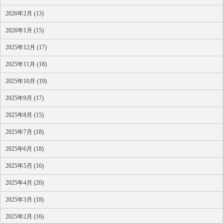
2026年2月 (13)
2026年1月 (15)
2025年12月 (17)
2025年11月 (18)
2025年10月 (19)
2025年9月 (17)
2025年8月 (15)
2025年7月 (18)
2025年6月 (18)
2025年5月 (16)
2025年4月 (20)
2025年3月 (18)
2025年2月 (16)