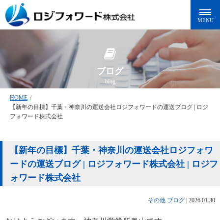
ブログ
blog
HOME
/
【新年の目標】千葉・神奈川の運送会社ロジフォワードの運送ブログ | ロジ
フォワード株式会社
【新年の目標】千葉・神奈川の運送会社ロジフォワ
ードの運送ブログ | ロジフォワード株式会社 | ロジフ
ォワード株式会社
その他
ブログ
|
2026.01.30