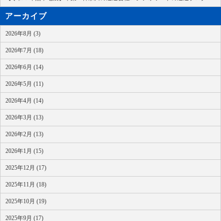
アーカイブ
2026年8月 (3)
2026年7月 (18)
2026年6月 (14)
2026年5月 (11)
2026年4月 (14)
2026年3月 (13)
2026年2月 (13)
2026年1月 (15)
2025年12月 (17)
2025年11月 (18)
2025年10月 (19)
2025年9月 (17)