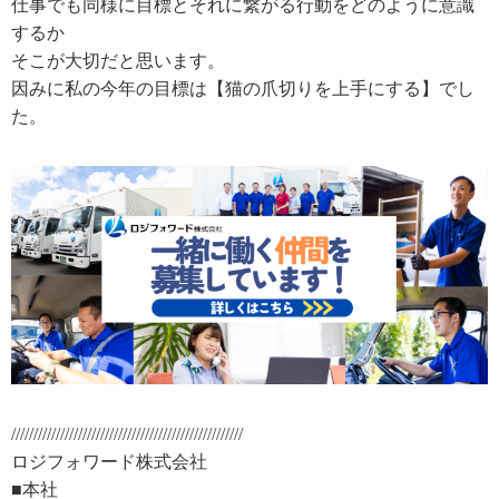
仕事でも同様に目標とそれに繋がる行動をどのように意識
するか
そこが大切だと思います。
因みに私の今年の目標は【猫の爪切りを上手にする】でし
た。
////////////////////////////////////////////////////
ロジフォワード株式会社
■本社