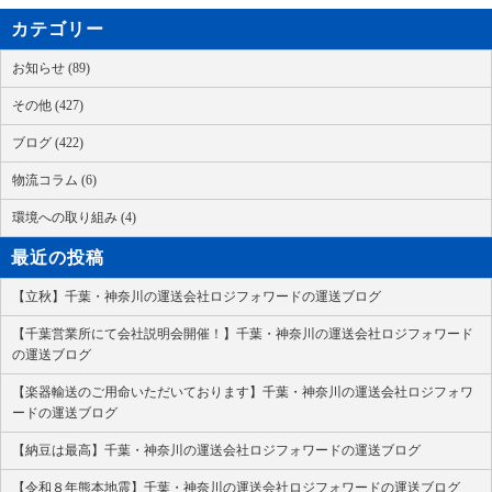
カテゴリー
お知らせ (89)
その他 (427)
ブログ (422)
物流コラム (6)
環境への取り組み (4)
最近の投稿
【立秋】千葉・神奈川の運送会社ロジフォワードの運送ブログ
【千葉営業所にて会社説明会開催！】千葉・神奈川の運送会社ロジフォワード
の運送ブログ
【楽器輸送のご用命いただいております】千葉・神奈川の運送会社ロジフォワ
ードの運送ブログ
【納豆は最高】千葉・神奈川の運送会社ロジフォワードの運送ブログ
【令和８年熊本地震】千葉・神奈川の運送会社ロジフォワードの運送ブログ