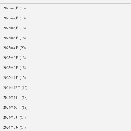
2025年8月 (15)
2025年7月 (18)
2025年6月 (18)
2025年5月 (16)
2025年4月 (20)
2025年3月 (18)
2025年2月 (16)
2025年1月 (15)
2024年12月 (19)
2024年11月 (17)
2024年10月 (18)
2024年9月 (14)
2024年8月 (14)