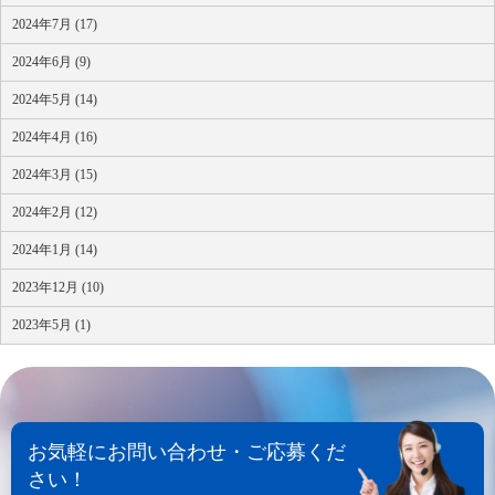
2024年7月 (17)
2024年6月 (9)
2024年5月 (14)
2024年4月 (16)
2024年3月 (15)
2024年2月 (12)
2024年1月 (14)
2023年12月 (10)
2023年5月 (1)
お気軽にお問い合わせ・ご応募くだ
さい！