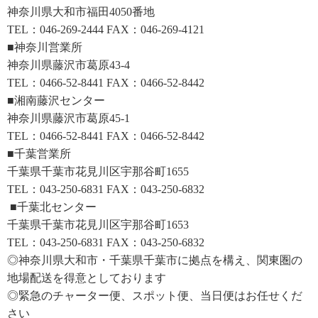
神奈川県大和市福田4050番地
TEL：046-269-2444 FAX：046-269-4121
■神奈川営業所
神奈川県藤沢市葛原43-4
TEL：0466-52-8441 FAX：0466-52-8442
■湘南藤沢センター
神奈川県藤沢市葛原45-1
TEL：0466-52-8441 FAX：0466-52-8442
■千葉営業所
千葉県千葉市花見川区宇那谷町1655
TEL：043-250-6831 FAX：043-250-6832
■千葉北センター
千葉県千葉市花見川区宇那谷町1653
TEL：043-250-6831 FAX：043-250-6832
◎神奈川県大和市・千葉県千葉市に拠点を構え、関東圏の
地場配送を得意としております
◎緊急のチャーター便、スポット便、当日便はお任せくだ
さい