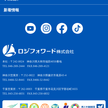
新着情報
本社：〒242-0024 神奈川県大和市福田4050番地
TEL.046-269-2444 FAX.046-269-4121
神奈川営業所：〒252-0822 神奈川県藤沢市葛原43-4
TEL.0466-52-8441 FAX.0466-52-8442
千葉営業所：〒262-0003 千葉県千葉市花見川区宇那谷町1655
TEL.043-250-6831 FAX.043-250-6832