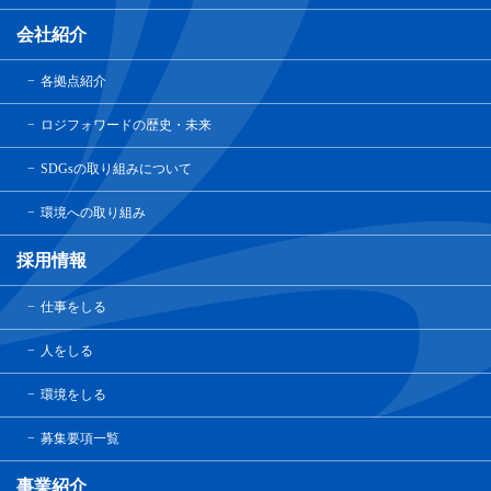
会社紹介
各拠点紹介
ロジフォワードの歴史・未来
SDGsの取り組みについて
環境への取り組み
採用情報
仕事をしる
人をしる
環境をしる
募集要項一覧
事業紹介