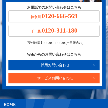
お電話でのお問い合わせはこちら
0120-666-569
神奈川.
0120-311-180
千 葉.
【受付時間】8：30～18：30 (土日祝含む)
Webからのお問い合わせはこちら
採用お問い合わせ
サービスお問い合わせ
HOME