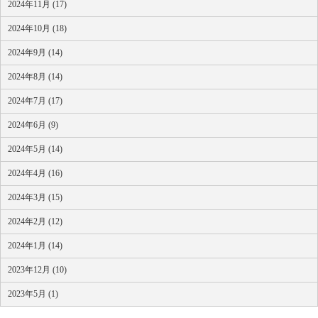
2024年11月 (17)
2024年10月 (18)
2024年9月 (14)
2024年8月 (14)
2024年7月 (17)
2024年6月 (9)
2024年5月 (14)
2024年4月 (16)
2024年3月 (15)
2024年2月 (12)
2024年1月 (14)
2023年12月 (10)
2023年5月 (1)