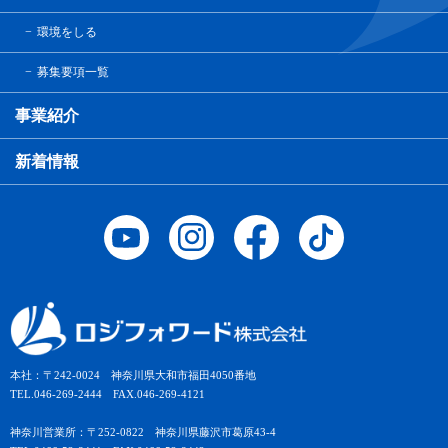
環境をしる
募集要項一覧
事業紹介
新着情報
本社：〒242-0024 神奈川県大和市福田4050番地
TEL.046-269-2444 FAX.046-269-4121
神奈川営業所：〒252-0822 神奈川県藤沢市葛原43-4