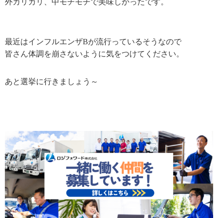
外カリカリ、中モチモチで美味しかったです。
最近はインフルエンザBが流行っているそうなので
皆さん体調を崩さないように気をつけてください。
あと選挙に行きましょう～