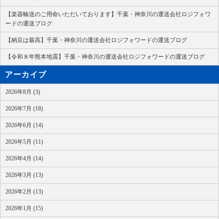
【楽器輸送のご用命いただいております】千葉・神奈川の運送会社ロジフォワ
ードの運送ブログ
【納豆は最高】千葉・神奈川の運送会社ロジフォワードの運送ブログ
【令和８年熊本地震】千葉・神奈川の運送会社ロジフォワードの運送ブログ
アーカイブ
2026年8月 (3)
2026年7月 (18)
2026年6月 (14)
2026年5月 (11)
2026年4月 (14)
2026年3月 (13)
2026年2月 (13)
2026年1月 (15)