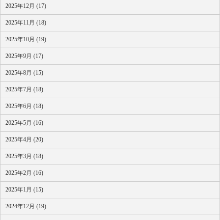
2025年12月 (17)
2025年11月 (18)
2025年10月 (19)
2025年9月 (17)
2025年8月 (15)
2025年7月 (18)
2025年6月 (18)
2025年5月 (16)
2025年4月 (20)
2025年3月 (18)
2025年2月 (16)
2025年1月 (15)
2024年12月 (19)