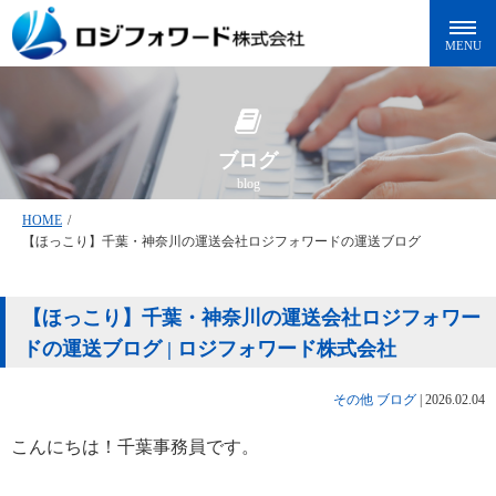
ブログ
blog
HOME
/
【ほっこり】千葉・神奈川の運送会社ロジフォワードの運送ブログ
【ほっこり】千葉・神奈川の運送会社ロジフォワー
ドの運送ブログ | ロジフォワード株式会社
その他
ブログ
|
2026.02.04
こんにちは！千葉事務員です。