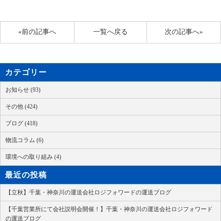
«前の記事へ
一覧へ戻る
次の記事へ»
カテゴリー
お知らせ (93)
その他 (424)
ブログ (418)
物流コラム (6)
環境への取り組み (4)
最近の投稿
【立秋】千葉・神奈川の運送会社ロジフォワードの運送ブログ
【千葉営業所にて会社説明会開催！】千葉・神奈川の運送会社ロジフォワード
の運送ブログ