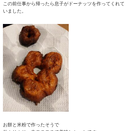
この前仕事から帰ったら息子がドーナッツを作ってくれて
いました。
お餅と米粉で作ったそうで