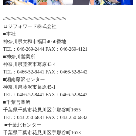
////////////////////////////////////////////////////
ロジフォワード株式会社
■本社
神奈川県大和市福田4050番地
TEL：046-269-2444 FAX：046-269-4121
■神奈川営業所
神奈川県藤沢市葛原43-4
TEL：0466-52-8441 FAX：0466-52-8442
■湘南藤沢センター
神奈川県藤沢市葛原45-1
TEL：0466-52-8441 FAX：0466-52-8442
■千葉営業所
千葉県千葉市花見川区宇那谷町1655
TEL：043-250-6831 FAX：043-250-6832
■千葉北センター
千葉県千葉市花見川区宇那谷町1653