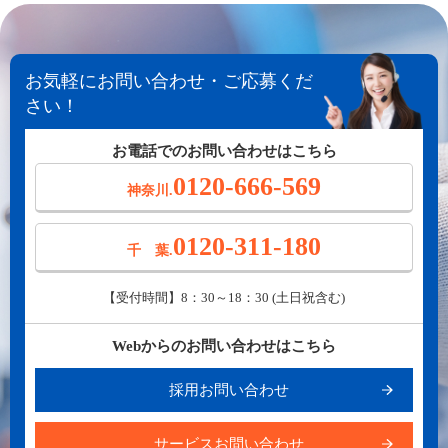
お気軽にお問い合わせ・ご応募くだ
さい！
お電話でのお問い合わせはこちら
0120-666-569
神奈川.
0120-311-180
千 葉.
【受付時間】8：30～18：30 (土日祝含む)
Webからのお問い合わせはこちら
採用お問い合わせ
サービスお問い合わせ