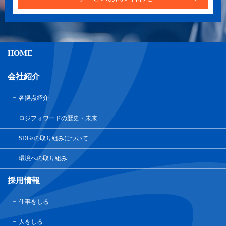
HOME
会社紹介
各拠点紹介
ロジフォワードの歴史・未来
SDGsの取り組みについて
環境への取り組み
採用情報
仕事をしる
人をしる