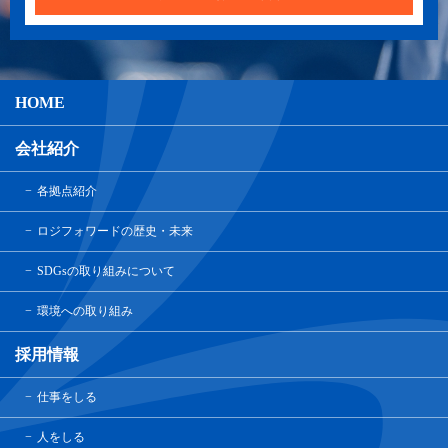
HOME
会社紹介
各拠点紹介
ロジフォワードの歴史・未来
SDGsの取り組みについて
環境への取り組み
採用情報
仕事をしる
人をしる