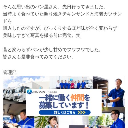
そんな思い出のパン屋さん、先日行ってきました。
当時よく食べていた照り焼きチキンサンドと海老カツサン
ドを
購入したのですが、びっくりするほど味が全く変わらず
美味しすぎて写真を撮る前に完食。笑
昔と変わらずパンが少し甘めでフワフワでした。
皆さんも是非食べてみてください。
管理部