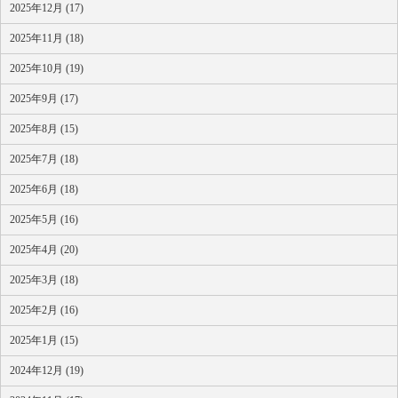
2025年12月 (17)
2025年11月 (18)
2025年10月 (19)
2025年9月 (17)
2025年8月 (15)
2025年7月 (18)
2025年6月 (18)
2025年5月 (16)
2025年4月 (20)
2025年3月 (18)
2025年2月 (16)
2025年1月 (15)
2024年12月 (19)