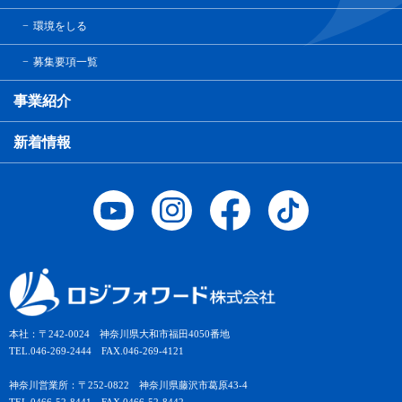
環境をしる
募集要項一覧
事業紹介
新着情報
本社：〒242-0024 神奈川県大和市福田4050番地
TEL.046-269-2444 FAX.046-269-4121
神奈川営業所：〒252-0822 神奈川県藤沢市葛原43-4