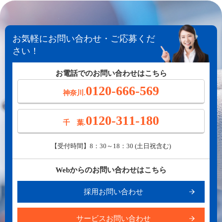
お気軽にお問い合わせ・ご応募くだ
さい！
お電話でのお問い合わせはこちら
0120-666-569
神奈川.
0120-311-180
千 葉.
【受付時間】8：30～18：30 (土日祝含む)
Webからのお問い合わせはこちら
採用お問い合わせ
サービスお問い合わせ