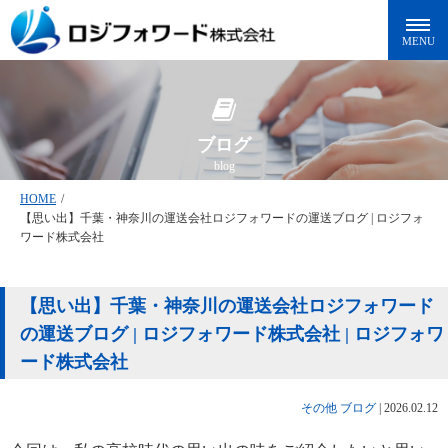
ブログ
blog
HOME
/
【思い出】千葉・神奈川の運送会社ロジフォワードの運送ブログ | ロジフォ
ワード株式会社
【思い出】千葉・神奈川の運送会社ロジフォワード
の運送ブログ | ロジフォワード株式会社 | ロジフォワ
ード株式会社
その他
ブログ
|
2026.02.12