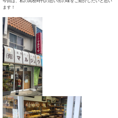
今回は、私の高校時代の思い出の味をご紹介したいと思い
ます！