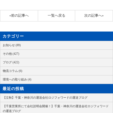
«前の記事へ
一覧へ戻る
次の記事へ»
カテゴリー
お知らせ (89)
その他 (427)
ブログ (422)
物流コラム (6)
環境への取り組み (4)
最近の投稿
【立秋】千葉・神奈川の運送会社ロジフォワードの運送ブログ
【千葉営業所にて会社説明会開催！】千葉・神奈川の運送会社ロジフォワード
の運送ブログ