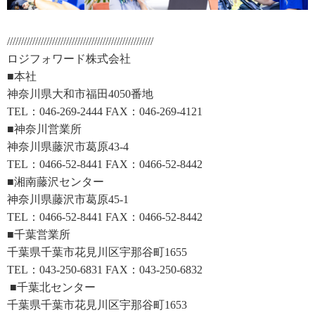
////////////////////////////////////////////////////
ロジフォワード株式会社
■本社
神奈川県大和市福田4050番地
TEL：046-269-2444 FAX：046-269-4121
■神奈川営業所
神奈川県藤沢市葛原43-4
TEL：0466-52-8441 FAX：0466-52-8442
■湘南藤沢センター
神奈川県藤沢市葛原45-1
TEL：0466-52-8441 FAX：0466-52-8442
■千葉営業所
千葉県千葉市花見川区宇那谷町1655
TEL：043-250-6831 FAX：043-250-6832
■千葉北センター
千葉県千葉市花見川区宇那谷町1653