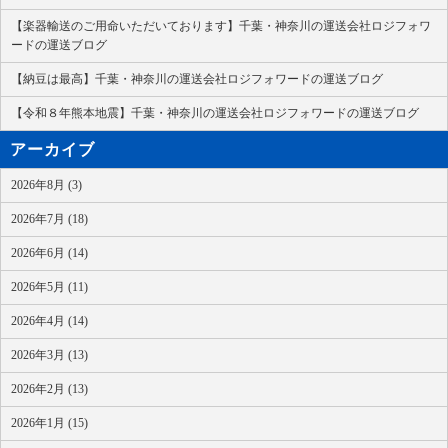
【楽器輸送のご用命いただいております】千葉・神奈川の運送会社ロジフォワ
ードの運送ブログ
【納豆は最高】千葉・神奈川の運送会社ロジフォワードの運送ブログ
【令和８年熊本地震】千葉・神奈川の運送会社ロジフォワードの運送ブログ
アーカイブ
2026年8月 (3)
2026年7月 (18)
2026年6月 (14)
2026年5月 (11)
2026年4月 (14)
2026年3月 (13)
2026年2月 (13)
2026年1月 (15)