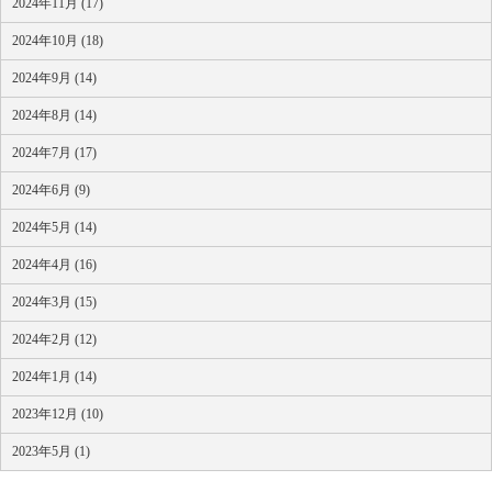
2024年11月 (17)
2024年10月 (18)
2024年9月 (14)
2024年8月 (14)
2024年7月 (17)
2024年6月 (9)
2024年5月 (14)
2024年4月 (16)
2024年3月 (15)
2024年2月 (12)
2024年1月 (14)
2023年12月 (10)
2023年5月 (1)