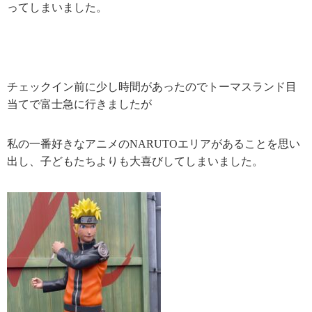
ってしまいました。
チェックイン前に少し時間があったのでトーマスランド目
当てで富士急に行きましたが
私の一番好きなアニメのNARUTOエリアがあることを思い
出し、子どもたちよりも大喜びしてしまいました。