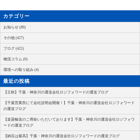
カテゴリー
お知らせ (89)
その他 (427)
ブログ (422)
物流コラム (6)
環境への取り組み (4)
最近の投稿
【立秋】千葉・神奈川の運送会社ロジフォワードの運送ブログ
【千葉営業所にて会社説明会開催！】千葉・神奈川の運送会社ロジフォワード
の運送ブログ
【楽器輸送のご用命いただいております】千葉・神奈川の運送会社ロジフォワ
ードの運送ブログ
【納豆は最高】千葉・神奈川の運送会社ロジフォワードの運送ブログ