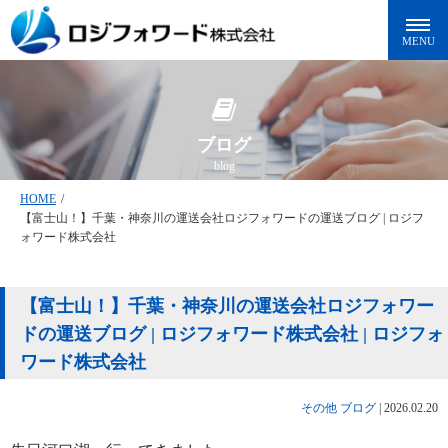
ブログ
blog
HOME
/
【富士山！】千葉・神奈川の運送会社ロジフォワードの運送ブログ | ロジフ
ォワード株式会社
【富士山！】千葉・神奈川の運送会社ロジフォワー
ドの運送ブログ | ロジフォワード株式会社 | ロジフォ
ワード株式会社
その他
ブログ
|
2026.02.20