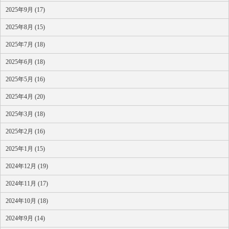
2025年9月 (17)
2025年8月 (15)
2025年7月 (18)
2025年6月 (18)
2025年5月 (16)
2025年4月 (20)
2025年3月 (18)
2025年2月 (16)
2025年1月 (15)
2024年12月 (19)
2024年11月 (17)
2024年10月 (18)
2024年9月 (14)