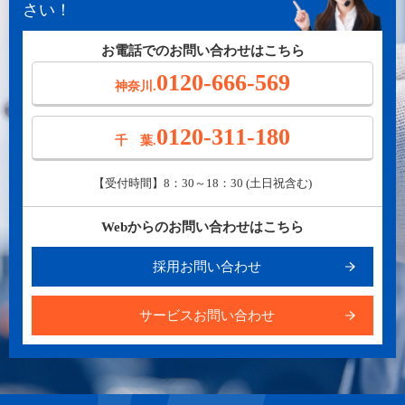
さい！
お電話でのお問い合わせはこちら
0120-666-569
神奈川.
0120-311-180
千 葉.
【受付時間】8：30～18：30 (土日祝含む)
Webからのお問い合わせはこちら
採用お問い合わせ
サービスお問い合わせ