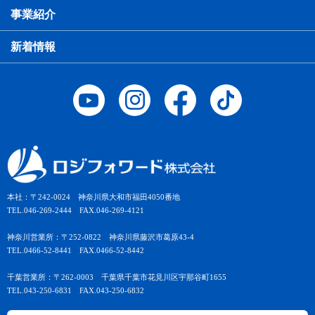
事業紹介
新着情報
本社：〒242-0024 神奈川県大和市福田4050番地
TEL.046-269-2444 FAX.046-269-4121
神奈川営業所：〒252-0822 神奈川県藤沢市葛原43-4
TEL.0466-52-8441 FAX.0466-52-8442
千葉営業所：〒262-0003 千葉県千葉市花見川区宇那谷町1655
TEL.043-250-6831 FAX.043-250-6832