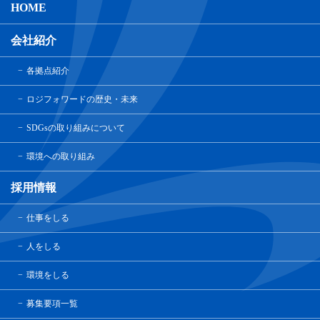
HOME
会社紹介
各拠点紹介
ロジフォワードの歴史・未来
SDGsの取り組みについて
環境への取り組み
採用情報
仕事をしる
人をしる
環境をしる
募集要項一覧