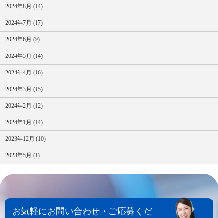
2024年8月 (14)
2024年7月 (17)
2024年6月 (9)
2024年5月 (14)
2024年4月 (16)
2024年3月 (15)
2024年2月 (12)
2024年1月 (14)
2023年12月 (10)
2023年5月 (1)
お気軽にお問い合わせ・ご応募くだ