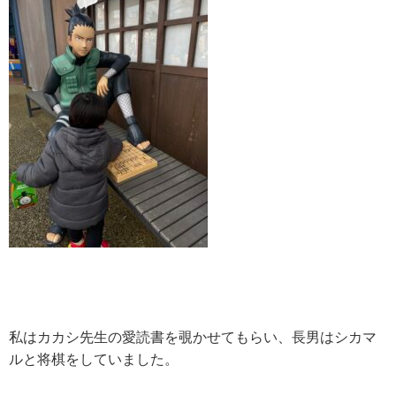
私はカカシ先生の愛読書を覗かせてもらい、長男はシカマ
ルと将棋をしていました。