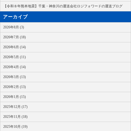
【令和８年熊本地震】千葉・神奈川の運送会社ロジフォワードの運送ブログ
アーカイブ
2026年8月 (3)
2026年7月 (18)
2026年6月 (14)
2026年5月 (11)
2026年4月 (14)
2026年3月 (13)
2026年2月 (13)
2026年1月 (15)
2025年12月 (17)
2025年11月 (18)
2025年10月 (19)