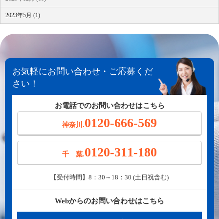
2023年5月 (1)
お気軽にお問い合わせ・ご応募くだ
さい！
お電話でのお問い合わせはこちら
0120-666-569
神奈川.
0120-311-180
千 葉.
【受付時間】8：30～18：30 (土日祝含む)
Webからのお問い合わせはこちら