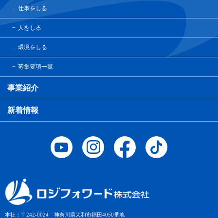
仕事をしる
人をしる
環境をしる
募集要項一覧
事業紹介
新着情報
本社：〒242-0024 神奈川県大和市福田4050番地