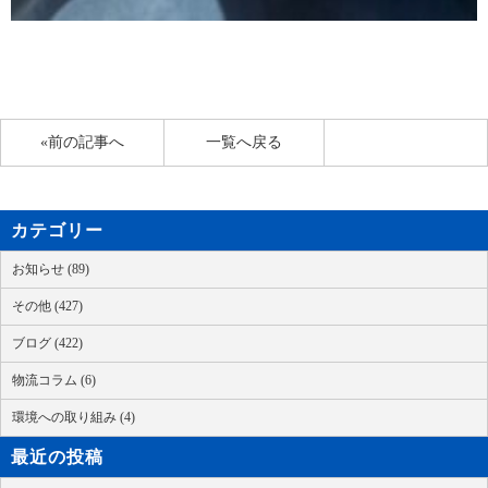
«前の記事へ
一覧へ戻る
カテゴリー
お知らせ (89)
その他 (427)
ブログ (422)
物流コラム (6)
環境への取り組み (4)
最近の投稿