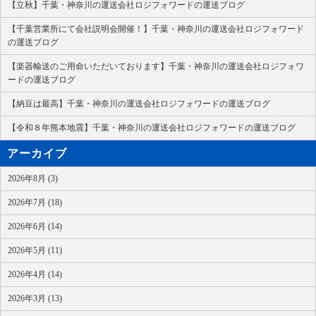
【立秋】千葉・神奈川の運送会社ロジフォワードの運送ブログ
【千葉営業所にて会社説明会開催！】千葉・神奈川の運送会社ロジフォワード
の運送ブログ
【楽器輸送のご用命いただいております】千葉・神奈川の運送会社ロジフォワ
ードの運送ブログ
【納豆は最高】千葉・神奈川の運送会社ロジフォワードの運送ブログ
【令和８年熊本地震】千葉・神奈川の運送会社ロジフォワードの運送ブログ
アーカイブ
2026年8月 (3)
2026年7月 (18)
2026年6月 (14)
2026年5月 (11)
2026年4月 (14)
2026年3月 (13)