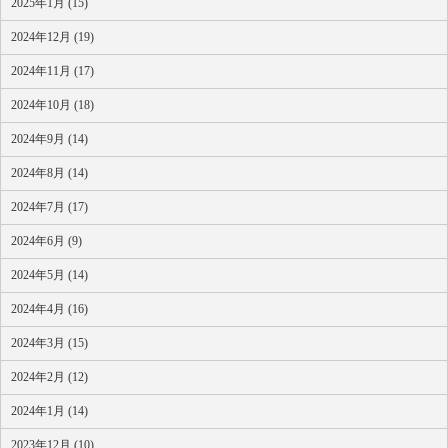
2025年1月 (15)
2024年12月 (19)
2024年11月 (17)
2024年10月 (18)
2024年9月 (14)
2024年8月 (14)
2024年7月 (17)
2024年6月 (9)
2024年5月 (14)
2024年4月 (16)
2024年3月 (15)
2024年2月 (12)
2024年1月 (14)
2023年12月 (10)