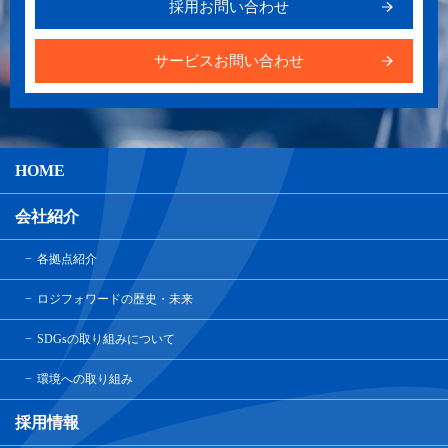
採用お問い合わせ
サービスお問い合わせ
HOME
会社紹介
各拠点紹介
ロジフォワードの歴史・未来
SDGsの取り組みについて
環境への取り組み
採用情報