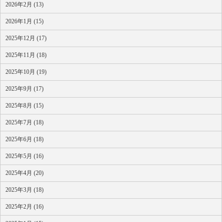
2026年2月 (13)
2026年1月 (15)
2025年12月 (17)
2025年11月 (18)
2025年10月 (19)
2025年9月 (17)
2025年8月 (15)
2025年7月 (18)
2025年6月 (18)
2025年5月 (16)
2025年4月 (20)
2025年3月 (18)
2025年2月 (16)