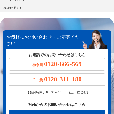
2023年5月 (1)
お気軽にお問い合わせ・ご応募くだ
さい！
お電話でのお問い合わせはこちら
0120-666-569
神奈川.
0120-311-180
千 葉.
【受付時間】8：30～18：30 (土日祝含む)
Webからのお問い合わせはこちら