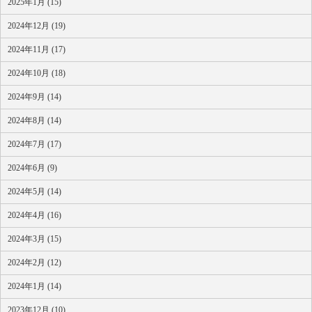
2025年1月 (15)
2024年12月 (19)
2024年11月 (17)
2024年10月 (18)
2024年9月 (14)
2024年8月 (14)
2024年7月 (17)
2024年6月 (9)
2024年5月 (14)
2024年4月 (16)
2024年3月 (15)
2024年2月 (12)
2024年1月 (14)
2023年12月 (10)