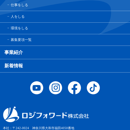
仕事をしる
人をしる
環境をしる
募集要項一覧
事業紹介
新着情報
本社：〒242-0024 神奈川県大和市福田4050番地