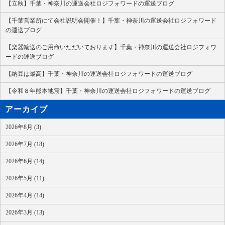
【立秋】千葉・神奈川の運送会社ロジフォワードの運送ブログ
【千葉営業所にて会社説明会開催！】千葉・神奈川の運送会社ロジフォワード
の運送ブログ
【楽器輸送のご用命いただいております】千葉・神奈川の運送会社ロジフォワ
ードの運送ブログ
【納豆は最高】千葉・神奈川の運送会社ロジフォワードの運送ブログ
【令和８年熊本地震】千葉・神奈川の運送会社ロジフォワードの運送ブログ
アーカイブ
2026年8月 (3)
2026年7月 (18)
2026年6月 (14)
2026年5月 (11)
2026年4月 (14)
2026年3月 (13)