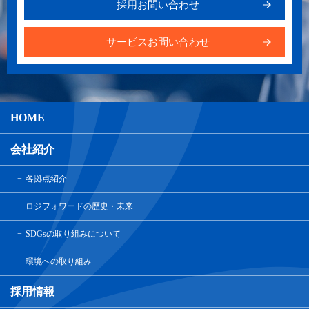
採用お問い合わせ
サービスお問い合わせ
HOME
会社紹介
各拠点紹介
ロジフォワードの歴史・未来
SDGsの取り組みについて
環境への取り組み
採用情報