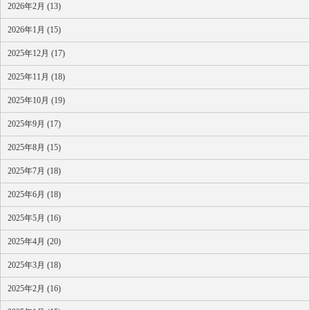
2026年2月 (13)
2026年1月 (15)
2025年12月 (17)
2025年11月 (18)
2025年10月 (19)
2025年9月 (17)
2025年8月 (15)
2025年7月 (18)
2025年6月 (18)
2025年5月 (16)
2025年4月 (20)
2025年3月 (18)
2025年2月 (16)