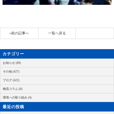
«前の記事へ
一覧へ戻る
カテゴリー
お知らせ (89)
その他 (427)
ブログ (422)
物流コラム (6)
環境への取り組み (4)
最近の投稿