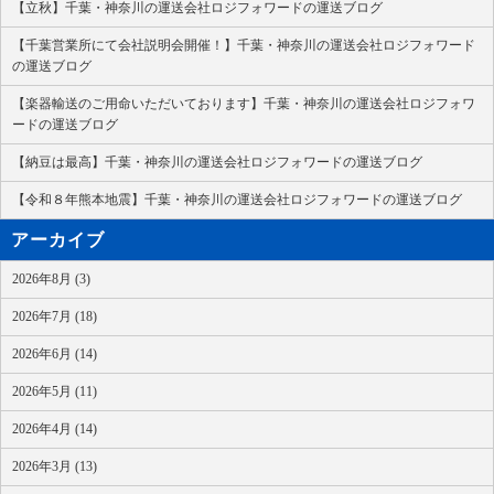
【立秋】千葉・神奈川の運送会社ロジフォワードの運送ブログ
【千葉営業所にて会社説明会開催！】千葉・神奈川の運送会社ロジフォワード
の運送ブログ
【楽器輸送のご用命いただいております】千葉・神奈川の運送会社ロジフォワ
ードの運送ブログ
【納豆は最高】千葉・神奈川の運送会社ロジフォワードの運送ブログ
【令和８年熊本地震】千葉・神奈川の運送会社ロジフォワードの運送ブログ
アーカイブ
2026年8月 (3)
2026年7月 (18)
2026年6月 (14)
2026年5月 (11)
2026年4月 (14)
2026年3月 (13)