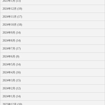
2025年1月 (15)
2024年12月 (19)
2024年11月 (17)
2024年10月 (18)
2024年9月 (14)
2024年8月 (14)
2024年7月 (17)
2024年6月 (9)
2024年5月 (14)
2024年4月 (16)
2024年3月 (15)
2024年2月 (12)
2024年1月 (14)
2023年12月 (10)