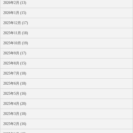
2026年2月 (13)
2026年1月 (15)
2025年12月 (17)
2025年11月 (18)
2025年10月 (19)
2025年9月 (17)
2025年8月 (15)
2025年7月 (18)
2025年6月 (18)
2025年5月 (16)
2025年4月 (20)
2025年3月 (18)
2025年2月 (16)