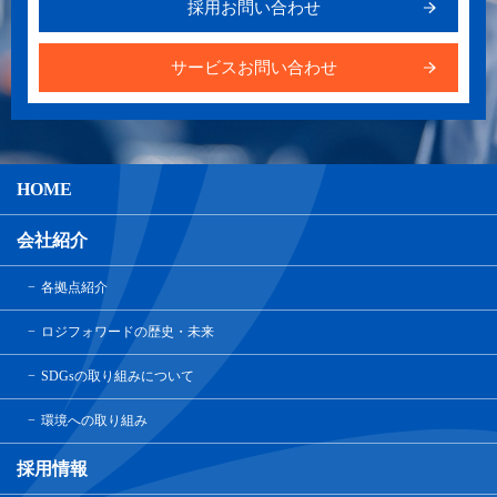
採用お問い合わせ
サービスお問い合わせ
HOME
会社紹介
各拠点紹介
ロジフォワードの歴史・未来
SDGsの取り組みについて
環境への取り組み
採用情報