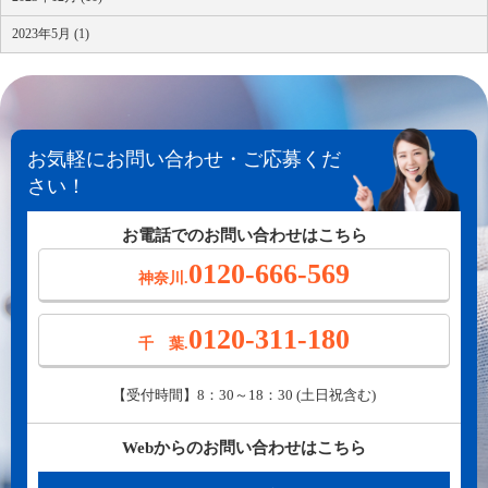
2023年5月 (1)
お気軽にお問い合わせ・ご応募くだ
さい！
お電話でのお問い合わせはこちら
0120-666-569
神奈川.
0120-311-180
千 葉.
【受付時間】8：30～18：30 (土日祝含む)
Webからのお問い合わせはこちら