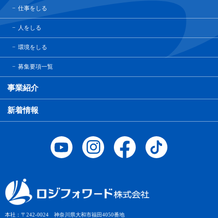
仕事をしる
人をしる
環境をしる
募集要項一覧
事業紹介
新着情報
本社：〒242-0024 神奈川県大和市福田4050番地