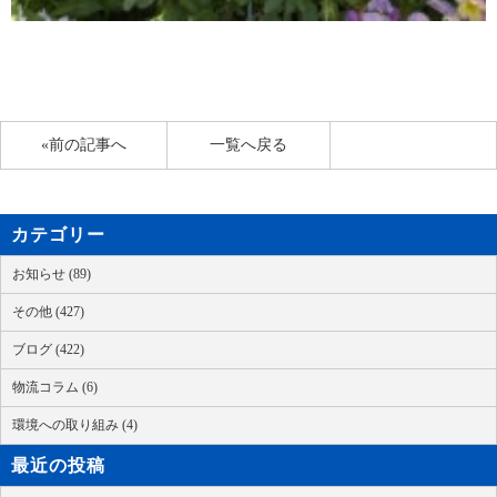
«前の記事へ
一覧へ戻る
カテゴリー
お知らせ (89)
その他 (427)
ブログ (422)
物流コラム (6)
環境への取り組み (4)
最近の投稿