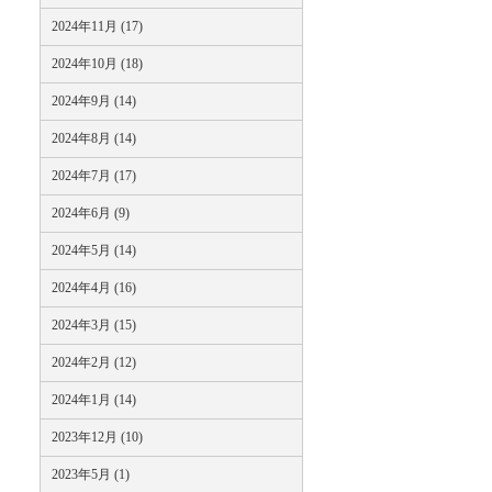
2024年11月 (17)
2024年10月 (18)
2024年9月 (14)
2024年8月 (14)
2024年7月 (17)
2024年6月 (9)
2024年5月 (14)
2024年4月 (16)
2024年3月 (15)
2024年2月 (12)
2024年1月 (14)
2023年12月 (10)
2023年5月 (1)