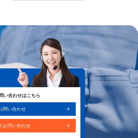
お問い合わせはこちら
お問い合わせ
スお問い合わせ