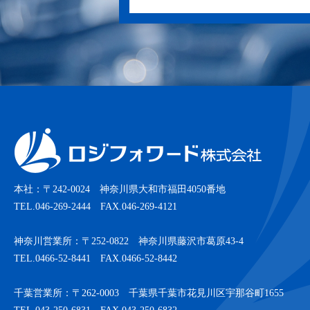
本社：〒242-0024 神奈川県大和市福田4050番地
TEL.046-269-2444 FAX.046-269-4121
神奈川営業所：〒252-0822 神奈川県藤沢市葛原43-4
TEL.0466-52-8441 FAX.0466-52-8442
千葉営業所：〒262-0003 千葉県千葉市花見川区宇那谷町1655