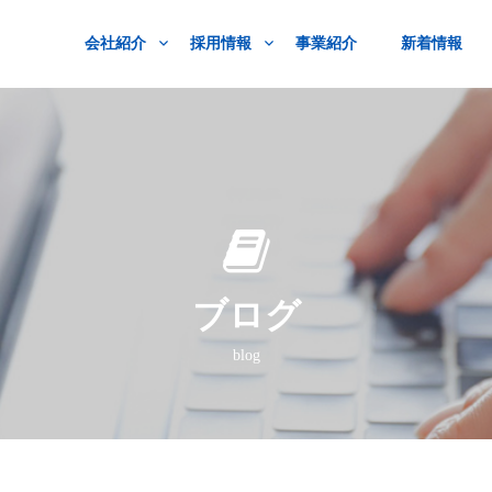
会社紹介
採用情報
事業紹介
新着情報
ブログ
blog