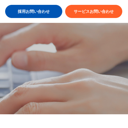
採用お問い合わせ
サービスお問い合わせ