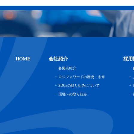
HOME
会社紹介
採用
各拠点紹介
ロジフォワードの歴史・未来
SDGsの取り組みについて
環境への取り組み