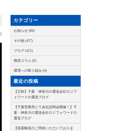
カテゴリー
お知らせ (89)
22
その他 (427)
ブログ (422)
物流コラム (6)
環境への取り組み (4)
最近の投稿
【立秋】千葉・神奈川の運送会社ロジフ
ォワードの運送ブログ
【千葉営業所にて会社説明会開催！】千
葉・神奈川の運送会社ロジフォワードの
運送ブログ
【楽器輸送のご用命いただいておりま