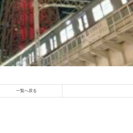
一覧へ戻る