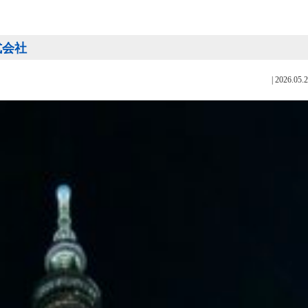
式会社
|
2026.05.