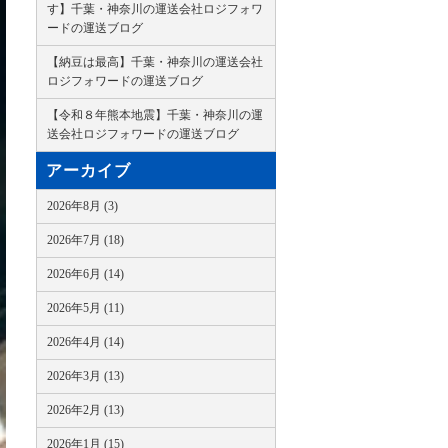
す】千葉・神奈川の運送会社ロジフォワ
ードの運送ブログ
【納豆は最高】千葉・神奈川の運送会社
ロジフォワードの運送ブログ
【令和８年熊本地震】千葉・神奈川の運
送会社ロジフォワードの運送ブログ
アーカイブ
2026年8月 (3)
2026年7月 (18)
2026年6月 (14)
2026年5月 (11)
2026年4月 (14)
2026年3月 (13)
2026年2月 (13)
2026年1月 (15)