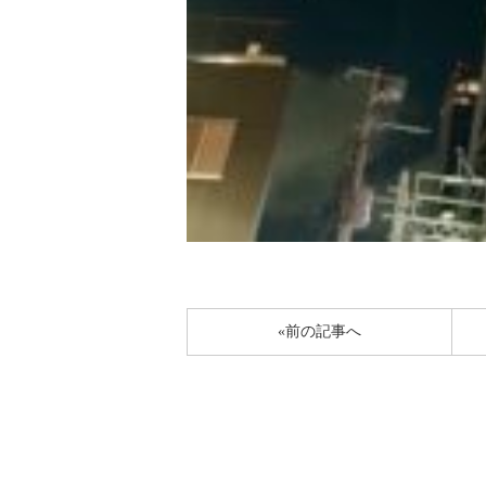
«前の記事へ