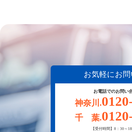
お気軽にお問
お電話でのお問い
0120
神奈川.
0120
千 葉.
【受付時間】8：30～18