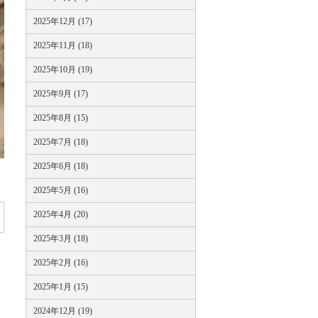
2025年12月 (17)
2025年11月 (18)
2025年10月 (19)
2025年9月 (17)
2025年8月 (15)
2025年7月 (18)
2025年6月 (18)
2025年5月 (16)
2025年4月 (20)
2025年3月 (18)
2025年2月 (16)
2025年1月 (15)
2024年12月 (19)