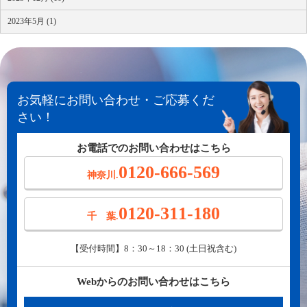
2023年5月 (1)
お気軽にお問い合わせ・ご応募くだ
さい！
お電話でのお問い合わせはこちら
0120-666-569
神奈川.
0120-311-180
千 葉.
【受付時間】8：30～18：30 (土日祝含む)
Webからのお問い合わせはこちら