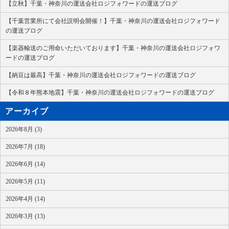
【立秋】千葉・神奈川の運送会社ロジフォワードの運送ブログ
【千葉営業所にて会社説明会開催！】千葉・神奈川の運送会社ロジフォワード
の運送ブログ
【楽器輸送のご用命いただいております】千葉・神奈川の運送会社ロジフォワ
ードの運送ブログ
【納豆は最高】千葉・神奈川の運送会社ロジフォワードの運送ブログ
【令和８年熊本地震】千葉・神奈川の運送会社ロジフォワードの運送ブログ
アーカイブ
2026年8月 (3)
2026年7月 (18)
2026年6月 (14)
2026年5月 (11)
2026年4月 (14)
2026年3月 (13)