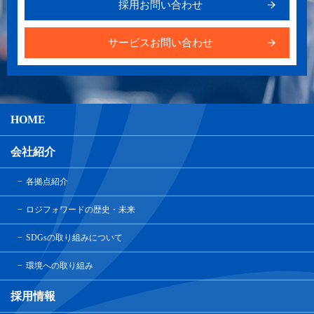
採用お問い合わせ
サービスお問い合わせ
HOME
会社紹介
各拠点紹介
ロジフォワードの歴史・未来
SDGsの取り組みについて
環境への取り組み
採用情報