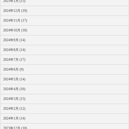
2025年1月 (15)
2024年12月 (19)
2024年11月 (17)
2024年10月 (18)
2024年9月 (14)
2024年8月 (14)
2024年7月 (17)
2024年6月 (9)
2024年5月 (14)
2024年4月 (16)
2024年3月 (15)
2024年2月 (12)
2024年1月 (14)
2023年12月 (10)