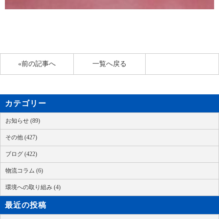
«前の記事へ
一覧へ戻る
カテゴリー
お知らせ (89)
その他 (427)
ブログ (422)
物流コラム (6)
環境への取り組み (4)
最近の投稿