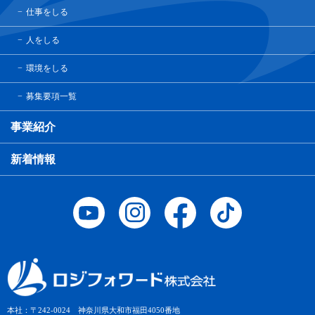
仕事をしる
人をしる
環境をしる
募集要項一覧
事業紹介
新着情報
本社：〒242-0024 神奈川県大和市福田4050番地