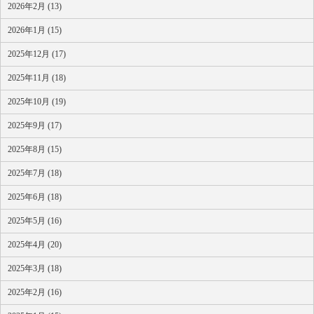
2026年2月 (13)
2026年1月 (15)
2025年12月 (17)
2025年11月 (18)
2025年10月 (19)
2025年9月 (17)
2025年8月 (15)
2025年7月 (18)
2025年6月 (18)
2025年5月 (16)
2025年4月 (20)
2025年3月 (18)
2025年2月 (16)