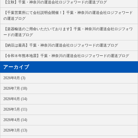
【立秋】千葉・神奈川の運送会社ロジフォワードの運送ブログ
【千葉営業所にて会社説明会開催！】千葉・神奈川の運送会社ロジフォワード
の運送ブログ
【楽器輸送のご用命いただいております】千葉・神奈川の運送会社ロジフォワ
ードの運送ブログ
【納豆は最高】千葉・神奈川の運送会社ロジフォワードの運送ブログ
【令和８年熊本地震】千葉・神奈川の運送会社ロジフォワードの運送ブログ
アーカイブ
2026年8月 (3)
2026年7月 (18)
2026年6月 (14)
2026年5月 (11)
2026年4月 (14)
2026年3月 (13)