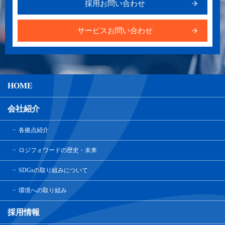
採用お問い合わせ
サービスお問い合わせ
HOME
会社紹介
各拠点紹介
ロジフォワードの歴史・未来
SDGsの取り組みについて
環境への取り組み
採用情報