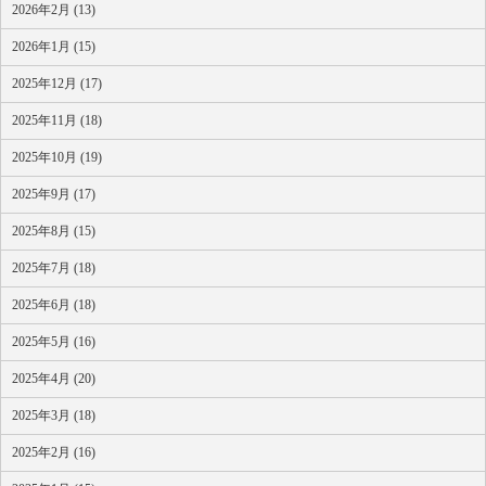
2026年2月 (13)
2026年1月 (15)
2025年12月 (17)
2025年11月 (18)
2025年10月 (19)
2025年9月 (17)
2025年8月 (15)
2025年7月 (18)
2025年6月 (18)
2025年5月 (16)
2025年4月 (20)
2025年3月 (18)
2025年2月 (16)