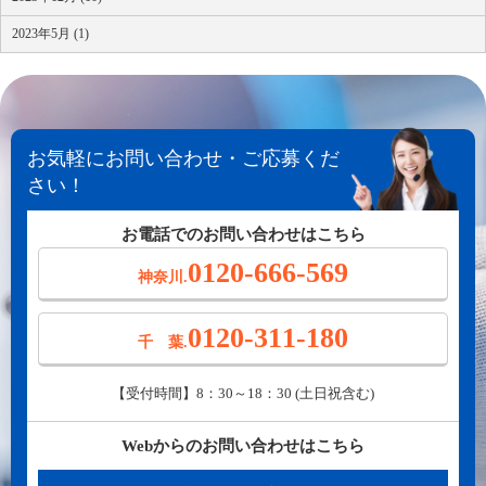
2023年5月 (1)
お気軽にお問い合わせ・ご応募くだ
さい！
お電話でのお問い合わせはこちら
0120-666-569
神奈川.
0120-311-180
千 葉.
【受付時間】8：30～18：30 (土日祝含む)
Webからのお問い合わせはこちら