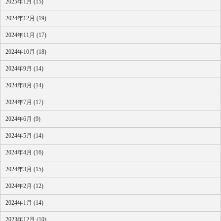
2025年1月 (15)
2024年12月 (19)
2024年11月 (17)
2024年10月 (18)
2024年9月 (14)
2024年8月 (14)
2024年7月 (17)
2024年6月 (9)
2024年5月 (14)
2024年4月 (16)
2024年3月 (15)
2024年2月 (12)
2024年1月 (14)
2023年12月 (10)