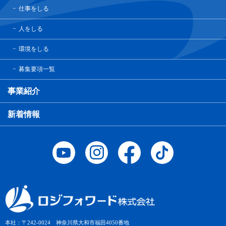
仕事をしる
人をしる
環境をしる
募集要項一覧
事業紹介
新着情報
本社：〒242-0024 神奈川県大和市福田4050番地