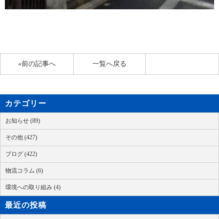
«前の記事へ
一覧へ戻る
カテゴリー
お知らせ (89)
その他 (427)
ブログ (422)
物流コラム (6)
環境への取り組み (4)
最近の投稿