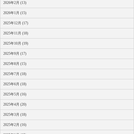
2026年2月 (13)
2026年1月 (15)
2025年12月 (17)
2025年11月 (18)
2025年10月 (19)
2025年9月 (17)
2025年8月 (15)
2025年7月 (18)
2025年6月 (18)
2025年5月 (16)
2025年4月 (20)
2025年3月 (18)
2025年2月 (16)