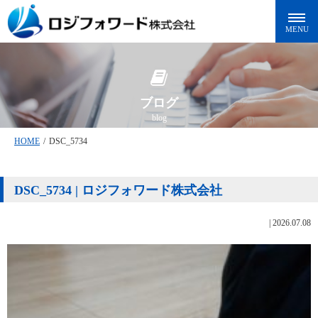
ブログ
blog
HOME
/
DSC_5734
DSC_5734 | ロジフォワード株式会社
|
2026.07.08