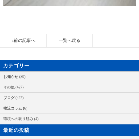
«前の記事へ
一覧へ戻る
カテゴリー
お知らせ (89)
その他 (427)
ブログ (422)
物流コラム (6)
環境への取り組み (4)
最近の投稿