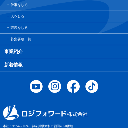
仕事をしる
人をしる
環境をしる
募集要項一覧
事業紹介
新着情報
本社：〒242-0024 神奈川県大和市福田4050番地