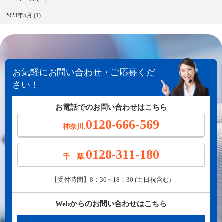
2023年5月 (1)
お気軽にお問い合わせ・ご応募くだ
さい！
お電話でのお問い合わせはこちら
0120-666-569
神奈川.
0120-311-180
千 葉.
【受付時間】8：30～18：30 (土日祝含む)
Webからのお問い合わせはこちら