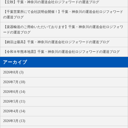
【立秋】千葉・神奈川の運送会社ロジフォワードの運送ブログ
【千葉営業所にて会社説明会開催！】千葉・神奈川の運送会社ロジフォワード
の運送ブログ
【楽器輸送のご用命いただいております】千葉・神奈川の運送会社ロジフォワ
ードの運送ブログ
【納豆は最高】千葉・神奈川の運送会社ロジフォワードの運送ブログ
【令和８年熊本地震】千葉・神奈川の運送会社ロジフォワードの運送ブログ
アーカイブ
2026年8月 (3)
2026年7月 (18)
2026年6月 (14)
2026年5月 (11)
2026年4月 (14)
2026年3月 (13)