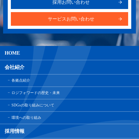
採用お問い合わせ
サービスお問い合わせ
HOME
会社紹介
各拠点紹介
ロジフォワードの歴史・未来
SDGsの取り組みについて
環境への取り組み
採用情報