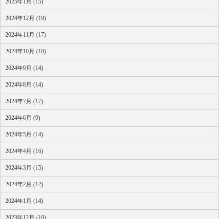
2025年1月 (15)
2024年12月 (19)
2024年11月 (17)
2024年10月 (18)
2024年9月 (14)
2024年8月 (14)
2024年7月 (17)
2024年6月 (9)
2024年5月 (14)
2024年4月 (16)
2024年3月 (15)
2024年2月 (12)
2024年1月 (14)
2023年12月 (10)