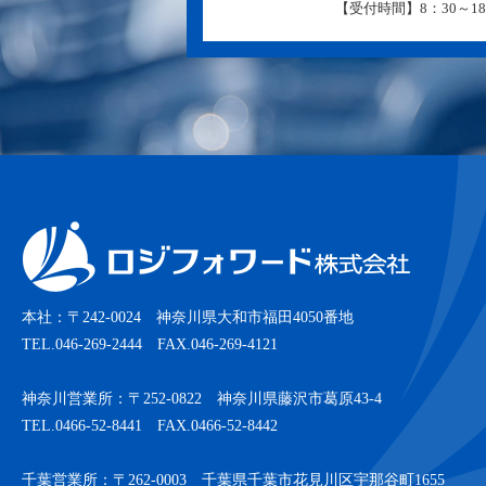
【受付時間】8：30～18
本社：〒242-0024 神奈川県大和市福田4050番地
TEL.046-269-2444 FAX.046-269-4121
神奈川営業所：〒252-0822 神奈川県藤沢市葛原43-4
TEL.0466-52-8441 FAX.0466-52-8442
千葉営業所：〒262-0003 千葉県千葉市花見川区宇那谷町1655