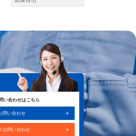
2023年5月 (1)
お問い合わせはこちら
お問い合わせ
スお問い合わせ