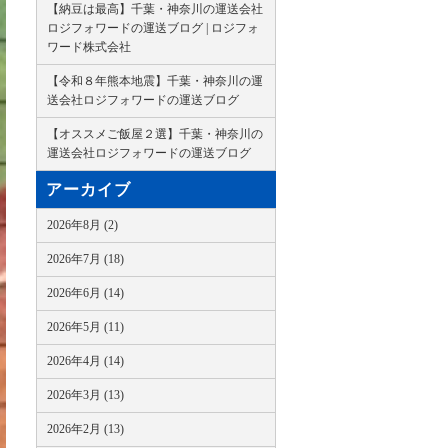
【納豆は最高】千葉・神奈川の運送会社
ロジフォワードの運送ブログ | ロジフォ
ワード株式会社
【令和８年熊本地震】千葉・神奈川の運
送会社ロジフォワードの運送ブログ
【オススメご飯屋２選】千葉・神奈川の
運送会社ロジフォワードの運送ブログ
アーカイブ
2026年8月 (2)
2026年7月 (18)
2026年6月 (14)
2026年5月 (11)
2026年4月 (14)
2026年3月 (13)
2026年2月 (13)