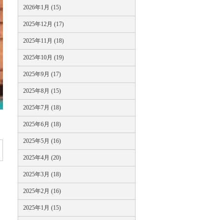
2026年1月 (15)
2025年12月 (17)
2025年11月 (18)
2025年10月 (19)
2025年9月 (17)
2025年8月 (15)
2025年7月 (18)
2025年6月 (18)
2025年5月 (16)
2025年4月 (20)
2025年3月 (18)
2025年2月 (16)
2025年1月 (15)