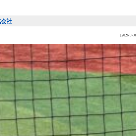
式会社
|
2026.07.