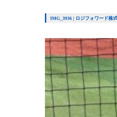
IMG_3936 | ロジフォワード株