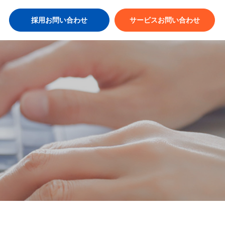
採用お問い合わせ
サービスお問い合わせ