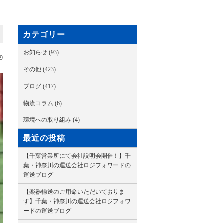
カテゴリー
お知らせ (93)
09
その他 (423)
ブログ (417)
物流コラム (6)
環境への取り組み (4)
最近の投稿
【千葉営業所にて会社説明会開催！】千
葉・神奈川の運送会社ロジフォワードの
運送ブログ
【楽器輸送のご用命いただいておりま
す】千葉・神奈川の運送会社ロジフォワ
ードの運送ブログ