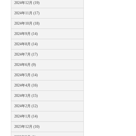
2024年12月 (19)
2024年11月 (17)
2024年10月 (18)
2024年9月 (14)
2024年8月 (14)
2024年7月 (17)
2024年6月 (9)
2024年5月 (14)
2024年4月 (16)
2024年3月 (15)
2024年2月 (12)
2024年1月 (14)
2023年12月 (10)