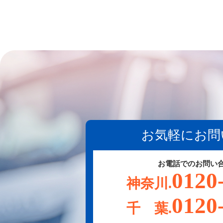
お気軽にお問
お電話でのお問い
0120
神奈川.
0120
千 葉.