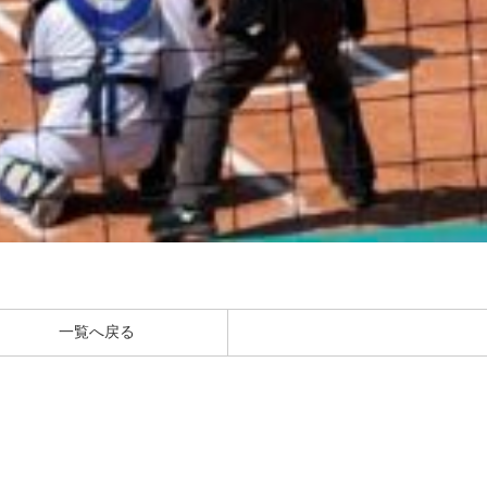
一覧へ戻る