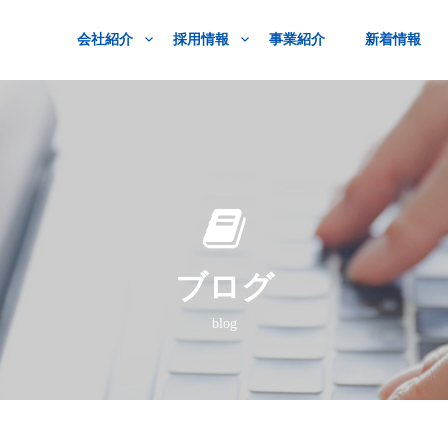
会社紹介
採用情報
事業紹介
新着情報
ブログ
blog