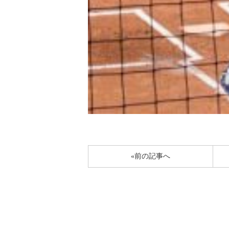
«前の記事へ