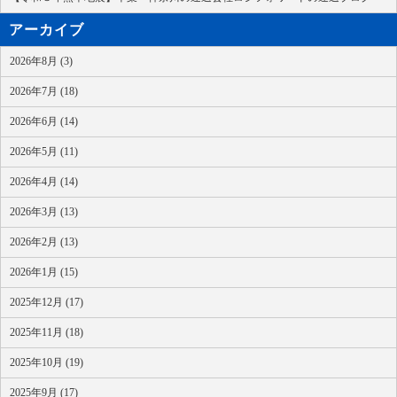
アーカイブ
2026年8月 (3)
2026年7月 (18)
2026年6月 (14)
2026年5月 (11)
2026年4月 (14)
2026年3月 (13)
2026年2月 (13)
2026年1月 (15)
2025年12月 (17)
2025年11月 (18)
2025年10月 (19)
2025年9月 (17)