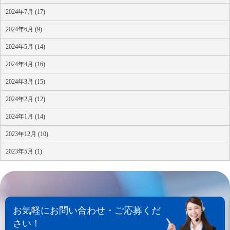
2024年7月 (17)
2024年6月 (9)
2024年5月 (14)
2024年4月 (16)
2024年3月 (15)
2024年2月 (12)
2024年1月 (14)
2023年12月 (10)
2023年5月 (1)
お気軽にお問い合わせ・ご応募くだ
さい！