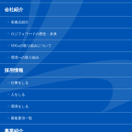
会社紹介
各拠点紹介
ロジフォワードの歴史・未来
SDGsの取り組みについて
環境への取り組み
採用情報
仕事をしる
人をしる
環境をしる
募集要項一覧
事業紹介