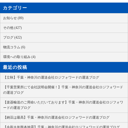
カテゴリー
お知らせ (89)
その他 (427)
ブログ (422)
物流コラム (6)
環境への取り組み (4)
最近の投稿
【立秋】千葉・神奈川の運送会社ロジフォワードの運送ブログ
【千葉営業所にて会社説明会開催！】千葉・神奈川の運送会社ロジフォワード
の運送ブログ
【楽器輸送のご用命いただいております】千葉・神奈川の運送会社ロジフォワ
ードの運送ブログ
【納豆は最高】千葉・神奈川の運送会社ロジフォワードの運送ブログ
【令和８年熊本地震】千葉・神奈川の運送会社ロジフォワードの運送ブログ