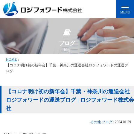
ブログ
blog
HOME
/
【コロナ明け初の新年会】千葉・神奈川の運送会社ロジフォワードの運送ブ
ログ
【コロナ明け初の新年会】千葉・神奈川の運送会社
ロジフォワードの運送ブログ | ロジフォワード株式会
社
その他
ブログ
|
2024.01.29