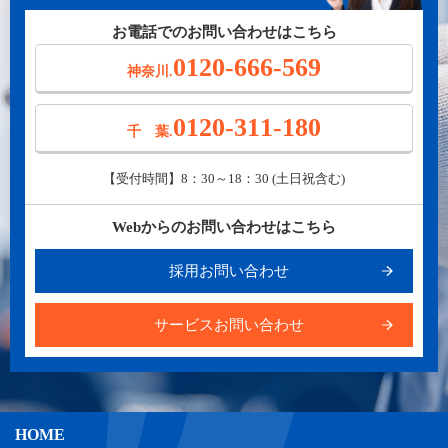
お電話でのお問い合わせはこちら
0120-666-569
神奈川.
0120-311-180
千 葉.
【受付時間】8：30～18：30 (土日祝含む)
Webからのお問い合わせはこちら
採用お問い合わせ
サービスお問い合わせ
HOME