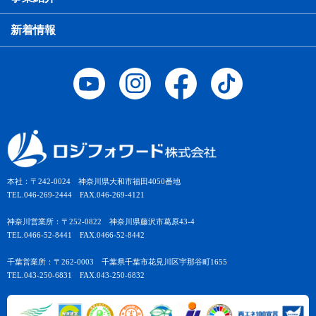
新着情報
本社：〒242-0024 神奈川県大和市福田4050番地
TEL.046-269-2444 FAX.046-269-4121
神奈川営業所：〒252-0822 神奈川県藤沢市葛原43-4
TEL.0466-52-8441 FAX.0466-52-8442
千葉営業所：〒262-0003 千葉県千葉市花見川区宇那谷町1655
TEL.043-250-6831 FAX.043-250-6832