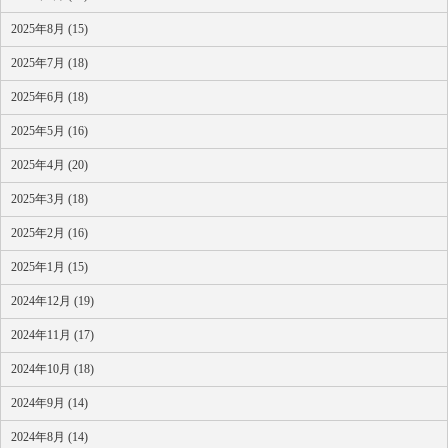
2025年8月 (15)
2025年7月 (18)
2025年6月 (18)
2025年5月 (16)
2025年4月 (20)
2025年3月 (18)
2025年2月 (16)
2025年1月 (15)
2024年12月 (19)
2024年11月 (17)
2024年10月 (18)
2024年9月 (14)
2024年8月 (14)