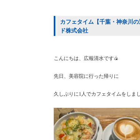
カフェタイム【千葉・神奈川の運
ド株式会社
こんにちは、広報清水です🍙
先日、美容院に行った帰りに
久しぶりに1人でカフェタイムをしました