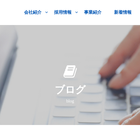
会社紹介
採用情報
事業紹介
新着情報
ブログ
blog
】