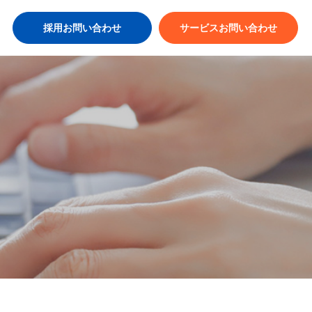
採用お問い合わせ
サービスお問い合わせ