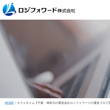
HOME
/
カフェタイム【千葉・神奈川の運送会社ロジフォワードの運送ブログ