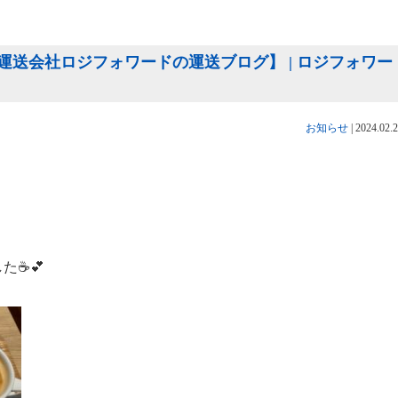
送会社ロジフォワードの運送ブログ】 | ロジフォワー
お知らせ
|
2024.02.
☕️💕