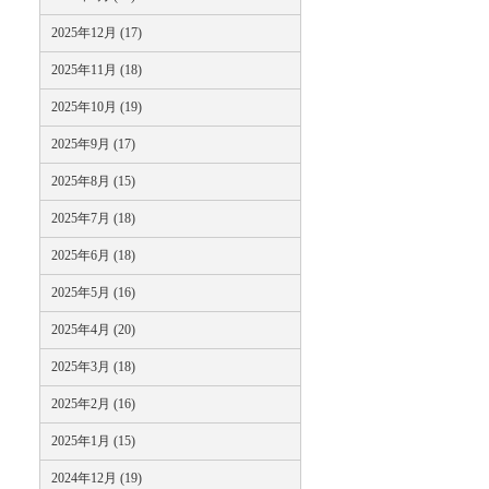
2025年12月 (17)
2025年11月 (18)
2025年10月 (19)
2025年9月 (17)
2025年8月 (15)
2025年7月 (18)
2025年6月 (18)
2025年5月 (16)
2025年4月 (20)
2025年3月 (18)
2025年2月 (16)
2025年1月 (15)
2024年12月 (19)