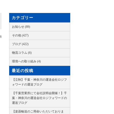
カテゴリー
お知らせ (89)
その他 (427)
26
ブログ (422)
物流コラム (6)
環境への取り組み (4)
最近の投稿
【立秋】千葉・神奈川の運送会社ロジフ
ォワードの運送ブログ
【千葉営業所にて会社説明会開催！】千
葉・神奈川の運送会社ロジフォワードの
運送ブログ
【楽器輸送のご用命いただいておりま