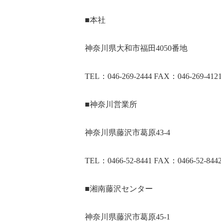
■本社
神奈川県大和市福田4050番地
TEL：046-269-2444 FAX：046-269-412
■神奈川営業所
神奈川県藤沢市葛原43-4
TEL：0466-52-8441 FAX：0466-52-844
■湘南藤沢センター
神奈川県藤沢市葛原45-1