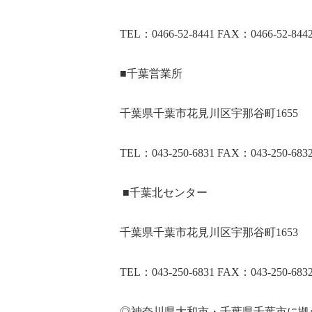
TEL：0466-52-8441 FAX：0466-52-844
■千葉営業所
千葉県千葉市花見川区宇那谷町1655
TEL：043-250-6831 FAX：043-250-683
■千葉北センター
千葉県千葉市花見川区宇那谷町1653
TEL：043-250-6831 FAX：043-250-683
◎神奈川県大和市・千葉県千葉市に拠