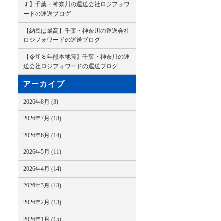
す】千葉・神奈川の運送会社ロジフォワ
ードの運送ブログ
【納豆は最高】千葉・神奈川の運送会社
ロジフォワードの運送ブログ
【令和８年熊本地震】千葉・神奈川の運
送会社ロジフォワードの運送ブログ
アーカイブ
2026年8月 (3)
2026年7月 (18)
2026年6月 (14)
2026年5月 (11)
2026年4月 (14)
2026年3月 (13)
2026年2月 (13)
2026年1月 (15)