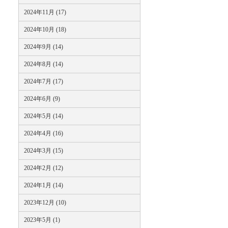
2024年11月 (17)
2024年10月 (18)
2024年9月 (14)
2024年8月 (14)
2024年7月 (17)
2024年6月 (9)
2024年5月 (14)
2024年4月 (16)
2024年3月 (15)
2024年2月 (12)
2024年1月 (14)
2023年12月 (10)
2023年5月 (1)