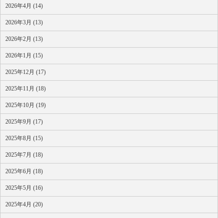
2026年4月 (14)
2026年3月 (13)
2026年2月 (13)
2026年1月 (15)
2025年12月 (17)
2025年11月 (18)
2025年10月 (19)
2025年9月 (17)
2025年8月 (15)
2025年7月 (18)
2025年6月 (18)
2025年5月 (16)
2025年4月 (20)