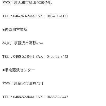
神奈川県大和市福田4050番地
TEL：046-269-2444 FAX：046-269-4121
■神奈川営業所
神奈川県藤沢市葛原43-4
TEL：0466-52-8441 FAX：0466-52-8442
■湘南藤沢センター
神奈川県藤沢市葛原45-1
TEL：0466-52-8441 FAX：0466-52-8442