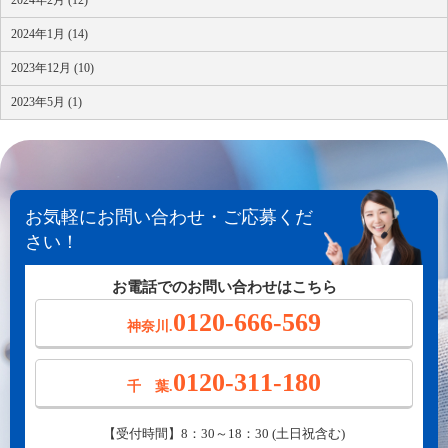
2024年2月 (12)
2024年1月 (14)
2023年12月 (10)
2023年5月 (1)
お気軽にお問い合わせ・ご応募くだ
さい！
お電話でのお問い合わせはこちら
0120-666-569
神奈川.
0120-311-180
千 葉.
【受付時間】8：30～18：30 (土日祝含む)