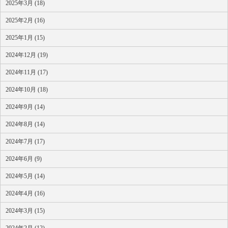
2025年3月 (18)
2025年2月 (16)
2025年1月 (15)
2024年12月 (19)
2024年11月 (17)
2024年10月 (18)
2024年9月 (14)
2024年8月 (14)
2024年7月 (17)
2024年6月 (9)
2024年5月 (14)
2024年4月 (16)
2024年3月 (15)