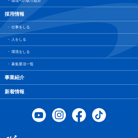
環境への取り組み
採用情報
仕事をしる
人をしる
環境をしる
募集要項一覧
事業紹介
新着情報