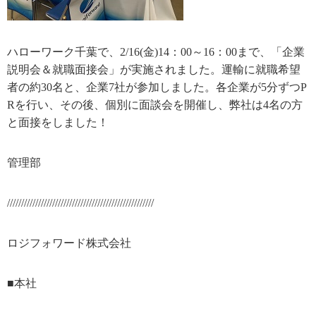
ハローワーク千葉で、2/16(金)14：00～16：00まで、「企業
説明会＆就職面接会」が実施されました。運輸に就職希望
者の約30名と、企業7社が参加しました。各企業が5分ずつP
Rを行い、その後、個別に面談会を開催し、弊社は4名の方
と面接をしました！
管理部
////////////////////////////////////////////////////
ロジフォワード株式会社
■本社