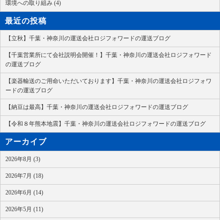
環境への取り組み (4)
最近の投稿
【立秋】千葉・神奈川の運送会社ロジフォワードの運送ブログ
【千葉営業所にて会社説明会開催！】千葉・神奈川の運送会社ロジフォワード
の運送ブログ
【楽器輸送のご用命いただいております】千葉・神奈川の運送会社ロジフォワ
ードの運送ブログ
【納豆は最高】千葉・神奈川の運送会社ロジフォワードの運送ブログ
【令和８年熊本地震】千葉・神奈川の運送会社ロジフォワードの運送ブログ
アーカイブ
2026年8月 (3)
2026年7月 (18)
2026年6月 (14)
2026年5月 (11)