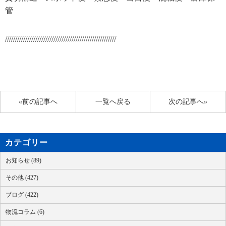
管
///////////////////////////////////////////////////////
«前の記事へ
一覧へ戻る
次の記事へ»
カテゴリー
お知らせ (89)
その他 (427)
ブログ (422)
物流コラム (6)