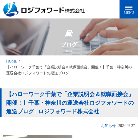
ブログ
blog
HOME
/
【ハローワーク千葉で「企業説明会＆就職面接会」開催！】千葉・神奈川の
運送会社ロジフォワードの運送ブログ
【ハローワーク千葉で「企業説明会＆就職面接会」
開催！】千葉・神奈川の運送会社ロジフォワードの
運送ブログ | ロジフォワード株式会社
お知らせ
|
2024.02.27