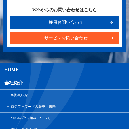
Webからのお問い合わせはこちら
採用お問い合わせ
サービスお問い合わせ
HOME
会社紹介
各拠点紹介
ロジフォワードの歴史・未来
SDGsの取り組みについて