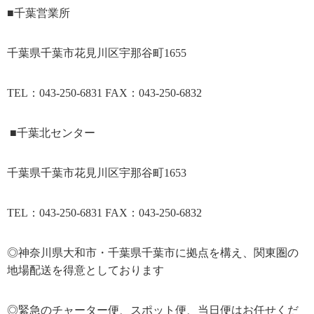
■千葉営業所
千葉県千葉市花見川区宇那谷町1655
TEL：043-250-6831 FAX：043-250-6832
■千葉北センター
千葉県千葉市花見川区宇那谷町1653
TEL：043-250-6831 FAX：043-250-6832
◎神奈川県大和市・千葉県千葉市に拠点を構え、関東圏の
地場配送を得意としております
◎緊急のチャーター便、スポット便、当日便はお任せくだ