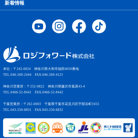
新着情報
本社：〒242-0024 神奈川県大和市福田4050番地
TEL.046-269-2444 FAX.046-269-4121
神奈川営業所：〒252-0822 神奈川県藤沢市葛原43-4
TEL.0466-52-8441 FAX.0466-52-8442
千葉営業所：〒262-0003 千葉県千葉市花見川区宇那谷町1655
TEL.043-250-6831 FAX.043-250-6832