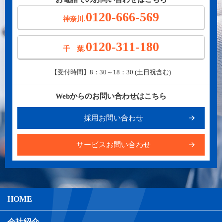
0120-666-569
神奈川.
0120-311-180
千 葉.
【受付時間】8：30～18：30 (土日祝含む)
Webからのお問い合わせはこちら
採用お問い合わせ
サービスお問い合わせ
HOME
会社紹介