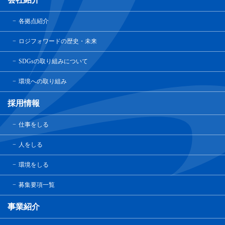
各拠点紹介
ロジフォワードの歴史・未来
SDGsの取り組みについて
環境への取り組み
採用情報
仕事をしる
人をしる
環境をしる
募集要項一覧
事業紹介