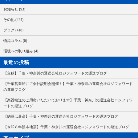
お知らせ (93)
その他 (424)
ブログ (418)
物流コラム (6)
環境への取り組み (4)
最近の投稿
【立秋】千葉・神奈川の運送会社ロジフォワードの運送ブログ
【千葉営業所にて会社説明会開催！】千葉・神奈川の運送会社ロジフォワード
の運送ブログ
【楽器輸送のご用命いただいております】千葉・神奈川の運送会社ロジフォワ
ードの運送ブログ
【納豆は最高】千葉・神奈川の運送会社ロジフォワードの運送ブログ
【令和８年熊本地震】千葉・神奈川の運送会社ロジフォワードの運送ブログ