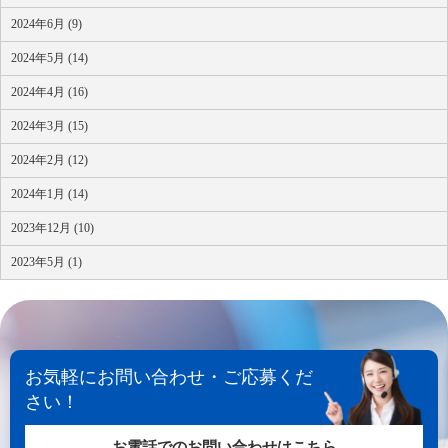
2024年6月 (9)
2024年5月 (14)
2024年4月 (16)
2024年3月 (15)
2024年2月 (12)
2024年1月 (14)
2023年12月 (10)
2023年5月 (1)
お気軽にお問い合わせ・ご応募くだ
さい！
お電話でのお問い合わせはこちら