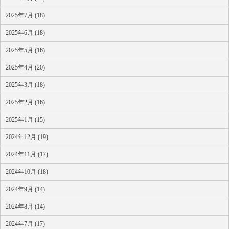
2025年7月 (18)
2025年6月 (18)
2025年5月 (16)
2025年4月 (20)
2025年3月 (18)
2025年2月 (16)
2025年1月 (15)
2024年12月 (19)
2024年11月 (17)
2024年10月 (18)
2024年9月 (14)
2024年8月 (14)
2024年7月 (17)