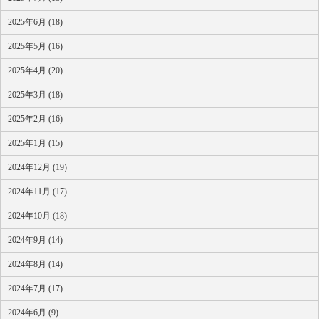
2025年6月 (18)
2025年5月 (16)
2025年4月 (20)
2025年3月 (18)
2025年2月 (16)
2025年1月 (15)
2024年12月 (19)
2024年11月 (17)
2024年10月 (18)
2024年9月 (14)
2024年8月 (14)
2024年7月 (17)
2024年6月 (9)