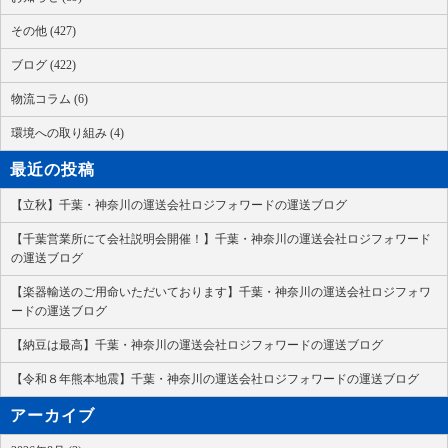
その他 (427)
ブログ (422)
物流コラム (6)
環境への取り組み (4)
最近の投稿
【立秋】千葉・神奈川の運送会社ロジフォワードの運送ブログ
【千葉営業所にて会社説明会開催！】千葉・神奈川の運送会社ロジフォワード
の運送ブログ
【楽器輸送のご用命いただいております】千葉・神奈川の運送会社ロジフォワ
ードの運送ブログ
【納豆は最高】千葉・神奈川の運送会社ロジフォワードの運送ブログ
【令和８年熊本地震】千葉・神奈川の運送会社ロジフォワードの運送ブログ
アーカイブ