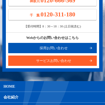
0120-666-569
神奈川.
0120-311-180
千 葉.
【受付時間】8：30～18：30 (土日祝含む)
Webからのお問い合わせはこちら
採用お問い合わせ
サービスお問い合わせ
HOME
会社紹介