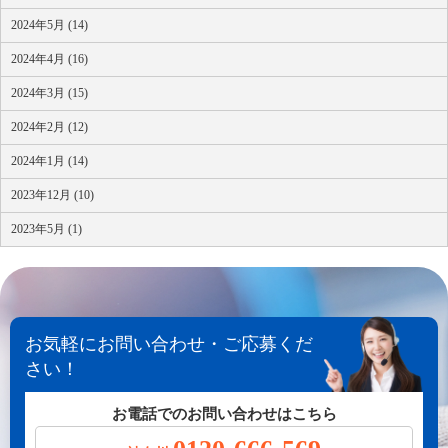
2024年5月 (14)
2024年4月 (16)
2024年3月 (15)
2024年2月 (12)
2024年1月 (14)
2023年12月 (10)
2023年5月 (1)
お気軽にお問い合わせ・ご応募くだ
さい！
お電話でのお問い合わせはこちら