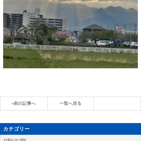
«前の記事へ
一覧へ戻る
カテゴリー
お知らせ (89)