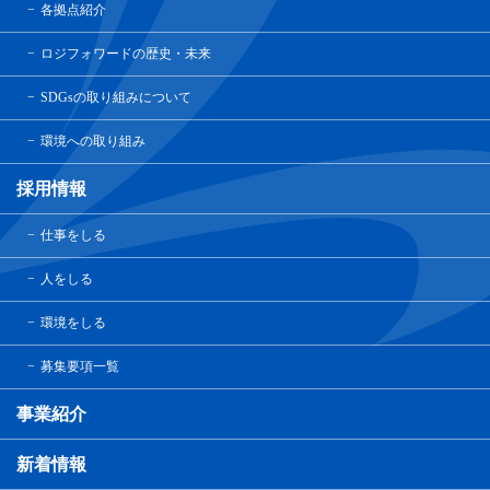
各拠点紹介
ロジフォワードの歴史・未来
SDGsの取り組みについて
環境への取り組み
採用情報
仕事をしる
人をしる
環境をしる
募集要項一覧
事業紹介
新着情報