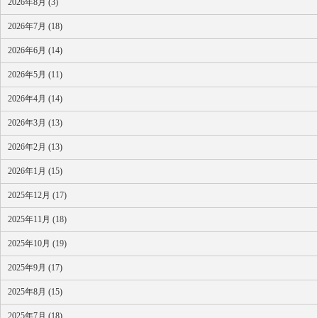
2026年8月 (3)
2026年7月 (18)
2026年6月 (14)
2026年5月 (11)
2026年4月 (14)
2026年3月 (13)
2026年2月 (13)
2026年1月 (15)
2025年12月 (17)
2025年11月 (18)
2025年10月 (19)
2025年9月 (17)
2025年8月 (15)
2025年7月 (18)