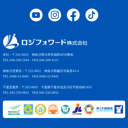
本社：〒242-0024 神奈川県大和市福田4050番地
TEL.046-269-2444 FAX.046-269-4121
神奈川営業所：〒252-0822 神奈川県藤沢市葛原43-4
TEL.0466-52-8441 FAX.0466-52-8442
千葉営業所：〒262-0003 千葉県千葉市花見川区宇那谷町1655
TEL.043-250-6831 FAX.043-250-6832