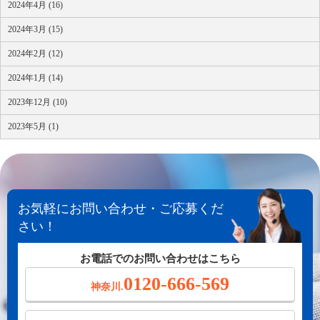
2024年4月 (16)
2024年3月 (15)
2024年2月 (12)
2024年1月 (14)
2023年12月 (10)
2023年5月 (1)
お気軽にお問い合わせ・ご応募くだ
さい！
お電話でのお問い合わせはこちら
0120-666-569
神奈川.