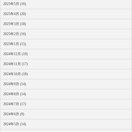
2025年5月 (16)
2025年4月 (20)
2025年3月 (18)
2025年2月 (16)
2025年1月 (15)
2024年12月 (19)
2024年11月 (17)
2024年10月 (18)
2024年9月 (14)
2024年8月 (14)
2024年7月 (17)
2024年6月 (9)
2024年5月 (14)