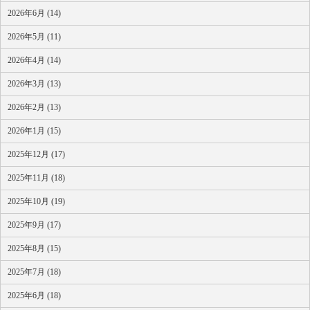
2026年6月 (14)
2026年5月 (11)
2026年4月 (14)
2026年3月 (13)
2026年2月 (13)
2026年1月 (15)
2025年12月 (17)
2025年11月 (18)
2025年10月 (19)
2025年9月 (17)
2025年8月 (15)
2025年7月 (18)
2025年6月 (18)