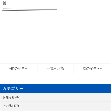
管
///////////////////////////////////////////////////////
«前の記事へ
一覧へ戻る
次の記事へ»
カテゴリー
お知らせ (89)
その他 (427)