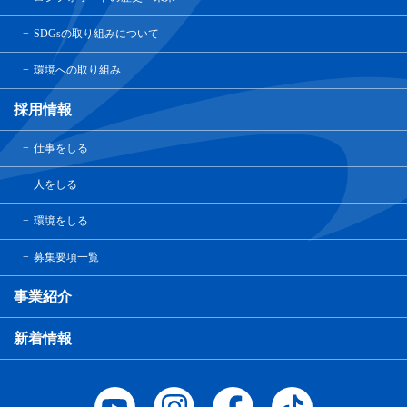
SDGsの取り組みについて
環境への取り組み
採用情報
仕事をしる
人をしる
環境をしる
募集要項一覧
事業紹介
新着情報