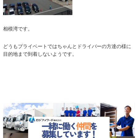
相模湾です。
どうもプライベートではちゃんとドライバーの方達の様に
目的地まで到着しないようです。