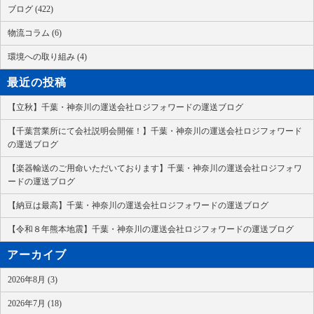
ブログ (422)
物流コラム (6)
環境への取り組み (4)
最近の投稿
【立秋】千葉・神奈川の運送会社ロジフォワードの運送ブログ
【千葉営業所にて会社説明会開催！】千葉・神奈川の運送会社ロジフォワード
の運送ブログ
【楽器輸送のご用命いただいております】千葉・神奈川の運送会社ロジフォワ
ードの運送ブログ
【納豆は最高】千葉・神奈川の運送会社ロジフォワードの運送ブログ
【令和８年熊本地震】千葉・神奈川の運送会社ロジフォワードの運送ブログ
アーカイブ
2026年8月 (3)
2026年7月 (18)