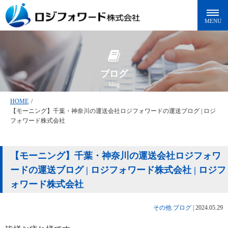
ブログ
blog
HOME
/
【モーニング】千葉・神奈川の運送会社ロジフォワードの運送ブログ | ロジ
フォワード株式会社
【モーニング】千葉・神奈川の運送会社ロジフォワ
ードの運送ブログ | ロジフォワード株式会社 | ロジフ
ォワード株式会社
その他
ブログ
|
2024.05.29