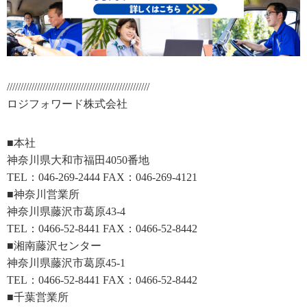
////////////////////////////////////////////////////
ロジフォワード株式
会社
■本社
神奈川県大和市福田4050番地
TEL：046-269-2444 FAX：046-269-4121
■神奈川営業所
神奈川県藤沢市葛原43-4
TEL：0466-52-8441 FAX：0466-52-8442
■湘南藤沢センター
神奈川県藤沢市葛原45-1
TEL：0466-52-8441 FAX：0466-52-8442
■千葉営業所