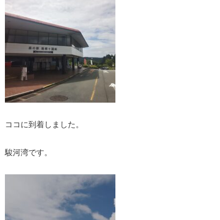
ココに到着しました。
駿河湾です。