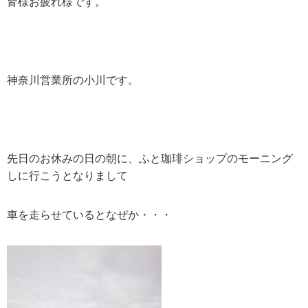
皆様お疲れ様です。
神奈川営業所の小川です。
先日のお休みの日の朝に、ふと珈琲ショップのモーニング
しに行こうとなりまして
車を走らせているとなぜか・・・