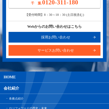
0120-311-180
千 葉.
【受付時間】8：30～18：30 (土日祝含む)
Webからのお問い合わせはこちら
採用お問い合わせ
サービスお問い合わせ
HOME
会社紹介
各拠点紹介
ロジフォワードの歴史・未来