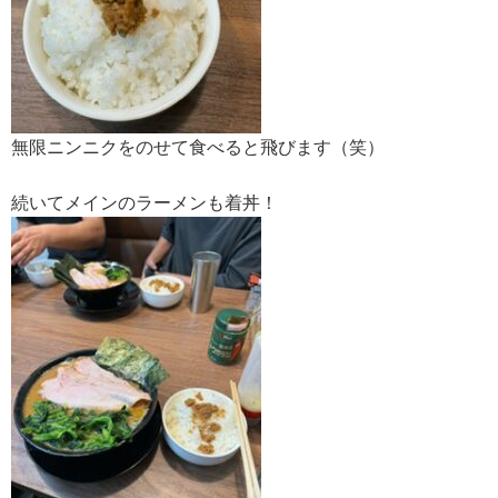
無限ニンニクをのせて食べると飛びます（笑）
続いてメインのラーメンも着丼！