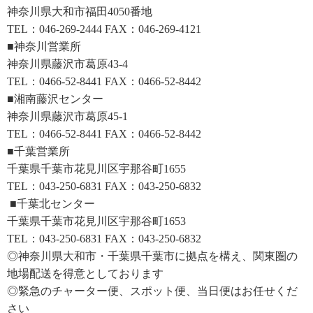
神奈川県大和市福田4050番地
TEL：046-269-2444 FAX：046-269-4121
■神奈川営業所
神奈川県藤沢市葛原43-4
TEL：0466-52-8441 FAX：0466-52-8442
■湘南藤沢センター
神奈川県藤沢市葛原45-1
TEL：0466-52-8441 FAX：0466-52-8442
■千葉営業所
千葉県千葉市花見川区宇那谷町1655
TEL：043-250-6831 FAX：043-250-6832
■千葉北センター
千葉県千葉市花見川区宇那谷町1653
TEL：043-250-6831 FAX：043-250-6832
◎神奈川県大和市・千葉県千葉市に拠点を構え、関東圏の
地場配送を得意としております
◎緊急のチャーター便、スポット便、当日便はお任せくだ
さい