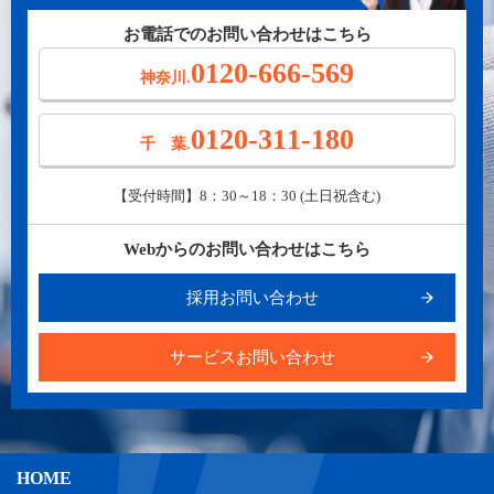
お電話でのお問い合わせはこちら
0120-666-569
神奈川.
0120-311-180
千 葉.
【受付時間】8：30～18：30 (土日祝含む)
Webからのお問い合わせはこちら
採用お問い合わせ
サービスお問い合わせ
HOME