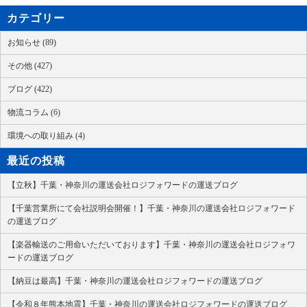
カテゴリー
お知らせ (89)
その他 (427)
ブログ (422)
物流コラム (6)
環境への取り組み (4)
最近の投稿
【立秋】千葉・神奈川の運送会社ロジフォワードの運送ブログ
【千葉営業所にて会社説明会開催！】千葉・神奈川の運送会社ロジフォワード
の運送ブログ
【楽器輸送のご用命いただいております】千葉・神奈川の運送会社ロジフォワ
ードの運送ブログ
【納豆は最高】千葉・神奈川の運送会社ロジフォワードの運送ブログ
【令和８年熊本地震】千葉・神奈川の運送会社ロジフォワードの運送ブログ