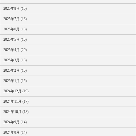
2025年8月 (15)
2025年7月 (18)
2025年6月 (18)
2025年5月 (16)
2025年4月 (20)
2025年3月 (18)
2025年2月 (16)
2025年1月 (15)
2024年12月 (19)
2024年11月 (17)
2024年10月 (18)
2024年9月 (14)
2024年8月 (14)