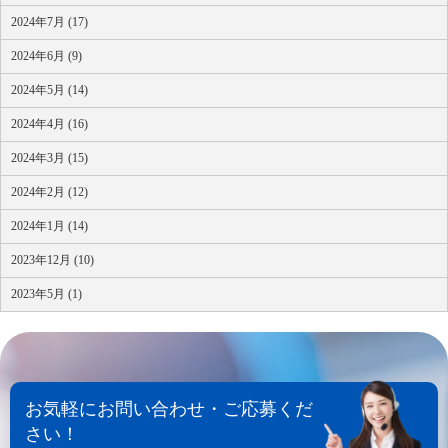
2024年7月 (17)
2024年6月 (9)
2024年5月 (14)
2024年4月 (16)
2024年3月 (15)
2024年2月 (12)
2024年1月 (14)
2023年12月 (10)
2023年5月 (1)
お気軽にお問い合わせ・ご応募くだ
さい！