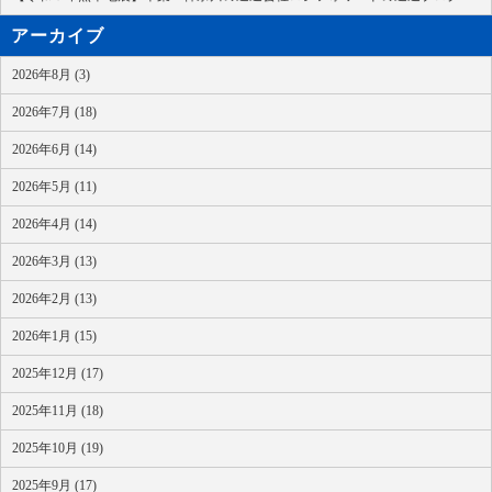
アーカイブ
2026年8月 (3)
2026年7月 (18)
2026年6月 (14)
2026年5月 (11)
2026年4月 (14)
2026年3月 (13)
2026年2月 (13)
2026年1月 (15)
2025年12月 (17)
2025年11月 (18)
2025年10月 (19)
2025年9月 (17)