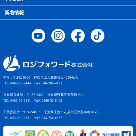
新着情報
本社：〒242-0024 神奈川県大和市福田4050番地
TEL.046-269-2444 FAX.046-269-4121
神奈川営業所：〒252-0822 神奈川県藤沢市葛原43-4
TEL.0466-52-8441 FAX.0466-52-8442
千葉営業所：〒262-0003 千葉県千葉市花見川区宇那谷町1655
TEL.043-250-6831 FAX.043-250-6832