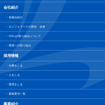
会社紹介
各拠点紹介
ロジフォワードの歴史・未来
SDGsの取り組みについて
環境への取り組み
採用情報
仕事をしる
人をしる
環境をしる
募集要項一覧
事業紹介