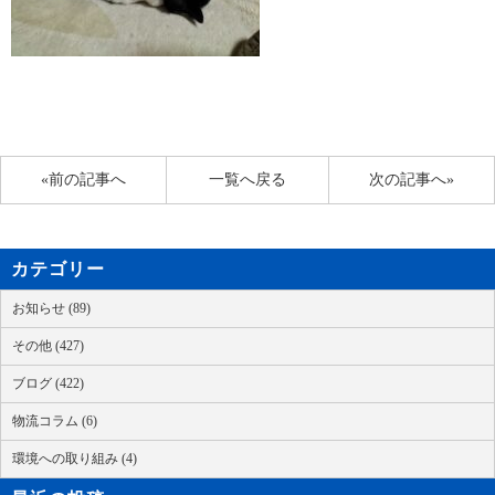
«前の記事へ
一覧へ戻る
次の記事へ»
カテゴリー
お知らせ (89)
その他 (427)
ブログ (422)
物流コラム (6)
環境への取り組み (4)