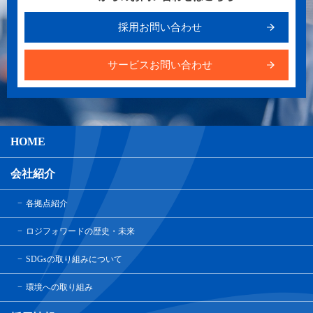
採用お問い合わせ
サービスお問い合わせ
HOME
会社紹介
各拠点紹介
ロジフォワードの歴史・未来
SDGsの取り組みについて
環境への取り組み