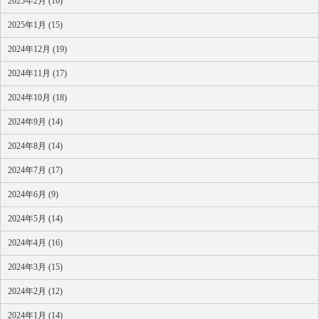
2025年2月 (16)
2025年1月 (15)
2024年12月 (19)
2024年11月 (17)
2024年10月 (18)
2024年9月 (14)
2024年8月 (14)
2024年7月 (17)
2024年6月 (9)
2024年5月 (14)
2024年4月 (16)
2024年3月 (15)
2024年2月 (12)
2024年1月 (14)