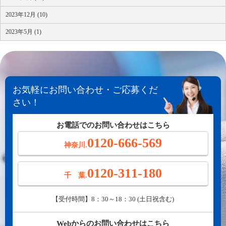
2023年12月 (10)
2023年5月 (1)
お気軽にお問い合わせ・ご応募くだ
さい！
お電話でのお問い合わせはこちら
0120-666-569
神奈川.
0120-311-180
千 葉.
【受付時間】8：30～18：30 (土日祝含む)
Webからのお問い合わせはこちら