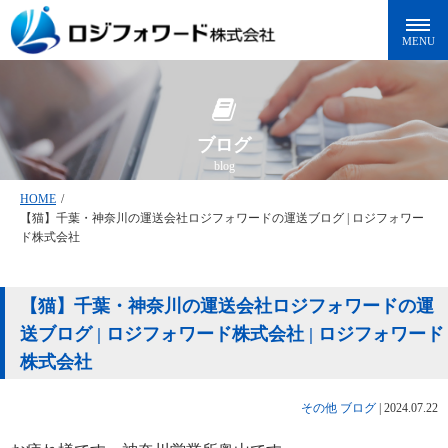
ブログ
blog
HOME
/
【猫】千葉・神奈川の運送会社ロジフォワードの運送ブログ | ロジフォワー
ド株式会社
【猫】千葉・神奈川の運送会社ロジフォワードの運
送ブログ | ロジフォワード株式会社 | ロジフォワード
株式会社
その他
ブログ
|
2024.07.22