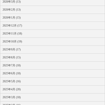
2026年3月 (13)
2026年2月 (13)
2026年1月 (15)
2025年12月 (17)
2025年11月 (18)
2025年10月 (19)
2025年9月 (17)
2025年8月 (15)
2025年7月 (18)
2025年6月 (18)
2025年5月 (16)
2025年4月 (20)
2025年3月 (18)