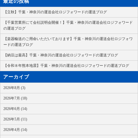
最近の投稿
【立秋】千葉・神奈川の運送会社ロジフォワードの運送ブログ
【千葉営業所にて会社説明会開催！】千葉・神奈川の運送会社ロジフォワード
の運送ブログ
【楽器輸送のご用命いただいております】千葉・神奈川の運送会社ロジフォワ
ードの運送ブログ
【納豆は最高】千葉・神奈川の運送会社ロジフォワードの運送ブログ
【令和８年熊本地震】千葉・神奈川の運送会社ロジフォワードの運送ブログ
アーカイブ
2026年8月 (3)
2026年7月 (18)
2026年6月 (14)
2026年5月 (11)
2026年4月 (14)