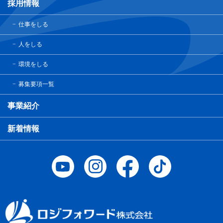
採用情報
仕事をしる
人をしる
環境をしる
募集要項一覧
事業紹介
新着情報