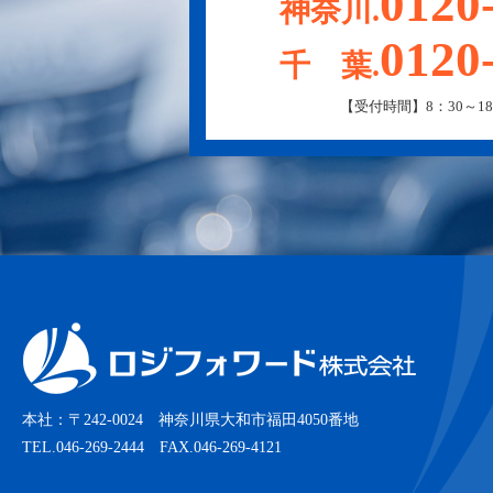
0120
神奈川.
0120
千 葉.
【受付時間】8：30～18
本社：〒242-0024 神奈川県大和市福田4050番地
TEL.046-269-2444 FAX.046-269-4121