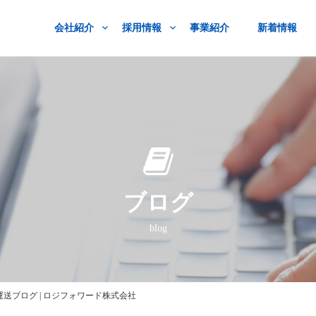
会社紹介
採用情報
事業紹介
新着情報
ブログ
blog
ブログ | ロジフォワード株式会社