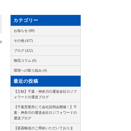
カテゴリー
お知らせ (89)
その他 (427)
09
ブログ (422)
物流コラム (6)
環境への取り組み (4)
最近の投稿
【立秋】千葉・神奈川の運送会社ロジフ
ォワードの運送ブログ
【千葉営業所にて会社説明会開催！】千
葉・神奈川の運送会社ロジフォワードの
運送ブログ
【楽器輸送のご用命いただいておりま