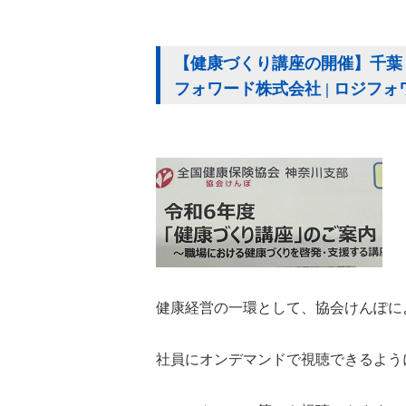
【健康づくり講座の開催】千葉・
フォワード株式会社 | ロジフ
健康経営の一環として、協会けんぽに
社員にオンデマンドで視聴できるよう