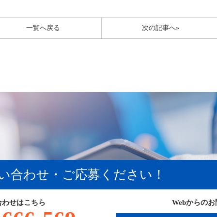
一覧へ戻る
次の記事へ»
い合わせ・ご応募ください！
合わせはこちら
Webからの