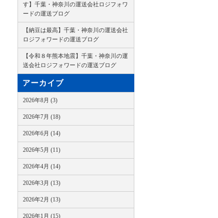
す】千葉・神奈川の運送会社ロジフォワ
ードの運送ブログ
【納豆は最高】千葉・神奈川の運送会社
ロジフォワードの運送ブログ
【令和８年熊本地震】千葉・神奈川の運
送会社ロジフォワードの運送ブログ
アーカイブ
2026年8月 (3)
2026年7月 (18)
2026年6月 (14)
2026年5月 (11)
2026年4月 (14)
2026年3月 (13)
2026年2月 (13)
2026年1月 (15)