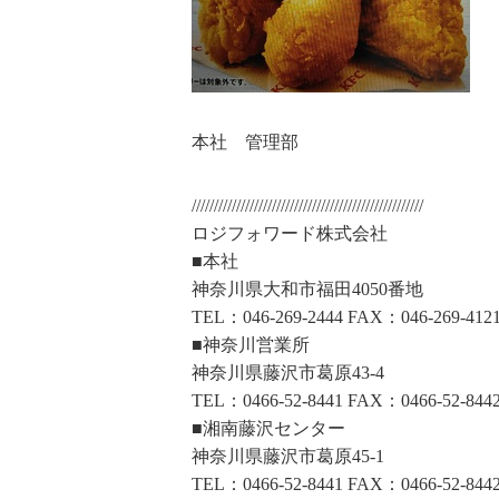
本社 管理部
////////////////////////////////////////////////////
ロジフォワード株式会社
■本社
神奈川県大和市福田4050番地
TEL：046-269-2444 FAX：046-269-412
■神奈川営業所
神奈川県藤沢市葛原43-4
TEL：0466-52-8441 FAX：0466-52-844
■湘南藤沢センター
神奈川県藤沢市葛原45-1
TEL：0466-52-8441 FAX：0466-52-844