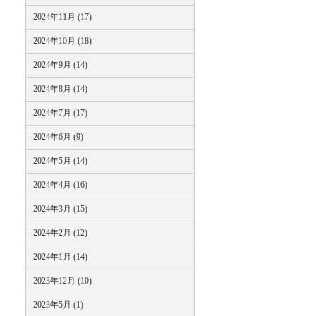
2024年11月 (17)
2024年10月 (18)
2024年9月 (14)
2024年8月 (14)
2024年7月 (17)
2024年6月 (9)
2024年5月 (14)
2024年4月 (16)
2024年3月 (15)
2024年2月 (12)
2024年1月 (14)
2023年12月 (10)
2023年5月 (1)