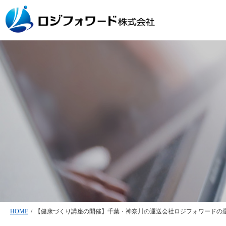
HOME
/
【健康づくり講座の開催】千葉・神奈川の運送会社ロジフォワードの運送