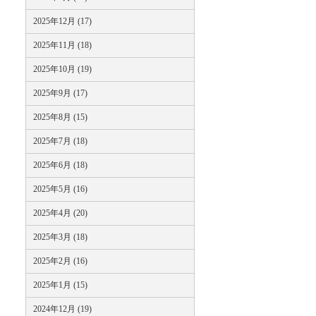
2025年12月 (17)
2025年11月 (18)
2025年10月 (19)
2025年9月 (17)
2025年8月 (15)
2025年7月 (18)
2025年6月 (18)
2025年5月 (16)
2025年4月 (20)
2025年3月 (18)
2025年2月 (16)
2025年1月 (15)
2024年12月 (19)