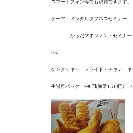
スマートフォン等でも視聴できます。
テーマ：メンタルタフネスセミナー 
からだマネジメントセミナー
P.S.
ケンタッキー・フライド・チキン キ
生誕祭パック 990円(通常1,510円) 