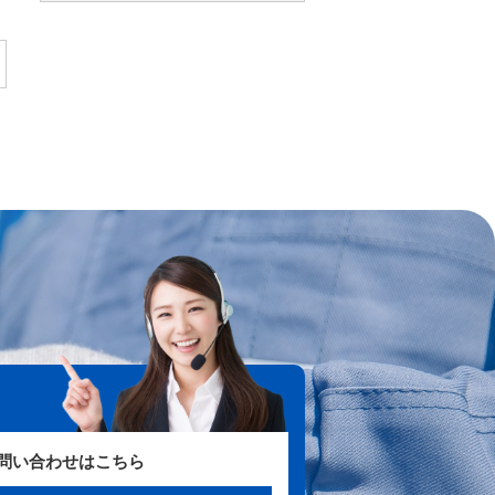
お問い合わせはこちら