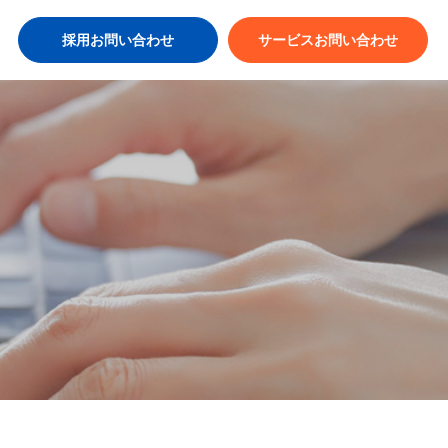
採用お問い合わせ
サービスお問い合わせ