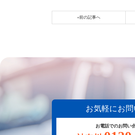
«前の記事へ
お気軽にお問
お電話でのお問い