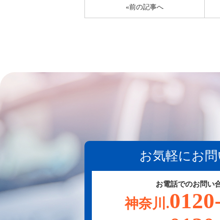
«前の記事へ
お気軽にお問
お電話でのお問い
0120
神奈川.