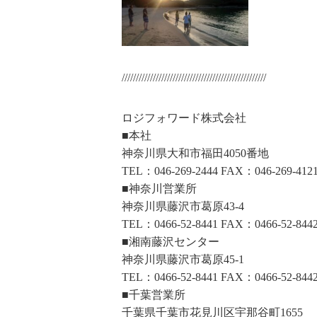
///////////////////////////////////////////////////
ロジフォワード株式会社
■本社
神奈川県大和市福田4050番地
TEL：046-269-2444 FAX：046-269-412
■神奈川営業所
神奈川県藤沢市葛原43-4
TEL：0466-52-8441 FAX：0466-52-844
■湘南藤沢センター
神奈川県藤沢市葛原45-1
TEL：0466-52-8441 FAX：0466-52-844
■千葉営業所
千葉県千葉市花見川区宇那谷町1655