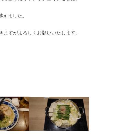
を越えました。
きますがよろしくお願いいたします。