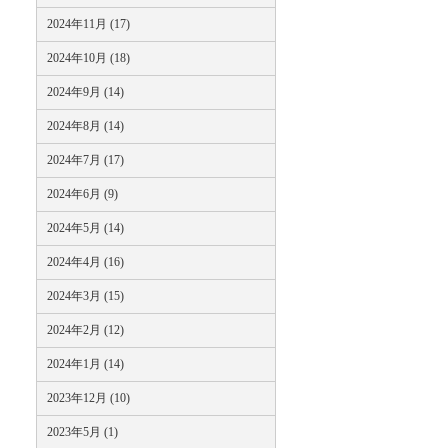
2024年11月 (17)
2024年10月 (18)
2024年9月 (14)
2024年8月 (14)
2024年7月 (17)
2024年6月 (9)
2024年5月 (14)
2024年4月 (16)
2024年3月 (15)
2024年2月 (12)
2024年1月 (14)
2023年12月 (10)
2023年5月 (1)