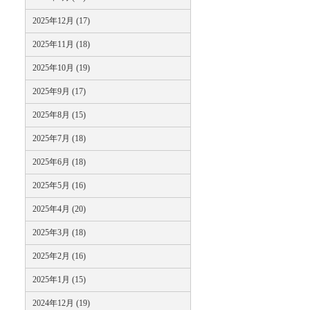
2025年12月 (17)
2025年11月 (18)
2025年10月 (19)
2025年9月 (17)
2025年8月 (15)
2025年7月 (18)
2025年6月 (18)
2025年5月 (16)
2025年4月 (20)
2025年3月 (18)
2025年2月 (16)
2025年1月 (15)
2024年12月 (19)