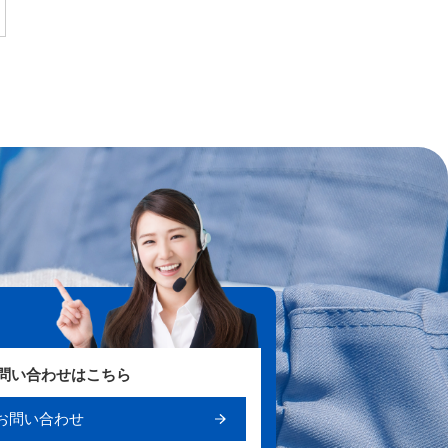
お問い合わせはこちら
お問い合わせ