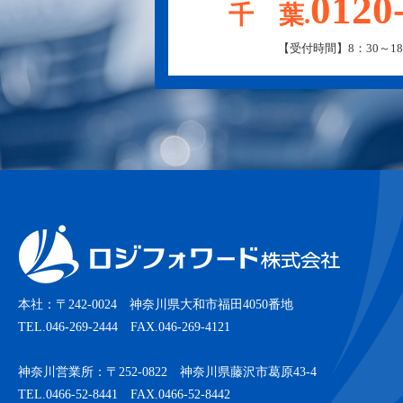
0120
千 葉.
【受付時間】8：30～18
本社：〒242-0024 神奈川県大和市福田4050番地
TEL.046-269-2444 FAX.046-269-4121
神奈川営業所：〒252-0822 神奈川県藤沢市葛原43-4
TEL.0466-52-8441 FAX.0466-52-8442