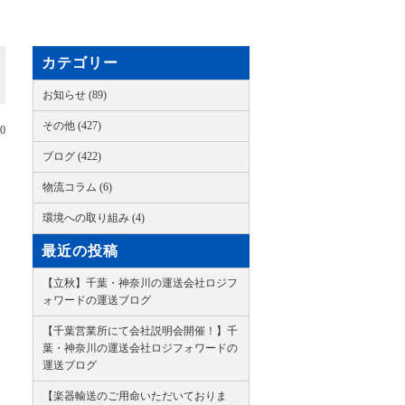
カテゴリー
お知らせ (89)
その他 (427)
10
ブログ (422)
物流コラム (6)
環境への取り組み (4)
。
最近の投稿
【立秋】千葉・神奈川の運送会社ロジフ
ォワードの運送ブログ
【千葉営業所にて会社説明会開催！】千
葉・神奈川の運送会社ロジフォワードの
運送ブログ
【楽器輸送のご用命いただいておりま