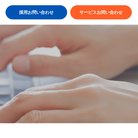
採用お問い合わせ
サービスお問い合わせ