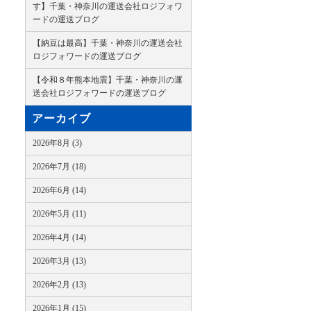
す】千葉・神奈川の運送会社ロジフォワ
ードの運送ブログ
【納豆は最高】千葉・神奈川の運送会社
ロジフォワードの運送ブログ
【令和８年熊本地震】千葉・神奈川の運
送会社ロジフォワードの運送ブログ
アーカイブ
2026年8月 (3)
2026年7月 (18)
2026年6月 (14)
2026年5月 (11)
2026年4月 (14)
2026年3月 (13)
2026年2月 (13)
2026年1月 (15)