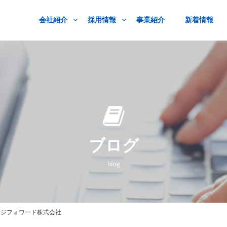
会社紹介
採用情報
事業紹介
新着情報
ブログ
blog
ロジフォワード株式会社