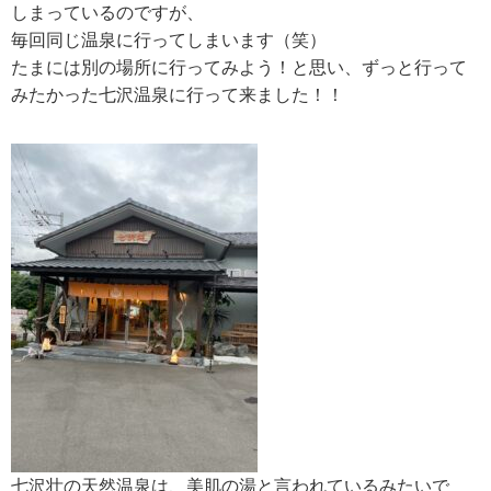
しまっているのですが、
毎回同じ温泉に行ってしまいます（笑）
たまには別の場所に行ってみよう！と思い、ずっと行って
みたかった七沢温泉に行って来ました！！
七沢壮の天然温泉は、美肌の湯と言われているみたいで