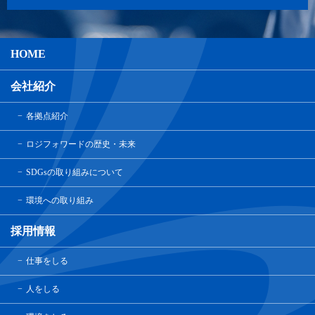
HOME
会社紹介
各拠点紹介
ロジフォワードの歴史・未来
SDGsの取り組みについて
環境への取り組み
採用情報
仕事をしる
人をしる