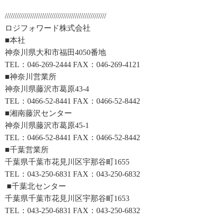
////////////////////////////////////////////////////
ロジフォワード株式会社
■本社
神奈川県大和市福田4050番地
TEL：046-269-2444 FAX：046-269-4121
■神奈川営業所
神奈川県藤沢市葛原43-4
TEL：0466-52-8441 FAX：0466-52-8442
■湘南藤沢センター
神奈川県藤沢市葛原45-1
TEL：0466-52-8441 FAX：0466-52-8442
■千葉営業所
千葉県千葉市花見川区宇那谷町1655
TEL：043-250-6831 FAX：043-250-6832
■千葉北センター
千葉県千葉市花見川区宇那谷町1653
TEL：043-250-6831 FAX：043-250-6832