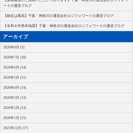
ードの運送ブログ
【納豆は最高】千葉・神奈川の運送会社ロジフォワードの運送ブログ
【令和８年熊本地震】千葉・神奈川の運送会社ロジフォワードの運送ブログ
アーカイブ
2026年8月 (3)
2026年7月 (18)
2026年6月 (14)
2026年5月 (11)
2026年4月 (14)
2026年3月 (13)
2026年2月 (13)
2026年1月 (15)
2025年12月 (17)