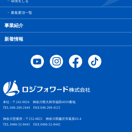
環境をしる
募集要項一覧
事業紹介
新着情報
本社：〒242-0024 神奈川県大和市福田4050番地
TEL.046-269-2444 FAX.046-269-4121
神奈川営業所：〒252-0822 神奈川県藤沢市葛原43-4
TEL.0466-52-8441 FAX.0466-52-8442