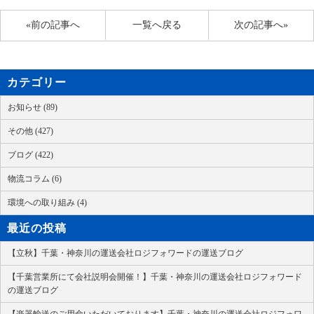
«前の記事へ
一覧へ戻る
次の記事へ»
カテゴリー
お知らせ (89)
その他 (427)
ブログ (422)
物流コラム (6)
環境への取り組み (4)
最近の投稿
【立秋】千葉・神奈川の運送会社ロジフォワードの運送ブログ
【千葉営業所にて会社説明会開催！】千葉・神奈川の運送会社ロジフォワード
の運送ブログ
【楽器輸送のご用命いただいております】千葉・神奈川の運送会社ロジフォワ