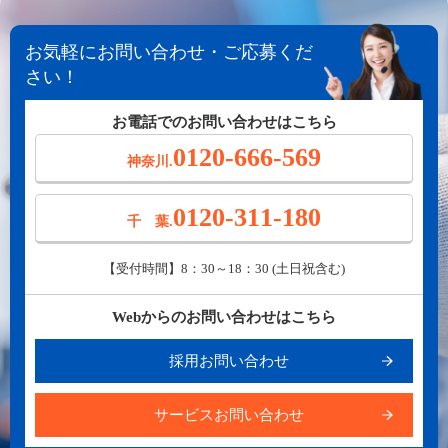
お気軽にお問い合わせ・ご応募くだ
さい！
お電話でのお問い合わせはこちら
0120-666-569
神奈川.
0120-311-180
千 葉.
【受付時間】8：30～18：30 (土日祝含む)
Webからのお問い合わせはこちら
採用お問い合わせ
サービスお問い合わせ