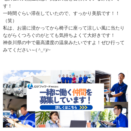
す！
一時間ぐらい滞在していたので、すっかり美肌です！！
（笑）
私は、お湯に浸かってから椅子に座って涼しい風に当たり
ながらくつろぐのがとても気持ちよくて大好きです！
神奈川県の中で最高濃度の温泉みたいですよ！ぜひ行って
みてください～( ^_^)/~