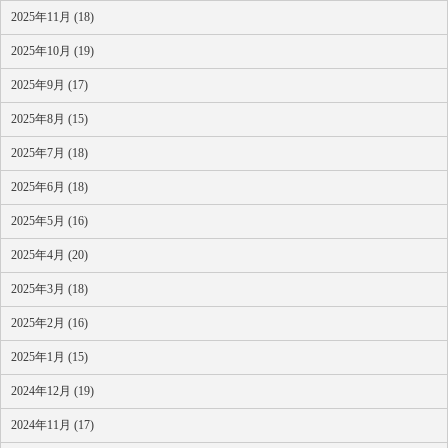
2025年11月 (18)
2025年10月 (19)
2025年9月 (17)
2025年8月 (15)
2025年7月 (18)
2025年6月 (18)
2025年5月 (16)
2025年4月 (20)
2025年3月 (18)
2025年2月 (16)
2025年1月 (15)
2024年12月 (19)
2024年11月 (17)