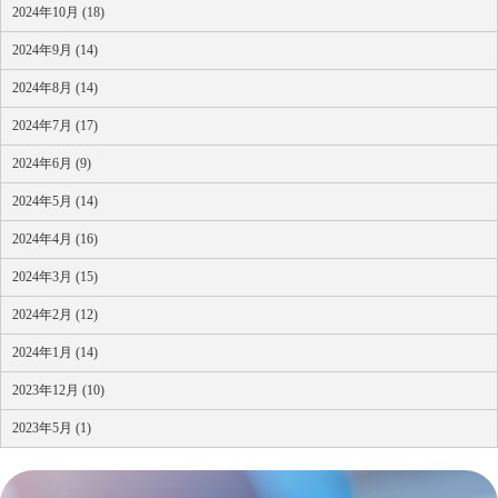
2024年10月 (18)
2024年9月 (14)
2024年8月 (14)
2024年7月 (17)
2024年6月 (9)
2024年5月 (14)
2024年4月 (16)
2024年3月 (15)
2024年2月 (12)
2024年1月 (14)
2023年12月 (10)
2023年5月 (1)