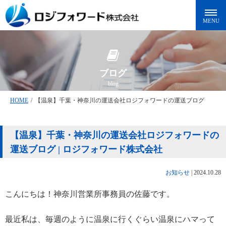
ブログ
blog
HOME
/
【温泉】千葉・神奈川の運送会社ロジフォワードの運送ブログ
【温泉】千葉・神奈川の運送会社ロジフォワードの
運送ブログ | ロジフォワード株式会社
お知らせ
|
2024.10.28
こんにちは！神奈川営業所事務員の佐藤です。
最近私は、毎週のように温泉に行くぐらい温泉にハマって