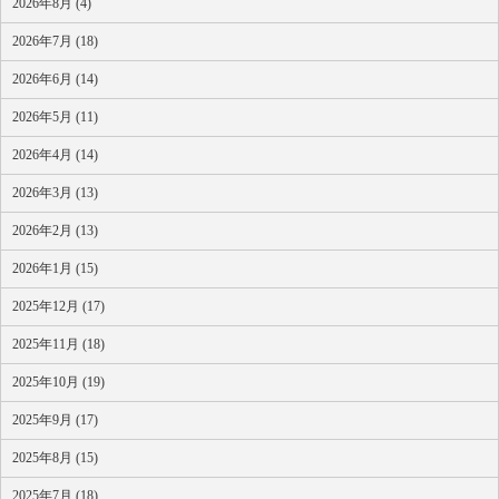
2026年8月 (4)
2026年7月 (18)
2026年6月 (14)
2026年5月 (11)
2026年4月 (14)
2026年3月 (13)
2026年2月 (13)
2026年1月 (15)
2025年12月 (17)
2025年11月 (18)
2025年10月 (19)
2025年9月 (17)
2025年8月 (15)
2025年7月 (18)