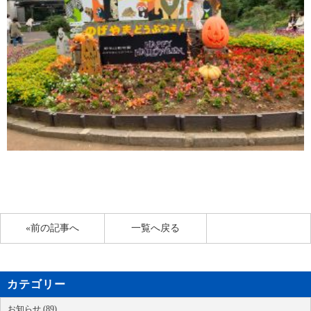
«前の記事へ
一覧へ戻る
カテゴリー
お知らせ (89)