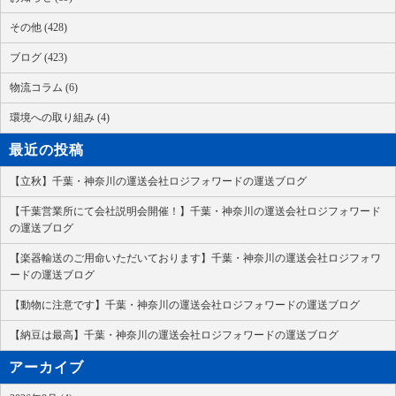
その他 (428)
ブログ (423)
物流コラム (6)
環境への取り組み (4)
最近の投稿
【立秋】千葉・神奈川の運送会社ロジフォワードの運送ブログ
【千葉営業所にて会社説明会開催！】千葉・神奈川の運送会社ロジフォワード
の運送ブログ
【楽器輸送のご用命いただいております】千葉・神奈川の運送会社ロジフォワ
ードの運送ブログ
【動物に注意です】千葉・神奈川の運送会社ロジフォワードの運送ブログ
【納豆は最高】千葉・神奈川の運送会社ロジフォワードの運送ブログ
アーカイブ