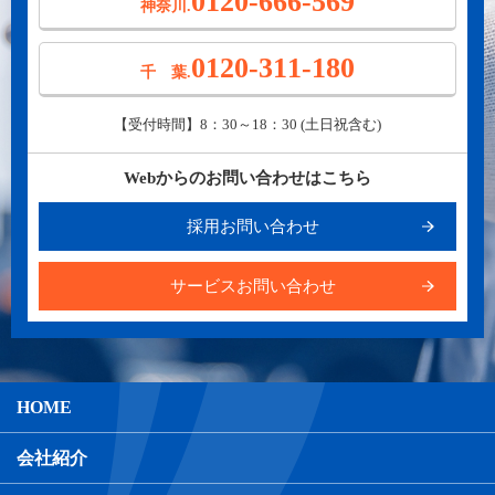
0120-666-569
神奈川.
0120-311-180
千 葉.
【受付時間】8：30～18：30 (土日祝含む)
Webからのお問い合わせはこちら
採用お問い合わせ
サービスお問い合わせ
HOME
会社紹介