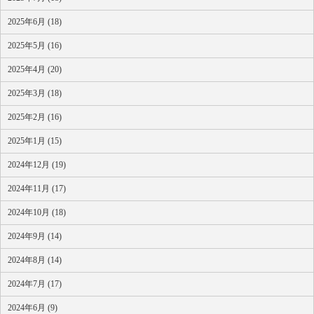
2025年6月 (18)
2025年5月 (16)
2025年4月 (20)
2025年3月 (18)
2025年2月 (16)
2025年1月 (15)
2024年12月 (19)
2024年11月 (17)
2024年10月 (18)
2024年9月 (14)
2024年8月 (14)
2024年7月 (17)
2024年6月 (9)