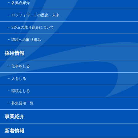
各拠点紹介
ロジフォワードの歴史・未来
SDGsの取り組みについて
環境への取り組み
採用情報
仕事をしる
人をしる
環境をしる
募集要項一覧
事業紹介
新着情報