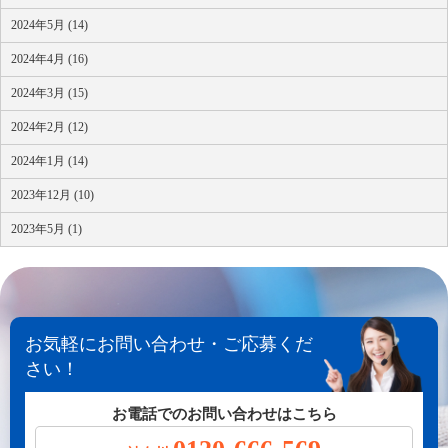
2024年5月 (14)
2024年4月 (16)
2024年3月 (15)
2024年2月 (12)
2024年1月 (14)
2023年12月 (10)
2023年5月 (1)
お気軽にお問い合わせ・ご応募くだ
さい！
お電話でのお問い合わせはこちら