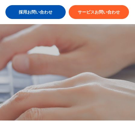
採用お問い合わせ
サービスお問い合わせ