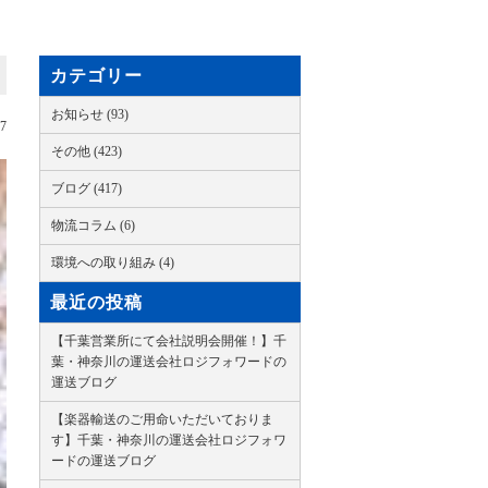
カテゴリー
お知らせ (93)
07
その他 (423)
ブログ (417)
物流コラム (6)
環境への取り組み (4)
最近の投稿
【千葉営業所にて会社説明会開催！】千
葉・神奈川の運送会社ロジフォワードの
運送ブログ
【楽器輸送のご用命いただいておりま
す】千葉・神奈川の運送会社ロジフォワ
ードの運送ブログ