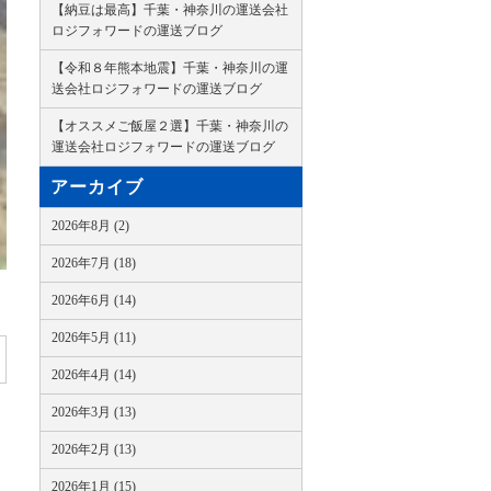
【納豆は最高】千葉・神奈川の運送会社
ロジフォワードの運送ブログ
【令和８年熊本地震】千葉・神奈川の運
送会社ロジフォワードの運送ブログ
【オススメご飯屋２選】千葉・神奈川の
運送会社ロジフォワードの運送ブログ
アーカイブ
2026年8月 (2)
2026年7月 (18)
2026年6月 (14)
2026年5月 (11)
2026年4月 (14)
2026年3月 (13)
2026年2月 (13)
2026年1月 (15)