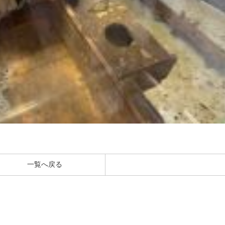
一覧へ戻る