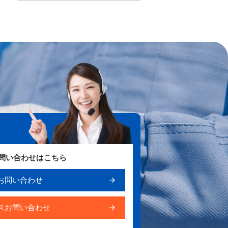
お問い合わせはこちら
お問い合わせ
スお問い合わせ