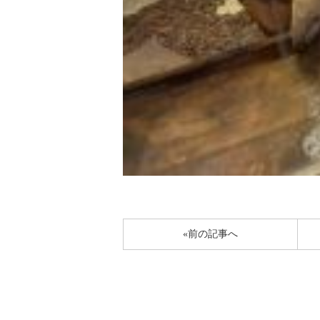
«前の記事へ