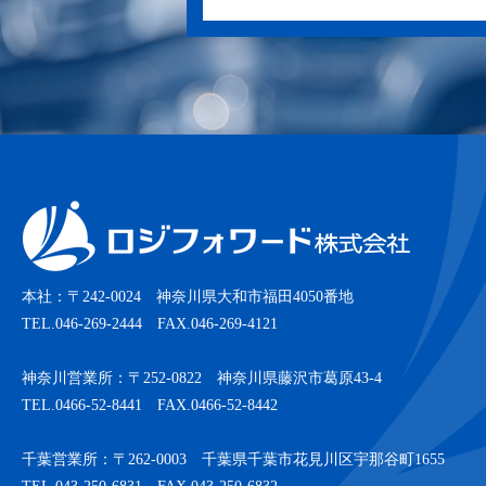
本社：〒242-0024 神奈川県大和市福田4050番地
TEL.046-269-2444 FAX.046-269-4121
神奈川営業所：〒252-0822 神奈川県藤沢市葛原43-4
TEL.0466-52-8441 FAX.0466-52-8442
千葉営業所：〒262-0003 千葉県千葉市花見川区宇那谷町1655