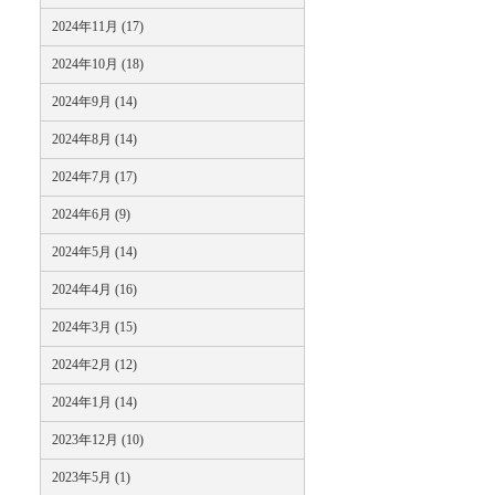
2024年11月 (17)
2024年10月 (18)
2024年9月 (14)
2024年8月 (14)
2024年7月 (17)
2024年6月 (9)
2024年5月 (14)
2024年4月 (16)
2024年3月 (15)
2024年2月 (12)
2024年1月 (14)
2023年12月 (10)
2023年5月 (1)