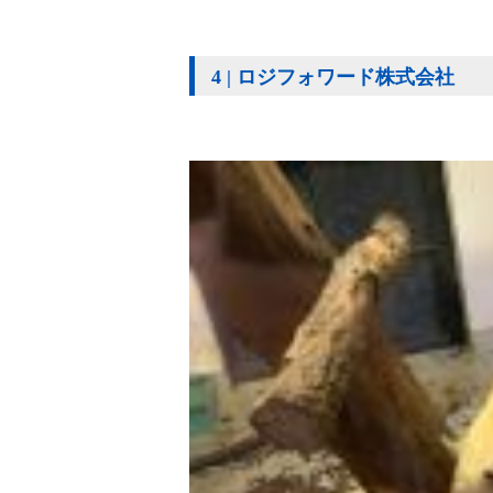
4 | ロジフォワード株式会社