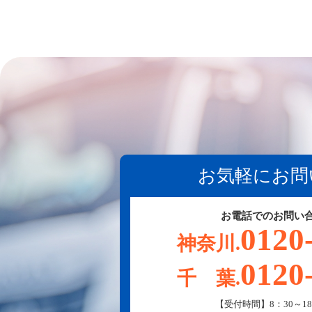
お気軽にお問
お電話でのお問い
0120
神奈川.
0120
千 葉.
【受付時間】8：30～18