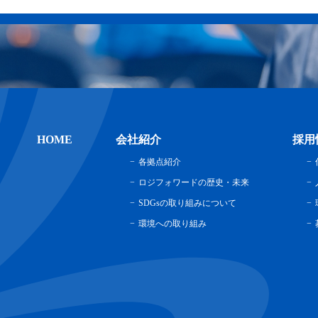
HOME
会社紹介
採用
各拠点紹介
ロジフォワードの歴史・未来
SDGsの取り組みについて
環境への取り組み