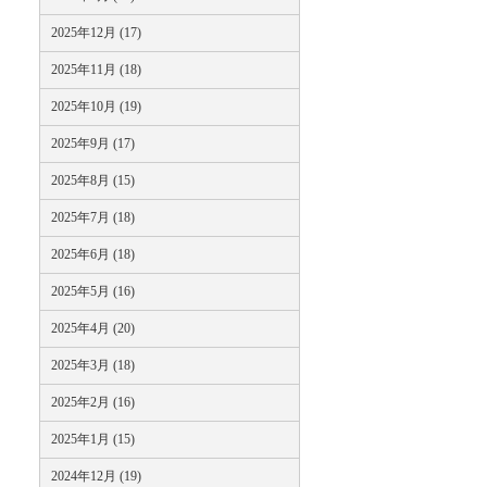
2025年12月 (17)
2025年11月 (18)
2025年10月 (19)
2025年9月 (17)
2025年8月 (15)
2025年7月 (18)
2025年6月 (18)
2025年5月 (16)
2025年4月 (20)
2025年3月 (18)
2025年2月 (16)
2025年1月 (15)
2024年12月 (19)