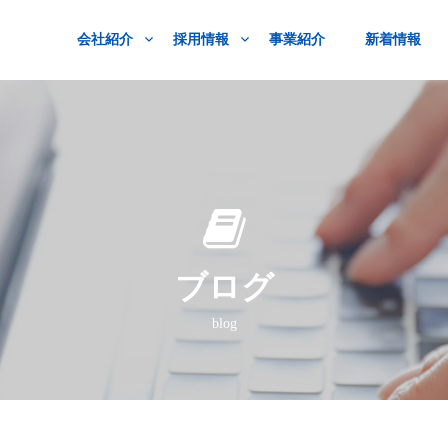
会社紹介
採用情報
事業紹介
新着情報
ブログ
blog