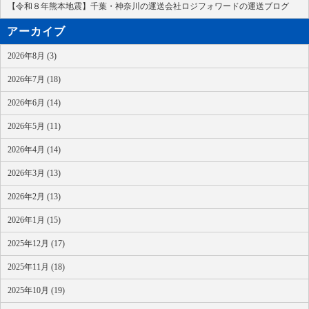
【令和８年熊本地震】千葉・神奈川の運送会社ロジフォワードの運送ブログ
アーカイブ
2026年8月 (3)
2026年7月 (18)
2026年6月 (14)
2026年5月 (11)
2026年4月 (14)
2026年3月 (13)
2026年2月 (13)
2026年1月 (15)
2025年12月 (17)
2025年11月 (18)
2025年10月 (19)