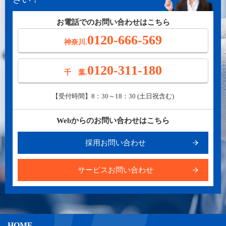
お電話でのお問い合わせはこちら
0120-666-569
神奈川.
0120-311-180
千 葉.
【受付時間】8：30～18：30 (土日祝含む)
Webからのお問い合わせはこちら
採用お問い合わせ
サービスお問い合わせ
HOME