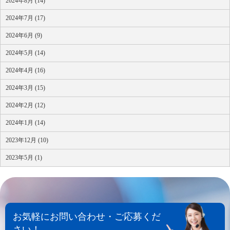
2024年8月 (14)
2024年7月 (17)
2024年6月 (9)
2024年5月 (14)
2024年4月 (16)
2024年3月 (15)
2024年2月 (12)
2024年1月 (14)
2023年12月 (10)
2023年5月 (1)
お気軽にお問い合わせ・ご応募くだ
さい！