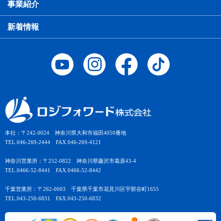
事業紹介
新着情報
本社：〒242-0024 神奈川県大和市福田4050番地
TEL.046-269-2444 FAX.046-269-4121
神奈川営業所：〒252-0822 神奈川県藤沢市葛原43-4
TEL.0466-52-8441 FAX.0466-52-8442
千葉営業所：〒262-0003 千葉県千葉市花見川区宇那谷町1655
TEL.043-250-6831 FAX.043-250-6832