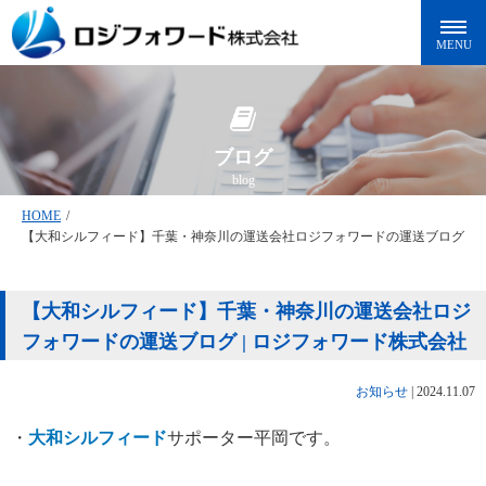
ブログ
blog
HOME
/
【大和シルフィード】千葉・神奈川の運送会社ロジフォワードの運送ブログ
【大和シルフィード】千葉・神奈川の運送会社ロジ
フォワードの運送ブログ | ロジフォワード株式会社
お知らせ
|
2024.11.07
・
大和シルフィード
サポーター平岡です。