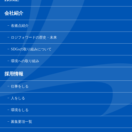
会社紹介
各拠点紹介
ロジフォワードの歴史・未来
SDGsの取り組みについて
環境への取り組み
採用情報
仕事をしる
人をしる
環境をしる
募集要項一覧