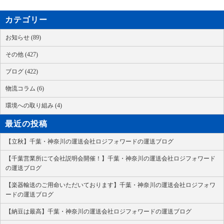
カテゴリー
お知らせ (89)
その他 (427)
ブログ (422)
物流コラム (6)
環境への取り組み (4)
最近の投稿
【立秋】千葉・神奈川の運送会社ロジフォワードの運送ブログ
【千葉営業所にて会社説明会開催！】千葉・神奈川の運送会社ロジフォワード
の運送ブログ
【楽器輸送のご用命いただいております】千葉・神奈川の運送会社ロジフォワ
ードの運送ブログ
【納豆は最高】千葉・神奈川の運送会社ロジフォワードの運送ブログ