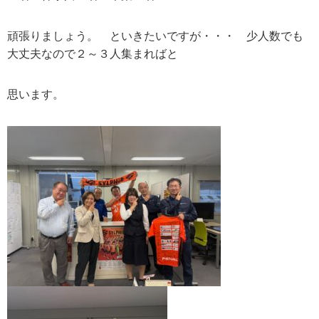
頑張りましょう。 といきたいですが・・・ 少人数でも
大丈夫なので２～３人集まればと
思います。