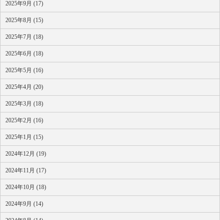
2025年9月 (17)
2025年8月 (15)
2025年7月 (18)
2025年6月 (18)
2025年5月 (16)
2025年4月 (20)
2025年3月 (18)
2025年2月 (16)
2025年1月 (15)
2024年12月 (19)
2024年11月 (17)
2024年10月 (18)
2024年9月 (14)