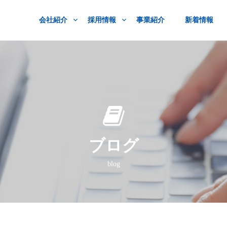
会社紹介
採用情報
事業紹介
新着情報
ブログ
blog