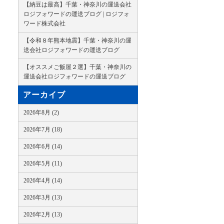
【納豆は最高】千葉・神奈川の運送会社
ロジフォワードの運送ブログ | ロジフォ
ワード株式会社
【令和８年熊本地震】千葉・神奈川の運
送会社ロジフォワードの運送ブログ
【オススメご飯屋２選】千葉・神奈川の
運送会社ロジフォワードの運送ブログ
アーカイブ
2026年8月 (2)
2026年7月 (18)
2026年6月 (14)
2026年5月 (11)
2026年4月 (14)
2026年3月 (13)
2026年2月 (13)