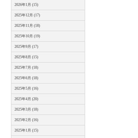
2026年1月 (15)
2025年12月 (17)
2025年11月 (18)
2025年10月 (19)
2025年9月 (17)
2025年8月 (15)
2025年7月 (18)
2025年6月 (18)
2025年5月 (16)
2025年4月 (20)
2025年3月 (18)
2025年2月 (16)
2025年1月 (15)