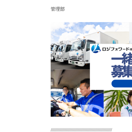
管理部
////////////////////////////////////////////////////