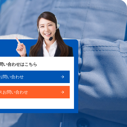
お問い合わせはこちら
お問い合わせ
スお問い合わせ