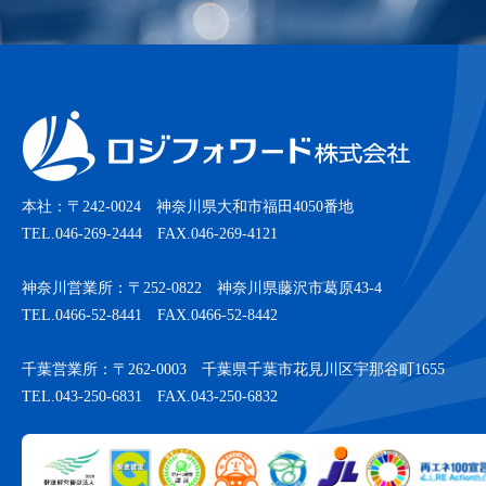
本社：〒242-0024 神奈川県大和市福田4050番地
TEL.046-269-2444 FAX.046-269-4121
神奈川営業所：〒252-0822 神奈川県藤沢市葛原43-4
TEL.0466-52-8441 FAX.0466-52-8442
千葉営業所：〒262-0003 千葉県千葉市花見川区宇那谷町1655
TEL.043-250-6831 FAX.043-250-6832