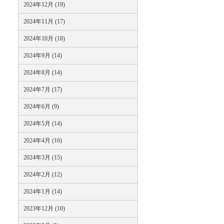
2024年12月 (19)
2024年11月 (17)
2024年10月 (18)
2024年9月 (14)
2024年8月 (14)
2024年7月 (17)
2024年6月 (9)
2024年5月 (14)
2024年4月 (16)
2024年3月 (15)
2024年2月 (12)
2024年1月 (14)
2023年12月 (10)