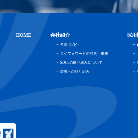
HOME
会社紹介
採用
各拠点紹介
ロジフォワードの歴史・未来
SDGsの取り組みについて
環境への取り組み