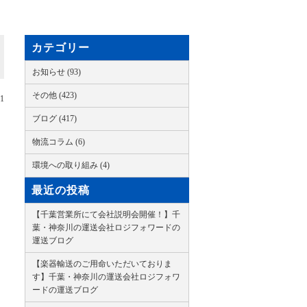
カテゴリー
お知らせ (93)
その他 (423)
11
ブログ (417)
物流コラム (6)
環境への取り組み (4)
最近の投稿
【千葉営業所にて会社説明会開催！】千
葉・神奈川の運送会社ロジフォワードの
運送ブログ
【楽器輸送のご用命いただいておりま
す】千葉・神奈川の運送会社ロジフォワ
ードの運送ブログ