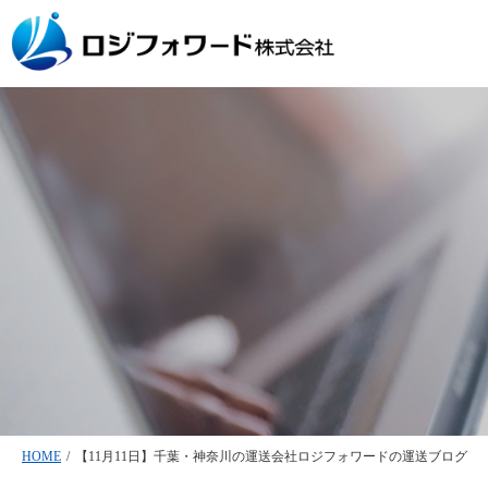
HOME
/
【11月11日】千葉・神奈川の運送会社ロジフォワードの運送ブログ