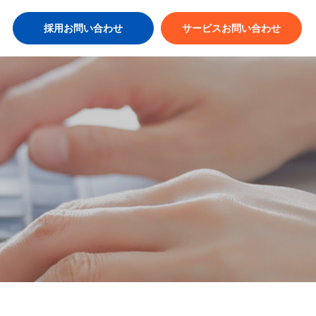
採用お問い合わせ
サービスお問い合わせ