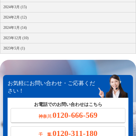
2024年3月 (15)
2024年2月 (12)
2024年1月 (14)
2023年12月 (10)
2023年5月 (1)
お気軽にお問い合わせ・ご応募くだ
さい！
お電話でのお問い合わせはこちら
0120-666-569
神奈川.
0120-311-180
千 葉.