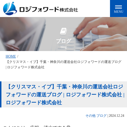
ブログ
blog
HOME
/
【クリスマス・イブ】千葉・神奈川の運送会社ロジフォワードの運送ブログ
| ロジフォワード株式会社
【クリスマス・イブ】千葉・神奈川の運送会社ロジ
フォワードの運送ブログ | ロジフォワード株式会社 |
ロジフォワード株式会社
その他
ブログ
|
2024.12.24