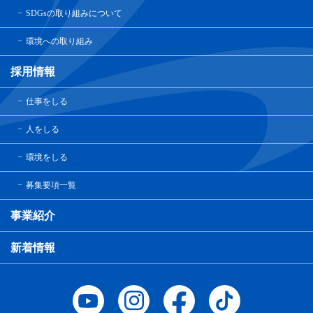
SDGsの取り組みについて
環境への取り組み
採用情報
仕事をしる
人をしる
環境をしる
募集要項一覧
事業紹介
新着情報