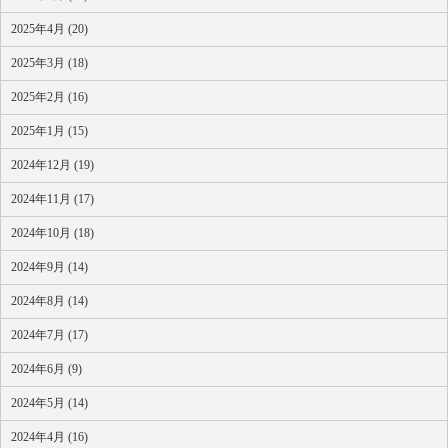
2025年4月 (20)
2025年3月 (18)
2025年2月 (16)
2025年1月 (15)
2024年12月 (19)
2024年11月 (17)
2024年10月 (18)
2024年9月 (14)
2024年8月 (14)
2024年7月 (17)
2024年6月 (9)
2024年5月 (14)
2024年4月 (16)