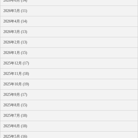
2026年6月 (14)
2026年5月 (11)
2026年4月 (14)
2026年3月 (13)
2026年2月 (13)
2026年1月 (15)
2025年12月 (17)
2025年11月 (18)
2025年10月 (19)
2025年9月 (17)
2025年8月 (15)
2025年7月 (18)
2025年6月 (18)
2025年5月 (16)