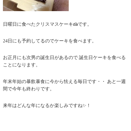
日曜日に食べたクリスマスケーキ🍰です。
24日にも予約してるのでケーキを食べます。
お正月にも次男の誕生日があるので 誕生日ケーキを食べる
ことになります。
年末年始の暴飲暴食に今から怯える毎日です・・ あと一週
間で今年も終わりです。
来年はどんな年になるか楽しみですね✨！