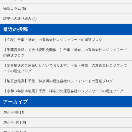
物流コラム (6)
環境への取り組み (4)
最近の投稿
【立秋】千葉・神奈川の運送会社ロジフォワードの運送ブログ
【千葉営業所にて会社説明会開催！】千葉・神奈川の運送会社ロジフォワード
の運送ブログ
【楽器輸送のご用命いただいております】千葉・神奈川の運送会社ロジフォワ
ードの運送ブログ
【納豆は最高】千葉・神奈川の運送会社ロジフォワードの運送ブログ
【令和８年熊本地震】千葉・神奈川の運送会社ロジフォワードの運送ブログ
アーカイブ
2026年8月 (3)
2026年7月 (18)