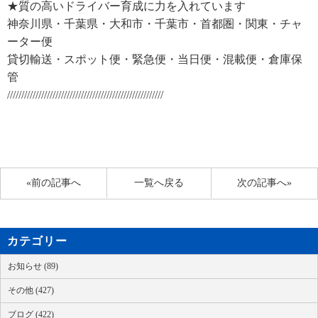
★質の高いドライバー育成に力を入れています
神奈川県・千葉県・大和市・千葉市・首都圏・関東・チャ
ーター便
貸切輸送・スポット便・緊急便・当日便・混載便・倉庫保
管
///////////////////////////////////////////////////////
«前の記事へ
一覧へ戻る
次の記事へ»
カテゴリー
お知らせ (89)
その他 (427)
ブログ (422)