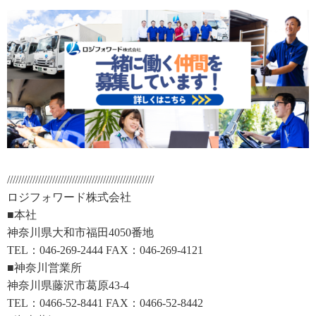
////////////////////////////////////////////////////
ロジフォワード株式会社
■本社
神奈川県大和市福田4050番地
TEL：046-269-2444 FAX：046-269-4121
■神奈川営業所
神奈川県藤沢市葛原43-4
TEL：0466-52-8441 FAX：0466-52-8442