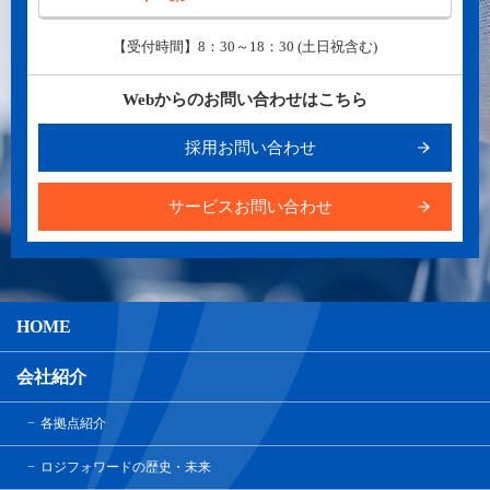
【受付時間】8：30～18：30 (土日祝含む)
Webからのお問い合わせはこちら
採用お問い合わせ
サービスお問い合わせ
HOME
会社紹介
各拠点紹介
ロジフォワードの歴史・未来