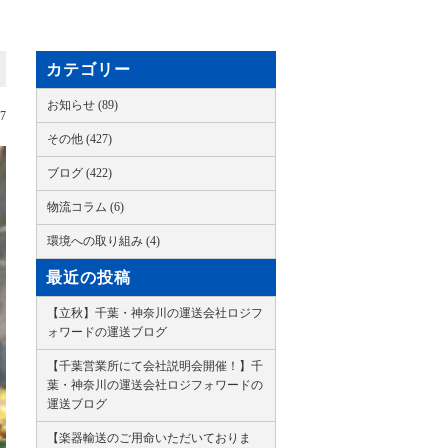
カテゴリー
お知らせ (89)
07
その他 (427)
ブログ (422)
物流コラム (6)
環境への取り組み (4)
最近の投稿
【立秋】千葉・神奈川の運送会社ロジフ
ォワードの運送ブログ
【千葉営業所にて会社説明会開催！】千
葉・神奈川の運送会社ロジフォワードの
運送ブログ
【楽器輸送のご用命いただいておりま