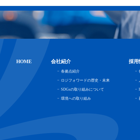
HOME
会社紹介
採用
各拠点紹介
ロジフォワードの歴史・未来
SDGsの取り組みについて
環境への取り組み