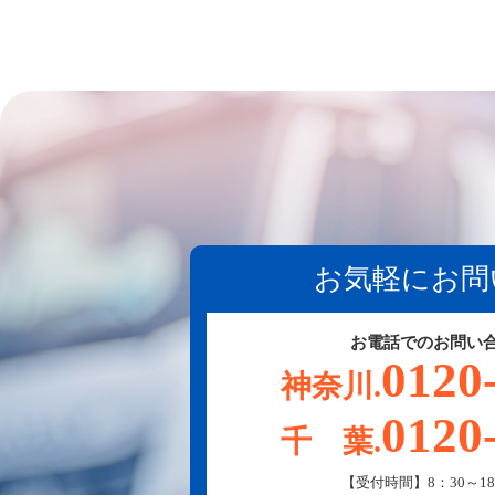
お気軽にお問
お電話でのお問い
0120
神奈川.
0120
千 葉.
【受付時間】8：30～18