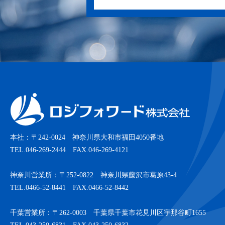
本社：〒242-0024 神奈川県大和市福田4050番地
TEL.046-269-2444 FAX.046-269-4121
神奈川営業所：〒252-0822 神奈川県藤沢市葛原43-4
TEL.0466-52-8441 FAX.0466-52-8442
千葉営業所：〒262-0003 千葉県千葉市花見川区宇那谷町1655