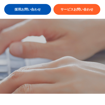
採用お問い合わせ
サービスお問い合わせ