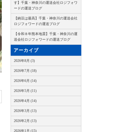
す】千葉・神奈川の運送会社ロジフォワ
ードの運送ブログ
【納豆は最高】千葉・神奈川の運送会社
ロジフォワードの運送ブログ
【令和８年熊本地震】千葉・神奈川の運
送会社ロジフォワードの運送ブログ
アーカイブ
2026年8月 (3)
2026年7月 (18)
2026年6月 (14)
2026年5月 (11)
2026年4月 (14)
2026年3月 (13)
2026年2月 (13)
2026年1月 (15)