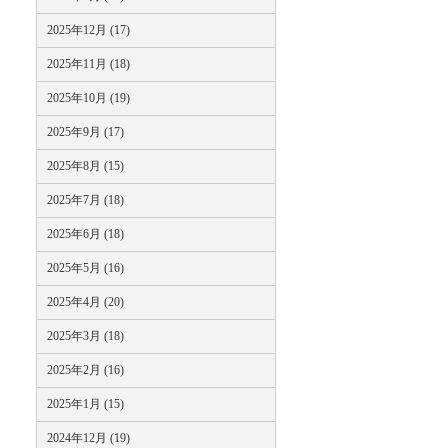
2025年12月 (17)
2025年11月 (18)
2025年10月 (19)
2025年9月 (17)
2025年8月 (15)
2025年7月 (18)
2025年6月 (18)
2025年5月 (16)
2025年4月 (20)
2025年3月 (18)
2025年2月 (16)
2025年1月 (15)
2024年12月 (19)