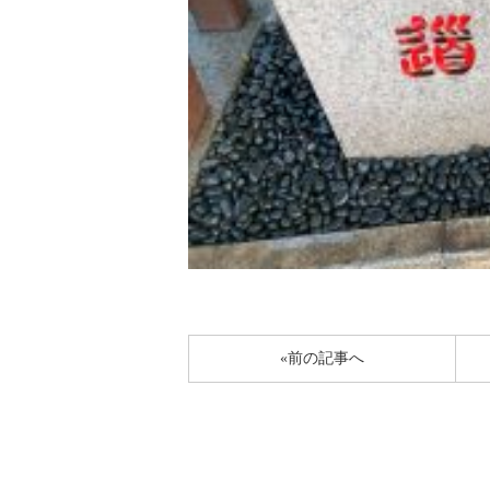
«前の記事へ