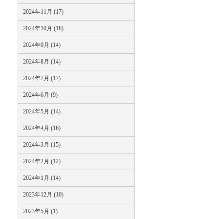
2024年11月 (17)
2024年10月 (18)
2024年9月 (14)
2024年8月 (14)
2024年7月 (17)
2024年6月 (9)
2024年5月 (14)
2024年4月 (16)
2024年3月 (15)
2024年2月 (12)
2024年1月 (14)
2023年12月 (10)
2023年5月 (1)