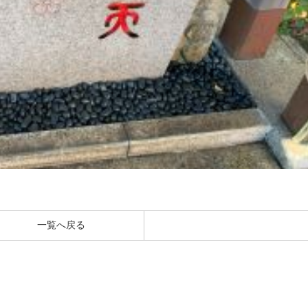
一覧へ戻る