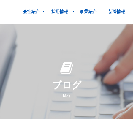
会社紹介
採用情報
事業紹介
新着情報
ブログ
blog