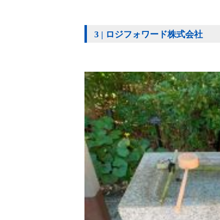
3 | ロジフォワード株式会社