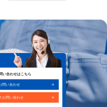
お問い合わせはこちら
お問い合わせ
スお問い合わせ