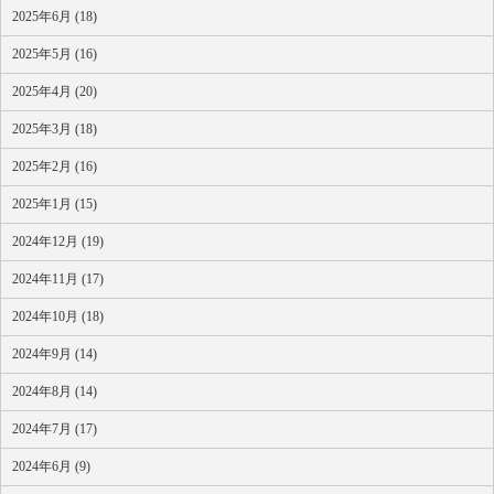
2025年6月 (18)
2025年5月 (16)
2025年4月 (20)
2025年3月 (18)
2025年2月 (16)
2025年1月 (15)
2024年12月 (19)
2024年11月 (17)
2024年10月 (18)
2024年9月 (14)
2024年8月 (14)
2024年7月 (17)
2024年6月 (9)