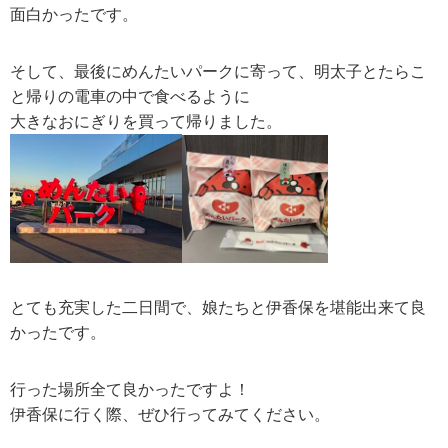
面白かったです。
そして、最後にめんたいパークに寄って、明太子とたらこ
と帰りの電車の中で食べるように
大きなおにぎりを買って帰りました。
とても充実した二日間で、娘たちと伊香保を堪能出来て良
かったです。
行った場所全て良かったですよ！
伊香保に行く際、ぜひ行ってみてください。