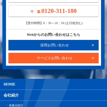
0120-311-180
千 葉.
【受付時間】8：30～18：30 (土日祝含む)
Webからのお問い合わせはこちら
採用お問い合わせ
サービスお問い合わせ
HOME
会社紹介
各拠点紹介