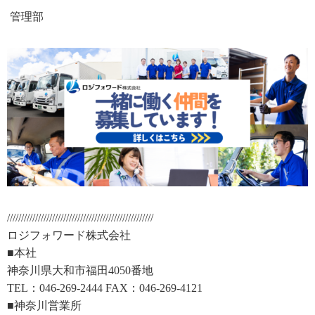
管理部
////////////////////////////////////////////////////
ロジフォワード株式会社
■本社
神奈川県大和市福田4050番地
TEL：046-269-2444 FAX：046-269-4121
■神奈川営業所