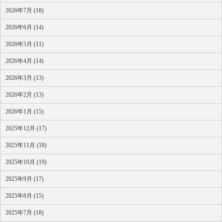
2026年7月 (18)
2026年6月 (14)
2026年5月 (11)
2026年4月 (14)
2026年3月 (13)
2026年2月 (13)
2026年1月 (15)
2025年12月 (17)
2025年11月 (18)
2025年10月 (19)
2025年9月 (17)
2025年8月 (15)
2025年7月 (18)