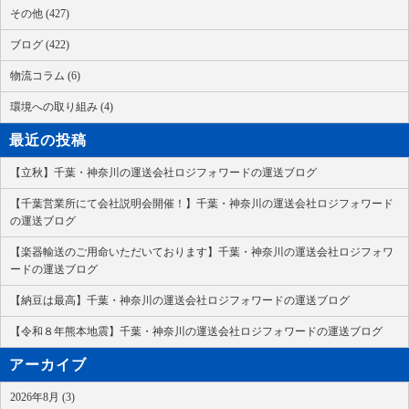
その他 (427)
ブログ (422)
物流コラム (6)
環境への取り組み (4)
最近の投稿
【立秋】千葉・神奈川の運送会社ロジフォワードの運送ブログ
【千葉営業所にて会社説明会開催！】千葉・神奈川の運送会社ロジフォワード
の運送ブログ
【楽器輸送のご用命いただいております】千葉・神奈川の運送会社ロジフォワ
ードの運送ブログ
【納豆は最高】千葉・神奈川の運送会社ロジフォワードの運送ブログ
【令和８年熊本地震】千葉・神奈川の運送会社ロジフォワードの運送ブログ
アーカイブ
2026年8月 (3)