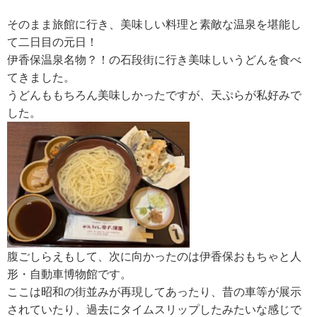
そのまま旅館に行き、美味しい料理と素敵な温泉を堪能し
て二日目の元日！
伊香保温泉名物？！の石段街に行き美味しいうどんを食べ
てきました。
うどんももちろん美味しかったですが、天ぷらが私好みで
した。
腹ごしらえもして、次に向かったのは伊香保おもちゃと人
形・自動車博物館です。
ここは昭和の街並みが再現してあったり、昔の車等が展示
されていたり、過去にタイムスリップしたみたいな感じで