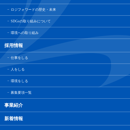
ロジフォワードの歴史・未来
SDGsの取り組みについて
環境への取り組み
採用情報
仕事をしる
人をしる
環境をしる
募集要項一覧
事業紹介
新着情報