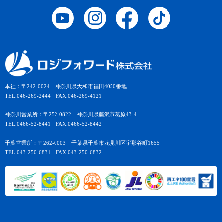
本社：〒242-0024 神奈川県大和市福田4050番地
TEL.046-269-2444 FAX.046-269-4121
神奈川営業所：〒252-0822 神奈川県藤沢市葛原43-4
TEL.0466-52-8441 FAX.0466-52-8442
千葉営業所：〒262-0003 千葉県千葉市花見川区宇那谷町1655
TEL.043-250-6831 FAX.043-250-6832