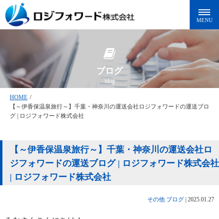
ブログ
blog
HOME
/
【～伊香保温泉旅行～】千葉・神奈川の運送会社ロジフォワードの運送ブロ
グ | ロジフォワード株式会社
【～伊香保温泉旅行～】千葉・神奈川の運送会社ロ
ジフォワードの運送ブログ | ロジフォワード株式会社
| ロジフォワード株式会社
その他
ブログ
|
2025.01.27