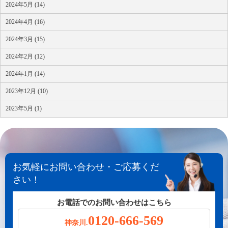
2024年5月 (14)
2024年4月 (16)
2024年3月 (15)
2024年2月 (12)
2024年1月 (14)
2023年12月 (10)
2023年5月 (1)
お気軽にお問い合わせ・ご応募くだ
さい！
お電話でのお問い合わせはこちら
0120-666-569
神奈川.