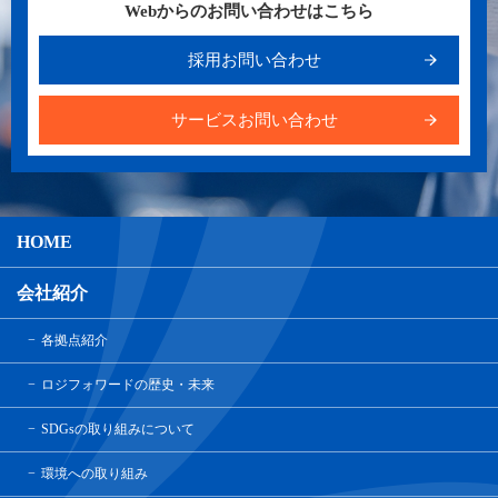
Webからのお問い合わせはこちら
採用お問い合わせ
サービスお問い合わせ
HOME
会社紹介
各拠点紹介
ロジフォワードの歴史・未来
SDGsの取り組みについて
環境への取り組み