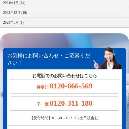
2024年1月 (14)
2023年12月 (10)
2023年5月 (1)
お気軽にお問い合わせ・ご応募くだ
さい！
お電話でのお問い合わせはこちら
0120-666-569
神奈川.
0120-311-180
千 葉.
【受付時間】8：30～18：30 (土日祝含む)