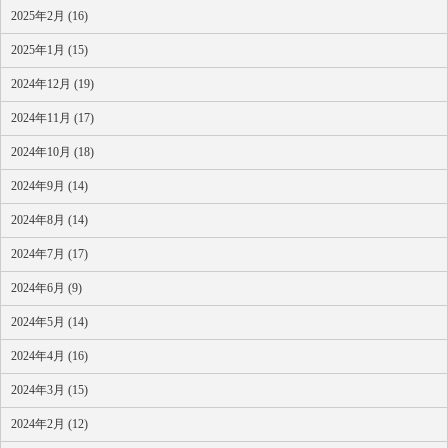
2025年2月 (16)
2025年1月 (15)
2024年12月 (19)
2024年11月 (17)
2024年10月 (18)
2024年9月 (14)
2024年8月 (14)
2024年7月 (17)
2024年6月 (9)
2024年5月 (14)
2024年4月 (16)
2024年3月 (15)
2024年2月 (12)