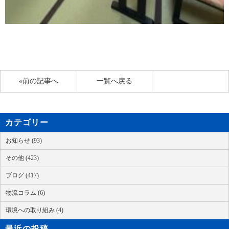
«前の記事へ
一覧へ戻る
カテゴリー
お知らせ (93)
その他 (423)
ブログ (417)
物流コラム (6)
環境への取り組み (4)
最近の投稿