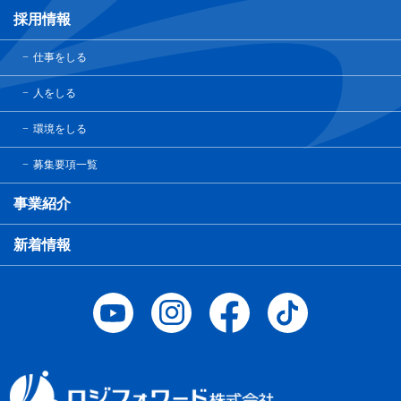
採用情報
仕事をしる
人をしる
環境をしる
募集要項一覧
事業紹介
新着情報