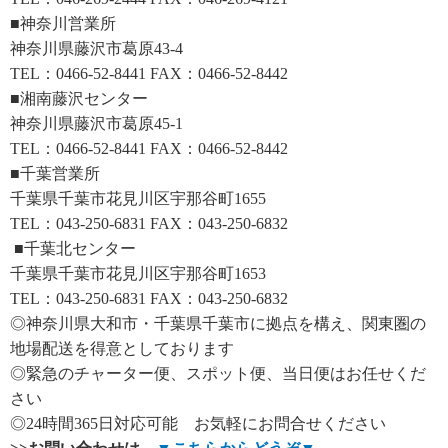
■神奈川営業所
神奈川県藤沢市葛原43-4
TEL：0466-52-8441 FAX：0466-52-8442
■湘南藤沢センター
神奈川県藤沢市葛原45-1
TEL：0466-52-8441 FAX：0466-52-8442
■千葉営業所
千葉県千葉市花見川区宇那谷町1655
TEL：043-250-6831 FAX：043-250-6832
■千葉北センター
千葉県千葉市花見川区宇那谷町1653
TEL：043-250-6831 FAX：043-250-6832
◎神奈川県大和市・千葉県千葉市に拠点を構え、関東圏の
地場配送を得意としております
◎緊急のチャーター便、スポット便、当日便はお任せくだ
さい
◎24時間365日対応可能 お気軽にお問合せください