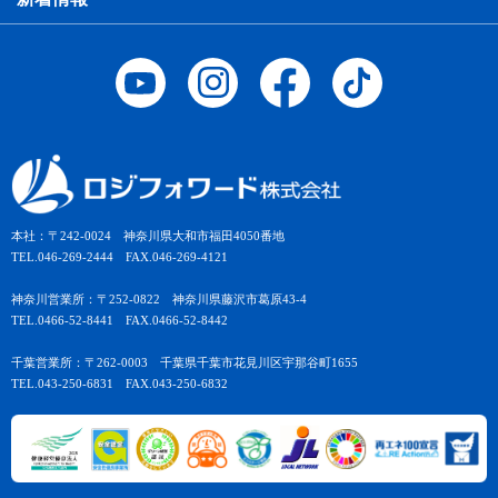
本社：〒242-0024 神奈川県大和市福田4050番地
TEL.046-269-2444 FAX.046-269-4121
神奈川営業所：〒252-0822 神奈川県藤沢市葛原43-4
TEL.0466-52-8441 FAX.0466-52-8442
千葉営業所：〒262-0003 千葉県千葉市花見川区宇那谷町1655
TEL.043-250-6831 FAX.043-250-6832