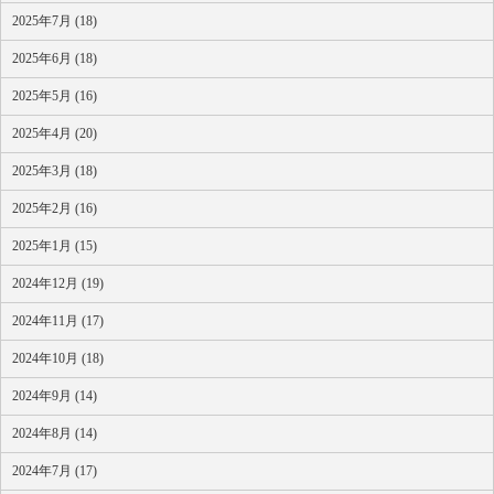
2025年7月 (18)
2025年6月 (18)
2025年5月 (16)
2025年4月 (20)
2025年3月 (18)
2025年2月 (16)
2025年1月 (15)
2024年12月 (19)
2024年11月 (17)
2024年10月 (18)
2024年9月 (14)
2024年8月 (14)
2024年7月 (17)