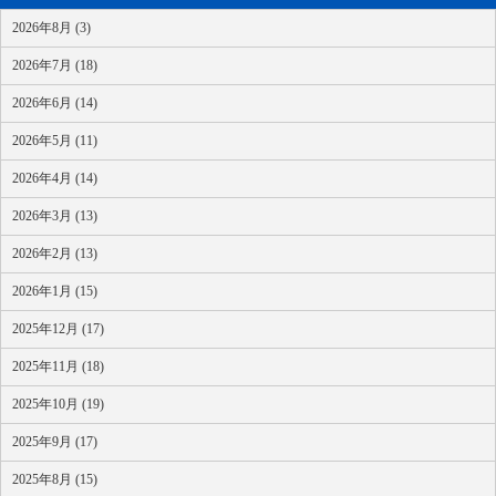
2026年8月 (3)
2026年7月 (18)
2026年6月 (14)
2026年5月 (11)
2026年4月 (14)
2026年3月 (13)
2026年2月 (13)
2026年1月 (15)
2025年12月 (17)
2025年11月 (18)
2025年10月 (19)
2025年9月 (17)
2025年8月 (15)