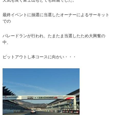
天気も良く富士山もとても綺麗でした。
最終イベントに抽選に当選したオーナーによるサーキット
での
パレードランが行われ、たまたま当選したため大興奮の
中、
ピットアウトし本コースに向かい・・・