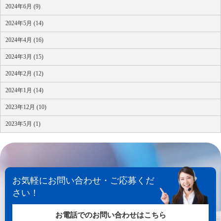
2024年6月 (9)
2024年5月 (14)
2024年4月 (16)
2024年3月 (15)
2024年2月 (12)
2024年1月 (14)
2023年12月 (10)
2023年5月 (1)
お気軽にお問い合わせ・ご応募くだ
さい！
お電話でのお問い合わせはこちら