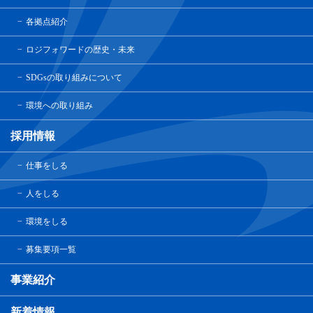
各拠点紹介
ロジフォワードの歴史・未来
SDGsの取り組みについて
環境への取り組み
採用情報
仕事をしる
人をしる
環境をしる
募集要項一覧
事業紹介
新着情報