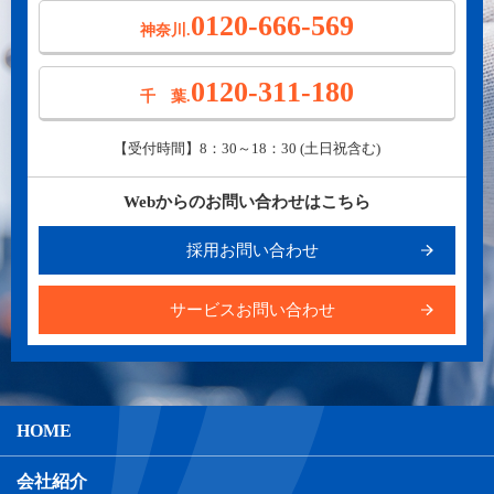
0120-666-569
神奈川.
0120-311-180
千 葉.
【受付時間】8：30～18：30 (土日祝含む)
Webからのお問い合わせはこちら
採用お問い合わせ
サービスお問い合わせ
HOME
会社紹介