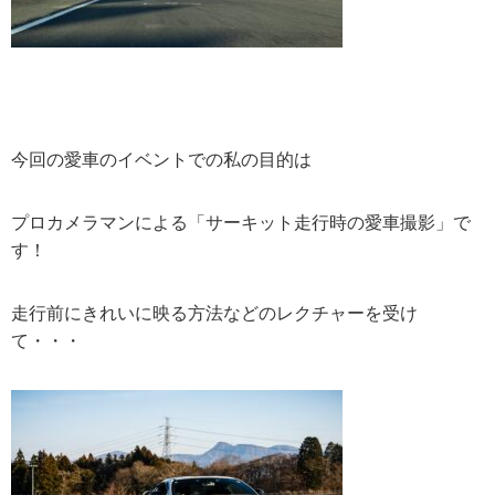
今回の愛車のイベントでの私の目的は
プロカメラマンによる「サーキット走行時の愛車撮影」で
す！
走行前にきれいに映る方法などのレクチャーを受け
て・・・