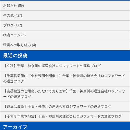
お知らせ (89)
その他 (427)
ブログ (422)
物流コラム (6)
環境への取り組み (4)
最近の投稿
【立秋】千葉・神奈川の運送会社ロジフォワードの運送ブログ
【千葉営業所にて会社説明会開催！】千葉・神奈川の運送会社ロジフォワード
の運送ブログ
【楽器輸送のご用命いただいております】千葉・神奈川の運送会社ロジフォワ
ードの運送ブログ
【納豆は最高】千葉・神奈川の運送会社ロジフォワードの運送ブログ
【令和８年熊本地震】千葉・神奈川の運送会社ロジフォワードの運送ブログ
アーカイブ