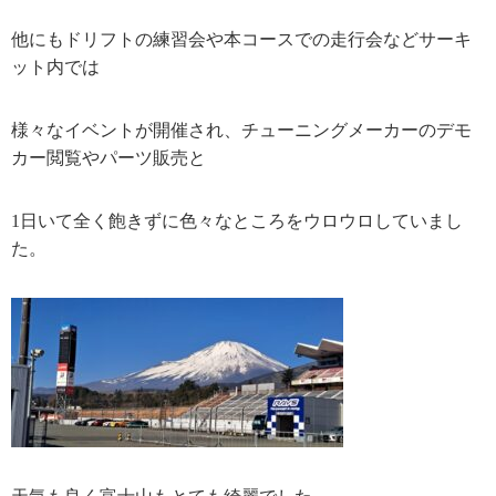
他にもドリフトの練習会や本コースでの走行会などサーキ
ット内では
様々なイベントが開催され、チューニングメーカーのデモ
カー閲覧やパーツ販売と
1日いて全く飽きずに色々なところをウロウロしていまし
た。