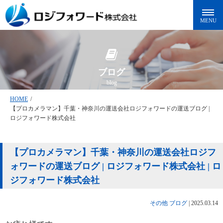
ブログ
blog
HOME
/
【プロカメラマン】千葉・神奈川の運送会社ロジフォワードの運送ブログ |
ロジフォワード株式会社
【プロカメラマン】千葉・神奈川の運送会社ロジフ
ォワードの運送ブログ | ロジフォワード株式会社 | ロ
ジフォワード株式会社
その他
ブログ
|
2025.03.14