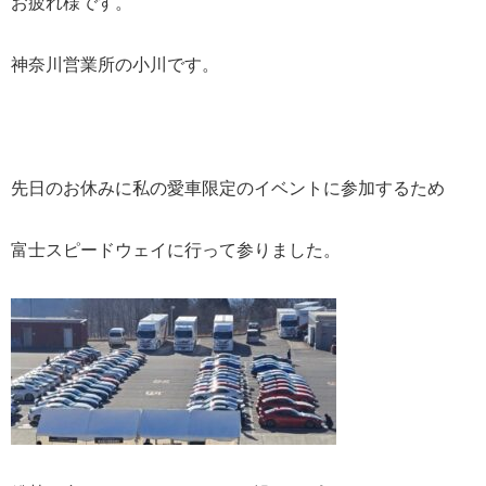
お疲れ様です。
神奈川営業所の小川です。
先日のお休みに私の愛車限定のイベントに参加するため
富士スピードウェイに行って参りました。