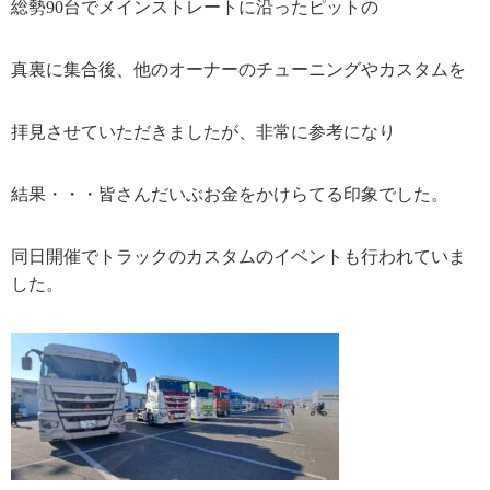
総勢90台でメインストレートに沿ったピットの
真裏に集合後、他のオーナーのチューニングやカスタムを
拝見させていただきましたが、非常に参考になり
結果・・・皆さんだいぶお金をかけらてる印象でした。
同日開催でトラックのカスタムのイベントも行われていま
した。