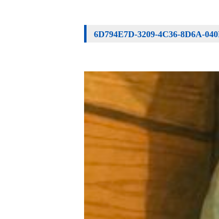
6D794E7D-3209-4C36-8D6