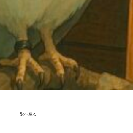
一覧へ戻る