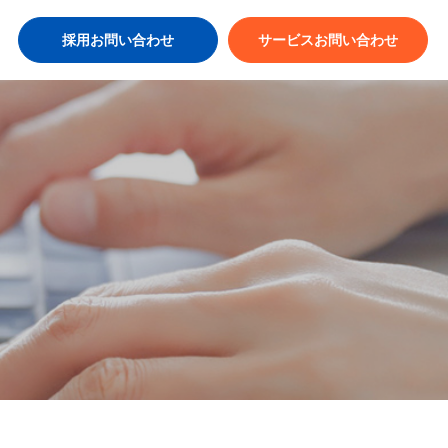
採用お問い合わせ
サービスお問い合わせ