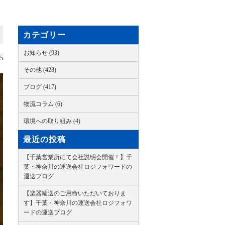
カテゴリー
お知らせ (93)
15
その他 (423)
ブログ (417)
物流コラム (6)
環境への取り組み (4)
最近の投稿
【千葉営業所にて会社説明会開催！】千
葉・神奈川の運送会社ロジフォワードの
運送ブログ
【楽器輸送のご用命いただいておりま
す】千葉・神奈川の運送会社ロジフォワ
ードの運送ブログ