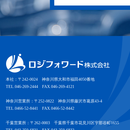
本社：〒242-0024 神奈川県大和市福田4050番地
TEL.046-269-2444 FAX.046-269-4121
神奈川営業所：〒252-0822 神奈川県藤沢市葛原43-4
TEL.0466-52-8441 FAX.0466-52-8442
千葉営業所：〒262-0003 千葉県千葉市花見川区宇那谷町1655