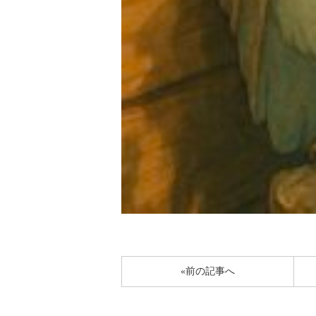
«前の記事へ