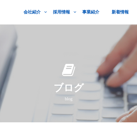
会社紹介
採用情報
事業紹介
新着情報
ブログ
blog