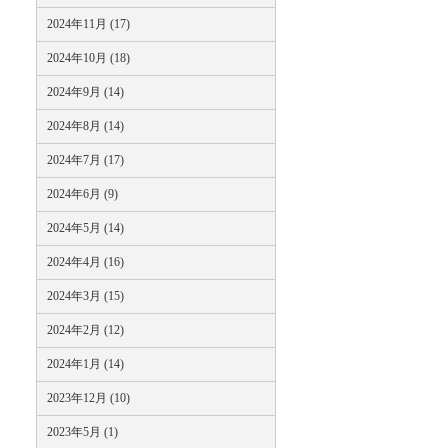
2024年11月 (17)
2024年10月 (18)
2024年9月 (14)
2024年8月 (14)
2024年7月 (17)
2024年6月 (9)
2024年5月 (14)
2024年4月 (16)
2024年3月 (15)
2024年2月 (12)
2024年1月 (14)
2023年12月 (10)
2023年5月 (1)