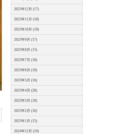
2025年12月 (17)
2025年11月 (18)
2025年10月 (19)
2025年9月 (17)
2025年8月 (15)
2025年7月 (18)
2025年6月 (18)
2025年5月 (16)
2025年4月 (20)
2025年3月 (18)
2025年2月 (16)
2025年1月 (15)
2024年12月 (19)