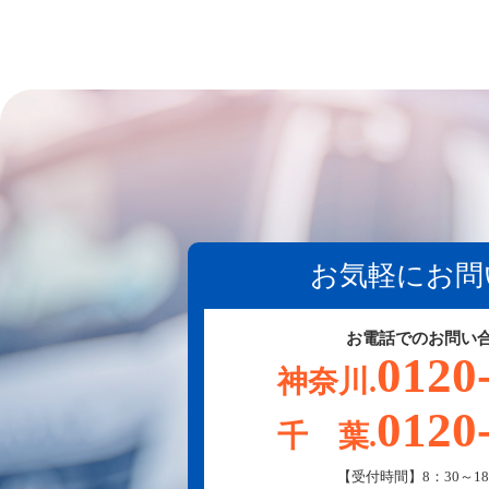
お気軽にお問
お電話でのお問い
0120
神奈川.
0120
千 葉.
【受付時間】8：30～18