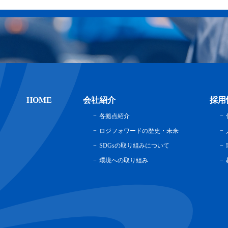
HOME
会社紹介
採用
各拠点紹介
ロジフォワードの歴史・未来
SDGsの取り組みについて
環境への取り組み