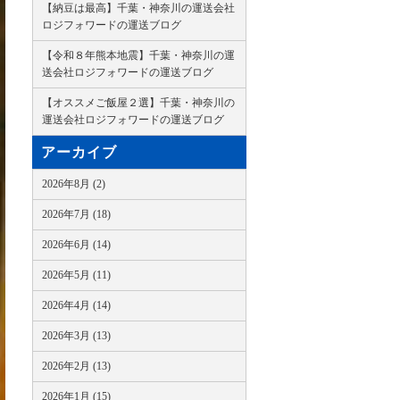
【納豆は最高】千葉・神奈川の運送会社
ロジフォワードの運送ブログ
【令和８年熊本地震】千葉・神奈川の運
送会社ロジフォワードの運送ブログ
【オススメご飯屋２選】千葉・神奈川の
運送会社ロジフォワードの運送ブログ
アーカイブ
2026年8月 (2)
2026年7月 (18)
2026年6月 (14)
2026年5月 (11)
2026年4月 (14)
2026年3月 (13)
2026年2月 (13)
2026年1月 (15)