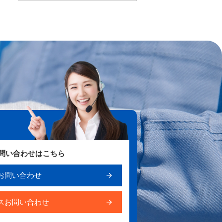
お問い合わせはこちら
お問い合わせ
スお問い合わせ