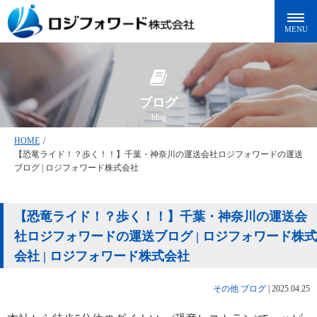
ブログ
blog
HOME
/
【恐竜ライド！？歩く！！】千葉・神奈川の運送会社ロジフォワードの運送
ブログ | ロジフォワード株式会社
【恐竜ライド！？歩く！！】千葉・神奈川の運送会
社ロジフォワードの運送ブログ | ロジフォワード株式
会社 | ロジフォワード株式会社
その他
ブログ
|
2025.04.25