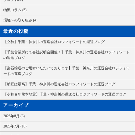
物流コラム (6)
環境への取り組み (4)
最近の投稿
【立秋】千葉・神奈川の運送会社ロジフォワードの運送ブログ
【千葉営業所にて会社説明会開催！】千葉・神奈川の運送会社ロジフォワード
の運送ブログ
【楽器輸送のご用命いただいております】千葉・神奈川の運送会社ロジフォワ
ードの運送ブログ
【納豆は最高】千葉・神奈川の運送会社ロジフォワードの運送ブログ
【令和８年熊本地震】千葉・神奈川の運送会社ロジフォワードの運送ブログ
アーカイブ
2026年8月 (3)
2026年7月 (18)