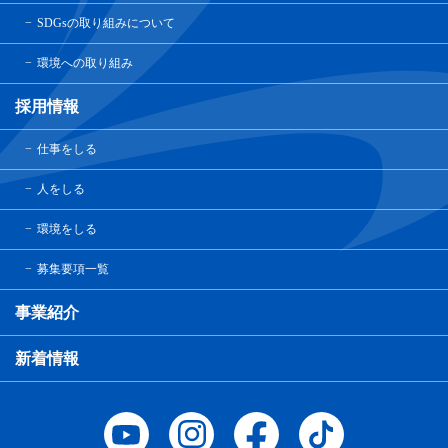
SDGsの取り組みについて
環境への取り組み
採用情報
仕事をしる
人をしる
環境をしる
募集要項一覧
事業紹介
新着情報