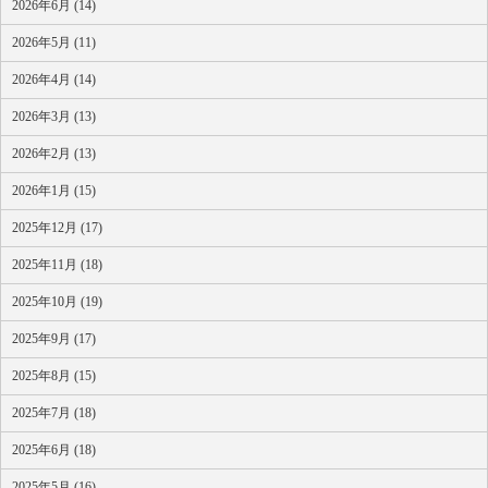
2026年6月 (14)
2026年5月 (11)
2026年4月 (14)
2026年3月 (13)
2026年2月 (13)
2026年1月 (15)
2025年12月 (17)
2025年11月 (18)
2025年10月 (19)
2025年9月 (17)
2025年8月 (15)
2025年7月 (18)
2025年6月 (18)
2025年5月 (16)