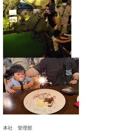
本社 管理部