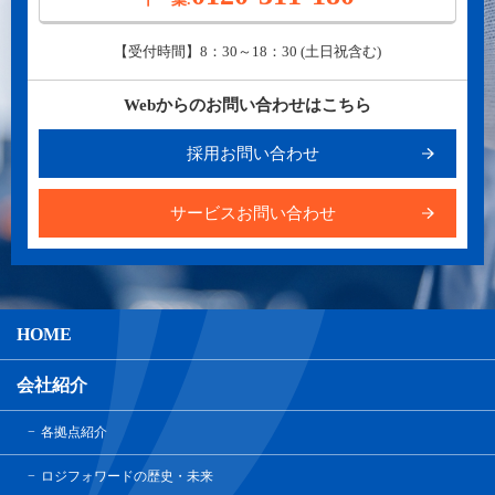
【受付時間】8：30～18：30 (土日祝含む)
Webからのお問い合わせはこちら
採用お問い合わせ
サービスお問い合わせ
HOME
会社紹介
各拠点紹介
ロジフォワードの歴史・未来