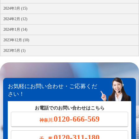
2024年3月 (15)
2024年2月 (12)
2024年1月 (14)
2023年12月 (10)
2023年5月 (1)
お気軽にお問い合わせ・ご応募くだ
さい！
お電話でのお問い合わせはこちら
0120-666-569
神奈川.
0120-311-180
千 葉.