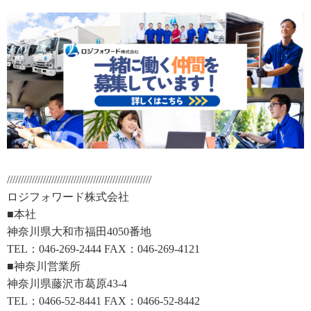
////////////////////////////////////////////////////
ロジフォワード株式会社
■本社
神奈川県大和市福田4050番地
TEL：046-269-2444 FAX：046-269-4121
■神奈川営業所
神奈川県藤沢市葛原43-4
TEL：0466-52-8441 FAX：0466-52-8442