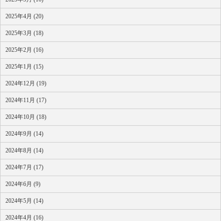
2025年4月 (20)
2025年3月 (18)
2025年2月 (16)
2025年1月 (15)
2024年12月 (19)
2024年11月 (17)
2024年10月 (18)
2024年9月 (14)
2024年8月 (14)
2024年7月 (17)
2024年6月 (9)
2024年5月 (14)
2024年4月 (16)