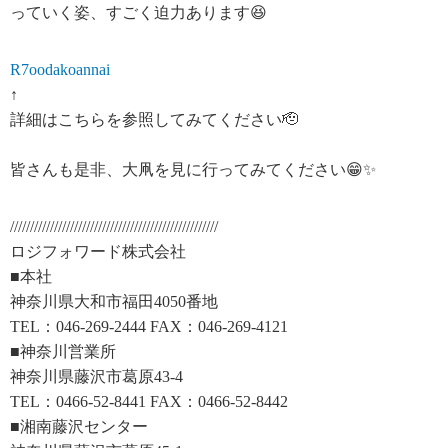
っていく姿、すごく迫力あります😆
R7oodakoannai
↑
詳細はこちらを参照してみてください🫡
皆さんも是非、大凧を見に行ってみてください😁✨
////////////////////////////////////////////////////
ロジフォワード株式会社
■本社
神奈川県大和市福田4050番地
TEL：046-269-2444 FAX：046-269-4121
■神奈川営業所
神奈川県藤沢市葛原43-4
TEL：0466-52-8441 FAX：0466-52-8442
■湘南藤沢センター