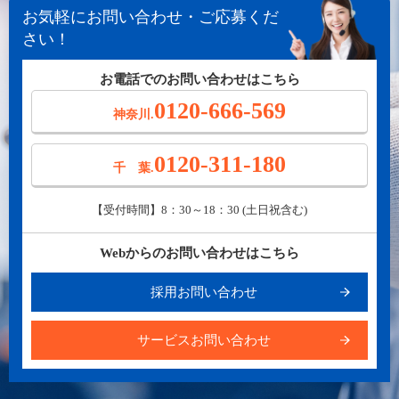
お気軽にお問い合わせ・ご応募くだ
さい！
お電話でのお問い合わせはこちら
0120-666-569
神奈川.
0120-311-180
千 葉.
【受付時間】8：30～18：30 (土日祝含む)
Webからのお問い合わせはこちら
採用お問い合わせ
サービスお問い合わせ