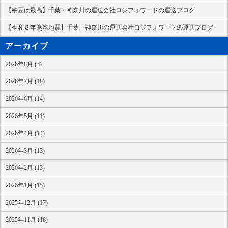
【納豆は最高】千葉・神奈川の運送会社ロジフォワードの運送ブログ
【令和８年熊本地震】千葉・神奈川の運送会社ロジフォワードの運送ブログ
アーカイブ
2026年8月 (3)
2026年7月 (18)
2026年6月 (14)
2026年5月 (11)
2026年4月 (14)
2026年3月 (13)
2026年2月 (13)
2026年1月 (15)
2025年12月 (17)
2025年11月 (18)