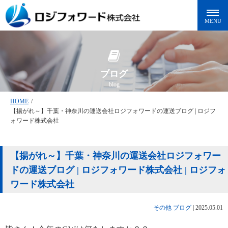
ブログ
blog
HOME
/
【揚がれ～】千葉・神奈川の運送会社ロジフォワードの運送ブログ | ロジフ
ォワード株式会社
【揚がれ～】千葉・神奈川の運送会社ロジフォワー
ドの運送ブログ | ロジフォワード株式会社 | ロジフォ
ワード株式会社
その他
ブログ
|
2025.05.01