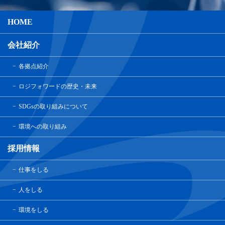
HOME
会社紹介
各拠点紹介
ロジフォワードの歴史・未来
SDGsの取り組みについて
環境への取り組み
採用情報
仕事をしる
人をしる
環境をしる