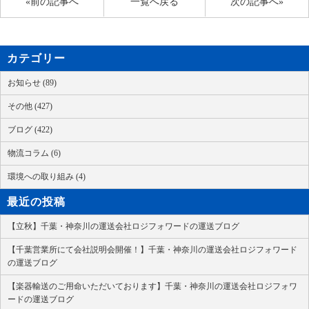
«前の記事へ
一覧へ戻る
次の記事へ»
カテゴリー
お知らせ (89)
その他 (427)
ブログ (422)
物流コラム (6)
環境への取り組み (4)
最近の投稿
【立秋】千葉・神奈川の運送会社ロジフォワードの運送ブログ
【千葉営業所にて会社説明会開催！】千葉・神奈川の運送会社ロジフォワード
の運送ブログ
【楽器輸送のご用命いただいております】千葉・神奈川の運送会社ロジフォワ
ードの運送ブログ