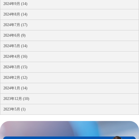
2024年9月 (14)
2024年8月 (14)
2024年7月 (17)
2024年6月 (9)
2024年5月 (14)
2024年4月 (16)
2024年3月 (15)
2024年2月 (12)
2024年1月 (14)
2023年12月 (10)
2023年5月 (1)