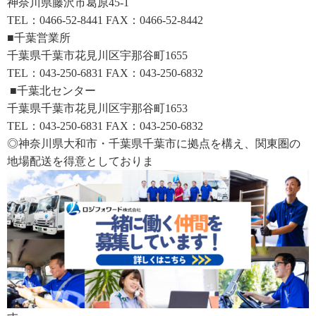
神奈川県藤沢市葛原45-1
TEL：0466-52-8441 FAX：0466-52-8442
■千葉営業所
千葉県千葉市花見川区宇那谷町1655
TEL：043-250-6831 FAX：043-250-6832
■千葉北センター
千葉県千葉市花見川区宇那谷町1653
TEL：043-250-6831 FAX：043-250-6832
◎神奈川県大和市・千葉県千葉市に拠点を構え、関東圏の
地場配送を得意としておりま