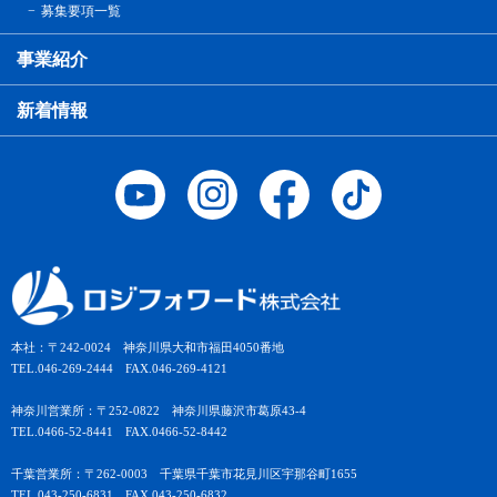
募集要項一覧
事業紹介
新着情報
本社：〒242-0024 神奈川県大和市福田4050番地
TEL.046-269-2444 FAX.046-269-4121
神奈川営業所：〒252-0822 神奈川県藤沢市葛原43-4
TEL.0466-52-8441 FAX.0466-52-8442
千葉営業所：〒262-0003 千葉県千葉市花見川区宇那谷町1655
TEL.043-250-6831 FAX.043-250-6832