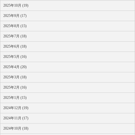
2025年10月 (19)
2025年9月 (17)
2025年8月 (15)
2025年7月 (18)
2025年6月 (18)
2025年5月 (16)
2025年4月 (20)
2025年3月 (18)
2025年2月 (16)
2025年1月 (15)
2024年12月 (19)
2024年11月 (17)
2024年10月 (18)