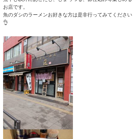
お店です。
魚のダシのラーメンお好きな方は是非行ってみてください
👌