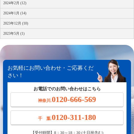
2024年2月 (12)
2024年1月 (14)
2023年12月 (10)
2023年5月 (1)
お気軽にお問い合わせ・ご応募くだ
さい！
お電話でのお問い合わせはこちら
0120-666-569
神奈川.
0120-311-180
千 葉.
【受付時間】8：30～18：30 (土日祝含む)