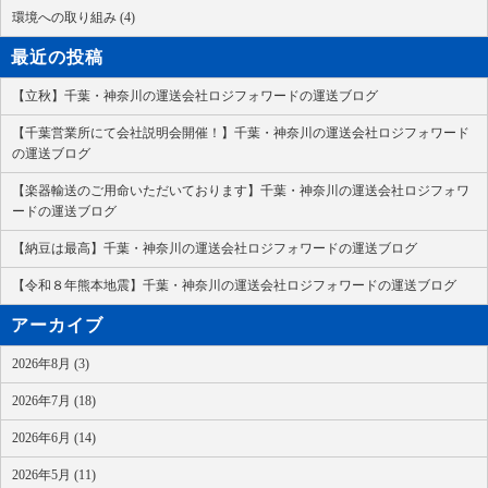
環境への取り組み (4)
最近の投稿
【立秋】千葉・神奈川の運送会社ロジフォワードの運送ブログ
【千葉営業所にて会社説明会開催！】千葉・神奈川の運送会社ロジフォワード
の運送ブログ
【楽器輸送のご用命いただいております】千葉・神奈川の運送会社ロジフォワ
ードの運送ブログ
【納豆は最高】千葉・神奈川の運送会社ロジフォワードの運送ブログ
【令和８年熊本地震】千葉・神奈川の運送会社ロジフォワードの運送ブログ
アーカイブ
2026年8月 (3)
2026年7月 (18)
2026年6月 (14)
2026年5月 (11)