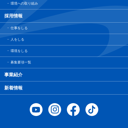
環境への取り組み
採用情報
仕事をしる
人をしる
環境をしる
募集要項一覧
事業紹介
新着情報