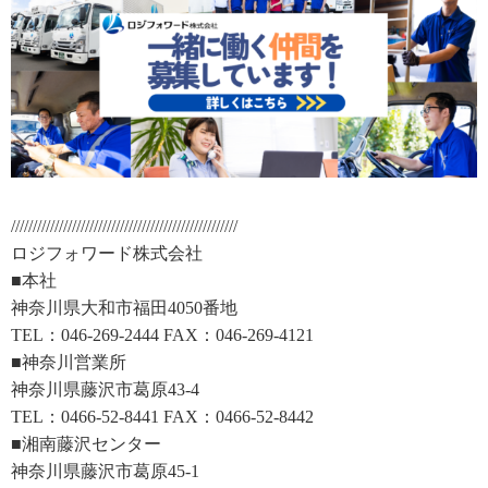
////////////////////////////////////////////////////
ロジフォワード株式会社
■本社
神奈川県大和市福田4050番地
TEL：046-269-2444 FAX：046-269-4121
■神奈川営業所
神奈川県藤沢市葛原43-4
TEL：0466-52-8441 FAX：0466-52-8442
■湘南藤沢センター
神奈川県藤沢市葛原45-1