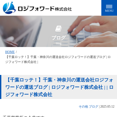
ブログ
blog
HOME
/
【千葉ロッテ！】千葉・神奈川の運送会社ロジフォワードの運送ブログ | ロ
ジフォワード株式会社 |
【千葉ロッテ！】千葉・神奈川の運送会社ロジフォ
ワードの運送ブログ | ロジフォワード株式会社 | | ロ
ジフォワード株式会社
その他
ブログ
|
2025.05.12