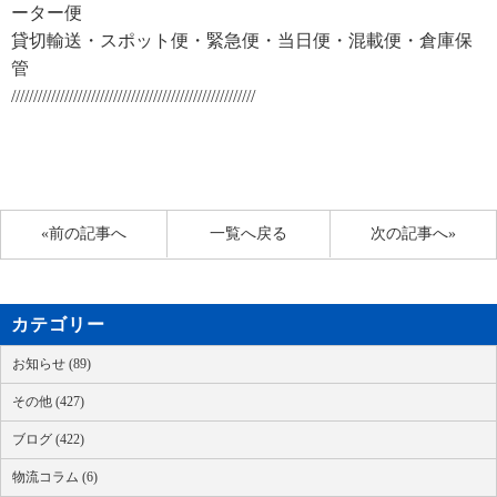
ーター便
貸切輸送・スポット便・緊急便・当日便・混載便・倉庫保
管
///////////////////////////////////////////////////////
«前の記事へ
一覧へ戻る
次の記事へ»
カテゴリー
お知らせ (89)
その他 (427)
ブログ (422)
物流コラム (6)