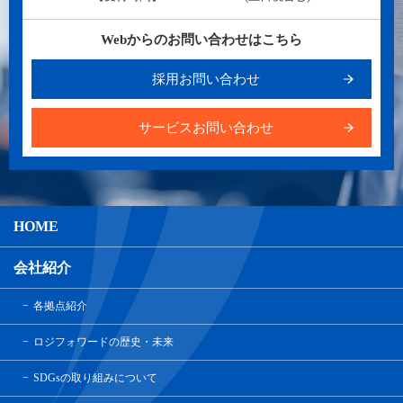
Webからのお問い合わせはこちら
採用お問い合わせ
サービスお問い合わせ
HOME
会社紹介
各拠点紹介
ロジフォワードの歴史・未来
SDGsの取り組みについて