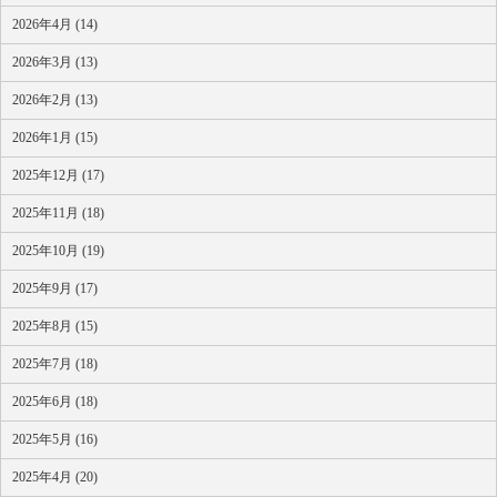
2026年4月 (14)
2026年3月 (13)
2026年2月 (13)
2026年1月 (15)
2025年12月 (17)
2025年11月 (18)
2025年10月 (19)
2025年9月 (17)
2025年8月 (15)
2025年7月 (18)
2025年6月 (18)
2025年5月 (16)
2025年4月 (20)