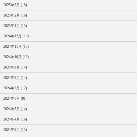
2025年3月 (18)
2025年2月 (16)
2025年1月 (15)
2024年12月 (19)
2024年11月 (17)
2024年10月 (18)
2024年9月 (14)
2024年8月 (14)
2024年7月 (17)
2024年6月 (9)
2024年5月 (14)
2024年4月 (16)
2024年3月 (15)