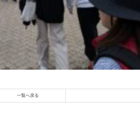
一覧へ戻る