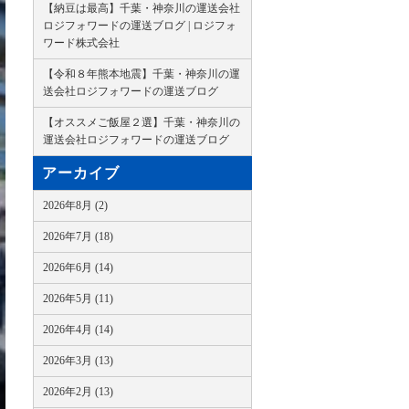
【納豆は最高】千葉・神奈川の運送会社
ロジフォワードの運送ブログ | ロジフォ
ワード株式会社
【令和８年熊本地震】千葉・神奈川の運
送会社ロジフォワードの運送ブログ
【オススメご飯屋２選】千葉・神奈川の
運送会社ロジフォワードの運送ブログ
アーカイブ
2026年8月 (2)
2026年7月 (18)
2026年6月 (14)
2026年5月 (11)
2026年4月 (14)
2026年3月 (13)
2026年2月 (13)