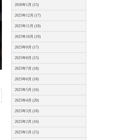
2026年1月 (15)
2025年12月 (17)
2025年11月 (18)
2025年10月 (19)
2025年9月 (17)
2025年8月 (15)
2025年7月 (18)
2025年6月 (18)
2025年5月 (16)
2025年4月 (20)
2025年3月 (18)
2025年2月 (16)
2025年1月 (15)