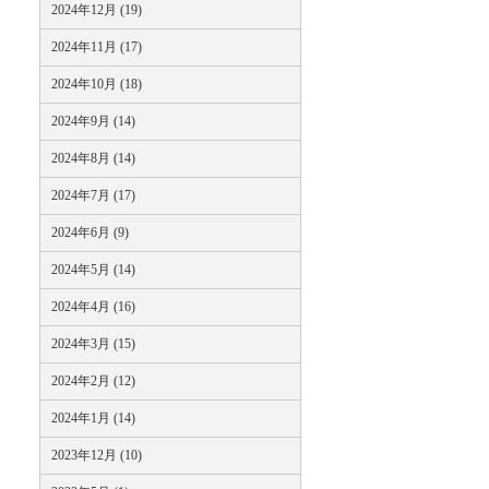
2024年12月 (19)
2024年11月 (17)
2024年10月 (18)
2024年9月 (14)
2024年8月 (14)
2024年7月 (17)
2024年6月 (9)
2024年5月 (14)
2024年4月 (16)
2024年3月 (15)
2024年2月 (12)
2024年1月 (14)
2023年12月 (10)