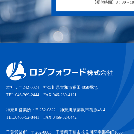
【受付時間】8：30～18
本社：〒242-0024 神奈川県大和市福田4050番地
TEL.046-269-2444 FAX.046-269-4121
神奈川営業所：〒252-0822 神奈川県藤沢市葛原43-4
TEL.0466-52-8441 FAX.0466-52-8442
千葉営業所：〒262-0003 千葉県千葉市花見川区宇那谷町1655