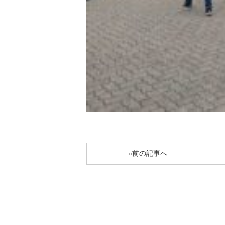
«前の記事へ