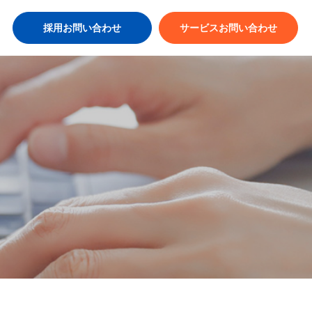
採用お問い合わせ
サービスお問い合わせ