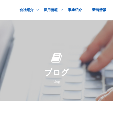
会社紹介
採用情報
事業紹介
新着情報
ブログ
blog