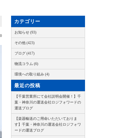
カテゴリー
お知らせ (93)
10
その他 (423)
ブログ (417)
物流コラム (6)
環境への取り組み (4)
最近の投稿
【千葉営業所にて会社説明会開催！】千
葉・神奈川の運送会社ロジフォワードの
運送ブログ
【楽器輸送のご用命いただいておりま
す】千葉・神奈川の運送会社ロジフォワ
ードの運送ブログ