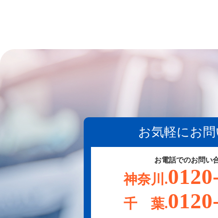
お気軽にお問
お電話でのお問い
0120
神奈川.
0120
千 葉.