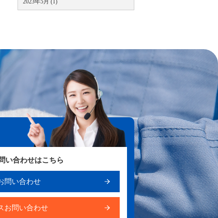
2023年5月 (1)
お問い合わせはこちら
お問い合わせ
スお問い合わせ