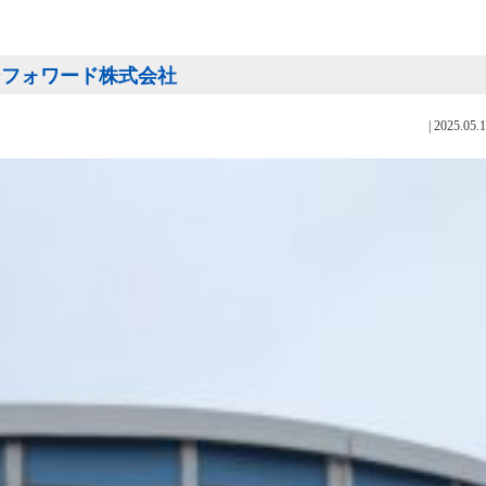
3 | ロジフォワード株式会社
|
2025.05.