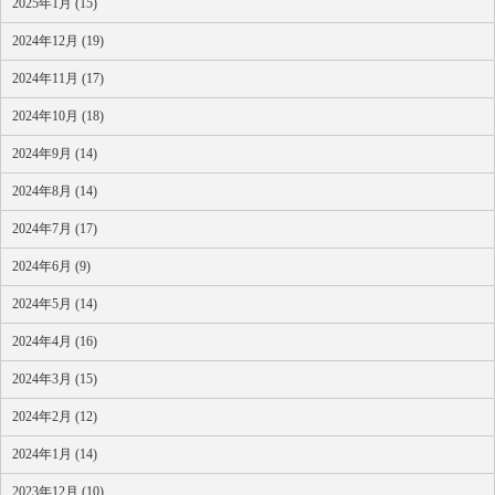
2025年1月 (15)
2024年12月 (19)
2024年11月 (17)
2024年10月 (18)
2024年9月 (14)
2024年8月 (14)
2024年7月 (17)
2024年6月 (9)
2024年5月 (14)
2024年4月 (16)
2024年3月 (15)
2024年2月 (12)
2024年1月 (14)
2023年12月 (10)