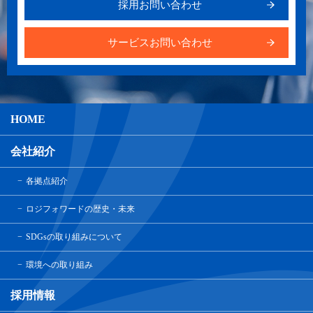
採用お問い合わせ
サービスお問い合わせ
HOME
会社紹介
各拠点紹介
ロジフォワードの歴史・未来
SDGsの取り組みについて
環境への取り組み
採用情報