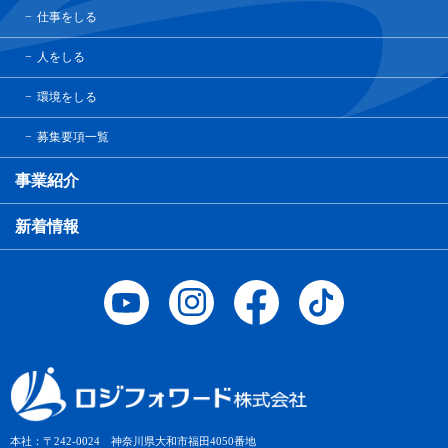
仕事をしる
人をしる
環境をしる
募集要項一覧
事業紹介
新着情報
本社：〒242-0024 神奈川県大和市福田4050番地