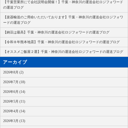
【千葉営業所にて会社説明会開催！】千葉・神奈川の運送会社ロジフォワード
の運送ブログ
【楽器輸送のご用命いただいております】千葉・神奈川の運送会社ロジフォワ
ードの運送ブログ
【納豆は最高】千葉・神奈川の運送会社ロジフォワードの運送ブログ
【令和８年熊本地震】千葉・神奈川の運送会社ロジフォワードの運送ブログ
【オススメご飯屋２選】千葉・神奈川の運送会社ロジフォワードの運送ブログ
アーカイブ
2026年8月 (2)
2026年7月 (18)
2026年6月 (14)
2026年5月 (11)
2026年4月 (14)
2026年3月 (13)