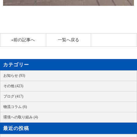
«前の記事へ
一覧へ戻る
カテゴリー
お知らせ (93)
その他 (423)
ブログ (417)
物流コラム (6)
環境への取り組み (4)
最近の投稿