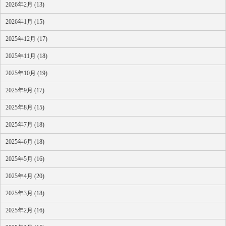
2026年2月 (13)
2026年1月 (15)
2025年12月 (17)
2025年11月 (18)
2025年10月 (19)
2025年9月 (17)
2025年8月 (15)
2025年7月 (18)
2025年6月 (18)
2025年5月 (16)
2025年4月 (20)
2025年3月 (18)
2025年2月 (16)