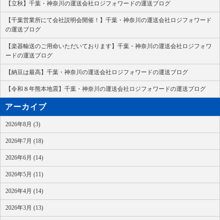
【立秋】千葉・神奈川の運送会社ロジフォワードの運送ブログ
【千葉営業所にて会社説明会開催！】千葉・神奈川の運送会社ロジフォワード
の運送ブログ
【楽器輸送のご用命いただいております】千葉・神奈川の運送会社ロジフォワ
ードの運送ブログ
【納豆は最高】千葉・神奈川の運送会社ロジフォワードの運送ブログ
【令和８年熊本地震】千葉・神奈川の運送会社ロジフォワードの運送ブログ
アーカイブ
2026年8月 (3)
2026年7月 (18)
2026年6月 (14)
2026年5月 (11)
2026年4月 (14)
2026年3月 (13)