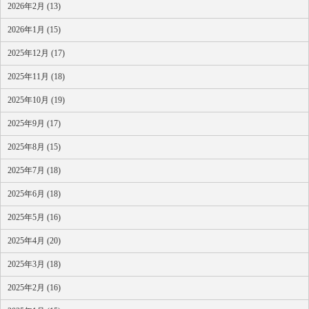
2026年2月 (13)
2026年1月 (15)
2025年12月 (17)
2025年11月 (18)
2025年10月 (19)
2025年9月 (17)
2025年8月 (15)
2025年7月 (18)
2025年6月 (18)
2025年5月 (16)
2025年4月 (20)
2025年3月 (18)
2025年2月 (16)