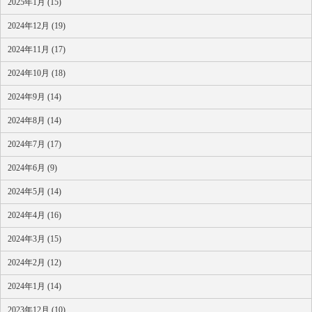
2025年1月 (15)
2024年12月 (19)
2024年11月 (17)
2024年10月 (18)
2024年9月 (14)
2024年8月 (14)
2024年7月 (17)
2024年6月 (9)
2024年5月 (14)
2024年4月 (16)
2024年3月 (15)
2024年2月 (12)
2024年1月 (14)
2023年12月 (10)