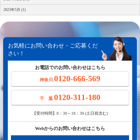
2023年5月 (1)
お気軽にお問い合わせ・ご応募くだ
さい！
お電話でのお問い合わせはこちら
0120-666-569
神奈川.
0120-311-180
千 葉.
【受付時間】8：30～18：30 (土日祝含む)
Webからのお問い合わせはこちら