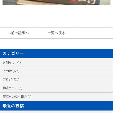
«前の記事へ
一覧へ戻る
カテゴリー
お知らせ (91)
その他 (426)
ブログ (420)
物流コラム (6)
環境への取り組み (4)
最近の投稿