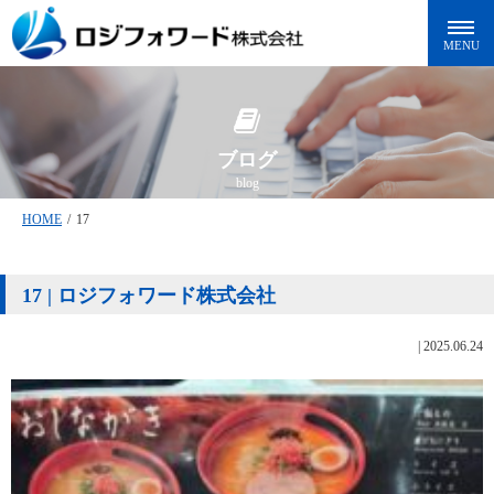
ブログ
blog
HOME
/
17
17 | ロジフォワード株式会社
|
2025.06.24