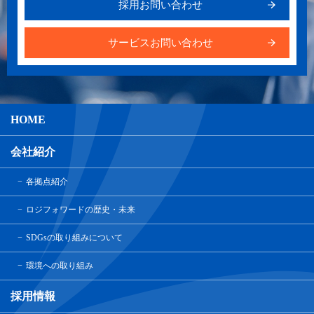
採用お問い合わせ
サービスお問い合わせ
HOME
会社紹介
各拠点紹介
ロジフォワードの歴史・未来
SDGsの取り組みについて
環境への取り組み
採用情報