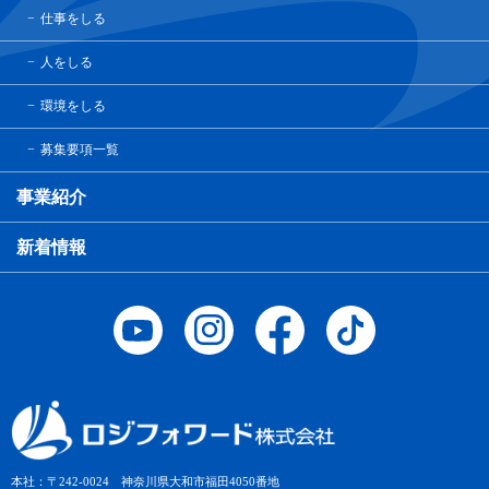
仕事をしる
人をしる
環境をしる
募集要項一覧
事業紹介
新着情報
本社：〒242-0024 神奈川県大和市福田4050番地